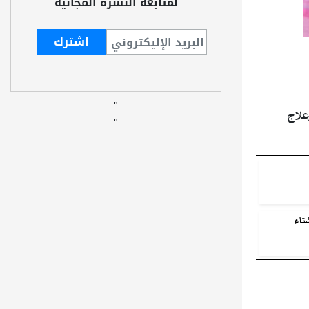
لمتابعة النشرة المجانية
"
علاج
"
تاء