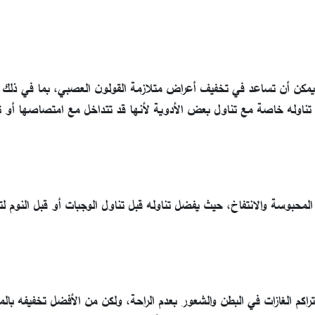
يمكن أن تساعد في تخفيف أعراض متلازمة القولون العصبي، بما في ذلك ا
ناوله خاصة مع تناول بعض الأدوية لأنها قد تتداخل مع امتصاصها أو ت
محبوسة والانتفاخ، حيث يفضل تناوله قبل تناول الوجبات أو قبل النوم ل
اكم الغازات في البطن والشعور بعدم الراحة، ولكن من الأفضل تخفيفه بالما