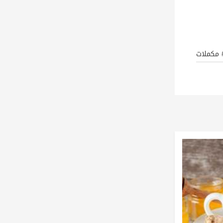
 مكملات