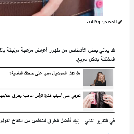
المصدر: وكالات
قد يعاني بعض الأشخاص من ظهور أعراض مزعجة مرتبطة بالقول
المشكلة بشكل سريع.
هل تؤثر السوشيال ميديا على صحتك النفسية؟
تعرفي على أسباب قشرة الرأس الدهنية وطرق علاجها
في التقرير التالي.. إليك أفضل الطرق للتخلص من انتفاخ القولون وفقًا لم