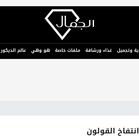
ية وتجميل
غذاء ورشاقة
ملفات خاصة
هو وهي
عالم الديكور
تفاخ القولون