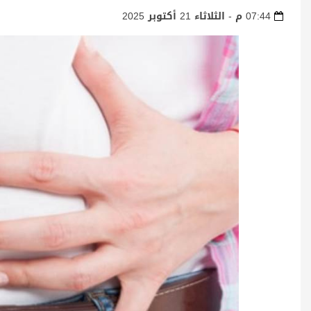
07:44 م - الثلاثاء 21 أكتوبر 2025