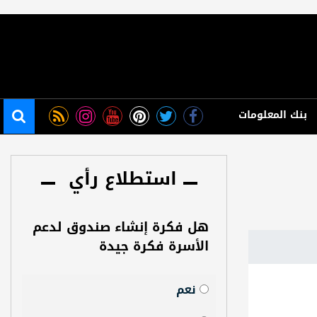
بنك المعلومات
استطلاع رأي
هل فكرة إنشاء صندوق لدعم
الأسرة فكرة جيدة
نعم