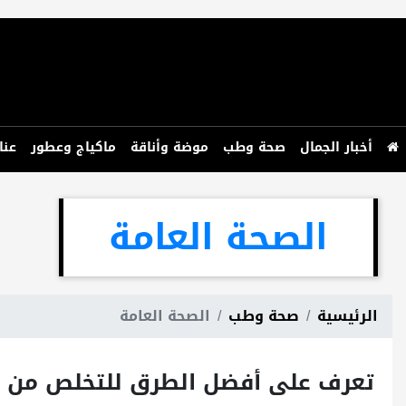
أخبار الجمال
صحة وطب
موضة وأناقة
ماكياج وعطور
عنا
الصحة العامة
الرئيسية
صحة وطب
الصحة العامة
تعرف على أفضل الطرق للتخلص من ان