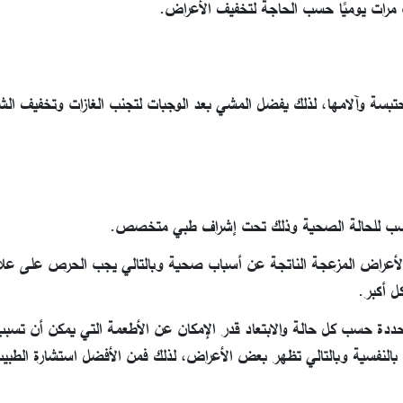
 مرات يوميًا حسب الحاجة لتخفيف الأعراض.
تبسة وآلامها، لذلك يفضل المشي بعد الوجبات لتجنب الغازات وتخفيف الشع
مناسب للحالة الصحية وذلك تحت إشراف طبي متخصص.
لأعراض المزعجة الناتجة عن أسباب صحية وبالتالي يجب الحرص على عل
ل أكبر.
ددة حسب كل حالة والابتعاد قدر الإمكان عن الأطعمة التي يمكن أن تسب
أثر بالنفسية وبالتالي تظهر بعض الأعراض، لذلك فمن الأفضل استشارة الط