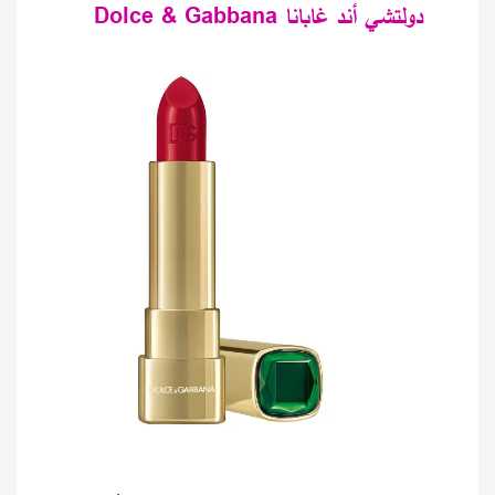
دولتشي أند غابانا Dolce & Gabbana