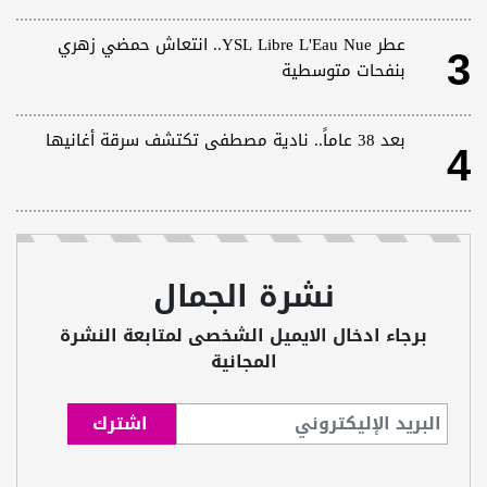
3
عطر YSL Libre L'Eau Nue.. انتعاش حمضي زهري
بنفحات متوسطية
4
بعد 38 عاماً.. نادية مصطفى تكتشف سرقة أغانيها
نشرة الجمال
برجاء ادخال الايميل الشخصى لمتابعة النشرة
المجانية