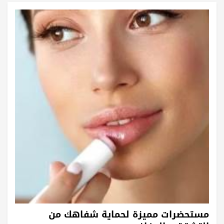
مستحضرات مميزة لحماية شفاهك من