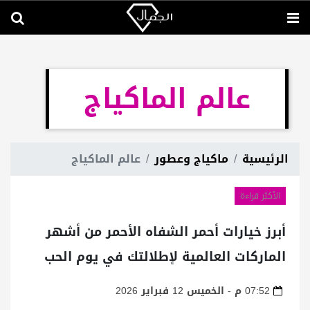
عالم الماكياج
الرئيسية
ماكياج وعطور
عالم الماكياج
الأكثر قراءة
أبرز خيارات أحمر الشفاه الأحمر من أشهر
الماركات العالمية لإطلالتك في يوم الحب
07:52 م - الخميس 12 فبراير 2026