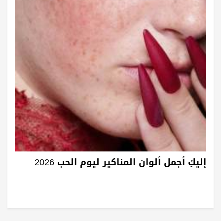
إليكِ أجمل ألوان المناكير ليوم الحب 2026