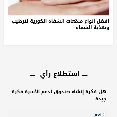
أفضل أنواع ملمّعات الشفاه الكورية لترطيب
وتغذية الشفاه
استطلاع رأي
هل فكرة إنشاء صندوق لدعم الأسرة فكرة
جيدة
نعم