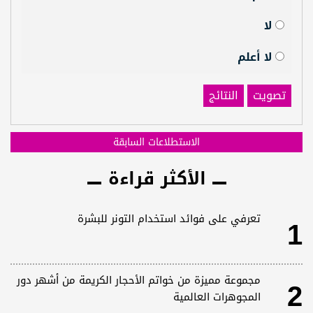
لا
لا أعلم
تصويت
النتائج
الاستطلاعات السابقة
الأكثر قراءة
1
تعرفي على فوائد استخدام التونر للبشرة
2
مجموعة مميزة من خواتم الأحجار الكريمة من أشهر دور
المجوهرات العالمية