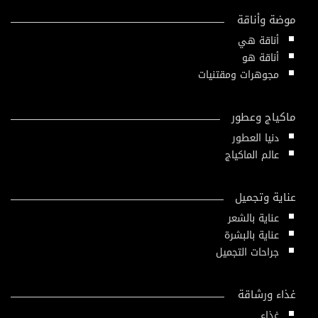
موضة وأناقة
أناقة هي
أناقة هو
مجوهرات ومقتنيات
ماكياج وعطور
دنيا العطور
عالم الماكياج
عناية وتجميل
عناية بالشعر
عناية بالبشرة
جراحات التجميل
غذاء ورشاقة
غذاء