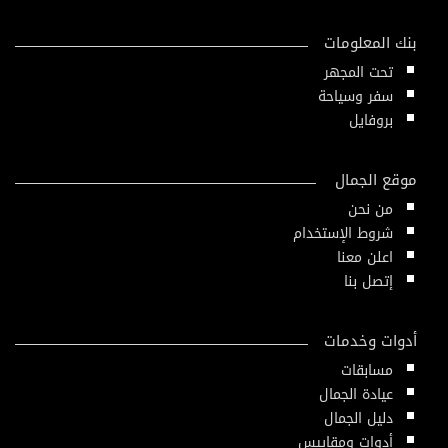
بنك المعلومات
تحت المجهر
سفر وسياحة
بروفايل
موقع الجمال
من نحن
شروط الإستخدام
اعلن معنا
إتصل بنا
أدوات وخدمات
مسابقات
عيادة الجمال
دليل الجمال
أدوات ومقاييس