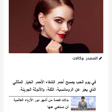
المصدر: وكالات
في يوم الحب يصبح أحمر الشفاه الأحمر الخيار المثالي
الذي يعبّر عن الرومانسية، الثقة، والأنوثة الجريئة.
بدلات فخمة من أشهر دور الأزياء العالمية
لن تستغني عنها