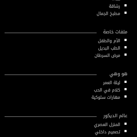
رشاقة
مطبخ الجمال
ملفات خاصة
الأم والطفل
الطب البديل
مرض السرطان
هو وهي
ليلة العمر
كلام في الحب
مهارات سلوكية
عالم الديكور
المنزل العصري
تصميم داخلي