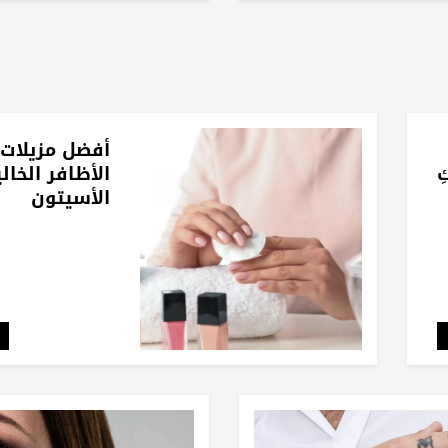
أفضل مزيلات 
ِ
الأظافر الخال
الأسيتون