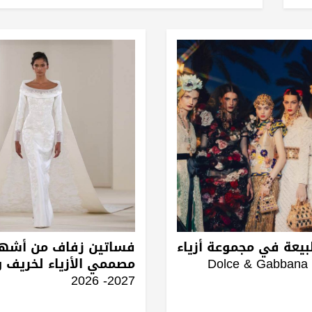
بيعة في مجموعة أزياء
فساتين زفاف من أشه
Dolce & Gabbana 
مصممي الأزياء لخريف 
2027- 2026