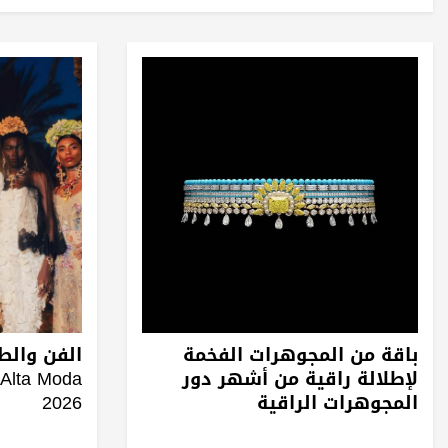
باقة من المجوهرات الفخمة
الفن والط
لإطلالة راقية من أشهر دور
Alta Moda
المجوهرات الراقية
2026