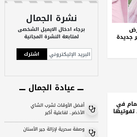
نشرة الجمال
رض
برجاء ادخال الايميل الشخصى
 جديدة
لمتابعة النشرة المجانية
عيادة الجمال
مام في
أفضل الأوقات لشرب الشاي
ا تفوتيها
الأخضر.. لفاعلية أكبر
وصفة سحرية لإزالة جير الأسنان