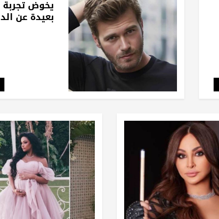
يخوض تجربة 
بعيدة عن الدر