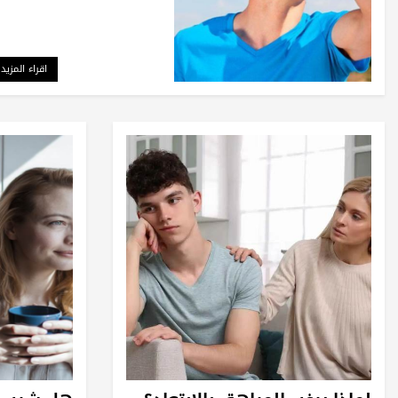
اقراء المزيد