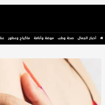
أخبار الجمال
صحة وطب
موضة وأناقة
ماكياج وعطور
عنا