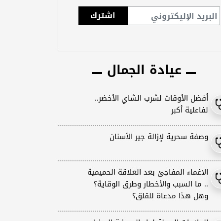
عيادة الجمال
أفضل الأوقات لشرب الشاي الأخضر..
لفاعلية أكبر
وصفة سحرية لإزالة جير الأسنان
الاغماء المفاجئ بعد العلاقة الحميمية
.. ما السبب والأخطار وطرق الوقاية؟
وهل هذا مدعاة للقلق؟