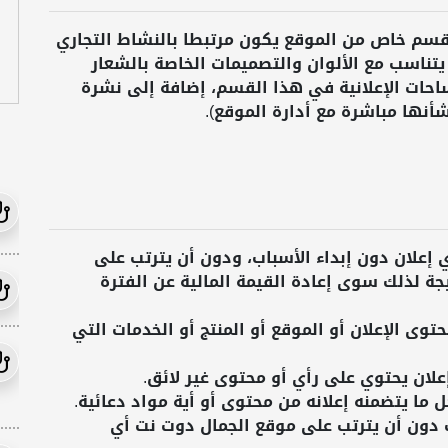
ة قسم خاص من الموقع يكون مرتبطا بالنشاط التجاري
يتناسب مع الألوان والتصميمات الخاصة بالشعار
مساحات الإعلانية في هذا القسم، إضافة إلى نشرة
شأنها مباشرة مع أدارة الموقع).
إعلان دون إبداء الأسباب، ودون أن يترتب على
ة لذلك سوى إعادة القيمة المالية عن الفترة
وى الإعلان أو الموقع أو المنتج أو الخدمات التي
لان يحتوي على رأي أو محتوى غير لائق.
 ما يتضمنه إعلانه من محتوى أو أية مواد دعائية.
ت دون أن يترتب على موقع الجمال دوت نت أي