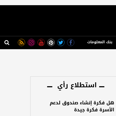
بنك المعلومات
استطلاع رأي
هل فكرة إنشاء صندوق لدعم
الأسرة فكرة جيدة