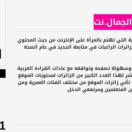
الجمال.نت
ية التي تهتم بالمرأة على الإنترنت من حيث المحتوي
ائرات الراغبات في متابعة الجديد في عام الصحة
وسهولة تصفحه وتوافقه مع عادات القراءة العربية.
ر لهذا العدد الكبير من الزائرات لمحتويات الموقع
 تأتي زائرات الموقع من مختلف الفئات العمرية ومن
ن المتعلمين ومرتفعي الدخل.
1