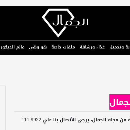
ية وتجميل
غذاء ورشاقة
ملفات خاصة
هو وهي
عالم الديكور
لجمال
للأستعلام عن الإعلان داخل النسخة المطبوعة من مجلة الجمال، يرجى الأتصال بنا علي 9922 111