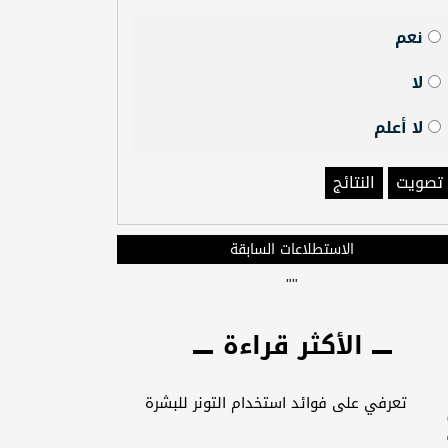
نعم
لا
لا أعلم
تصويت
النتائج
الاستطلاعات السابقة
"
"
الأكثر قراءة
تعرفي على فوائد استخدام التونر للبشرة