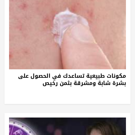
مكونات طبيعية تساعدك في الحصول على
بشرة شابة ومشرقة بثمن رخيص