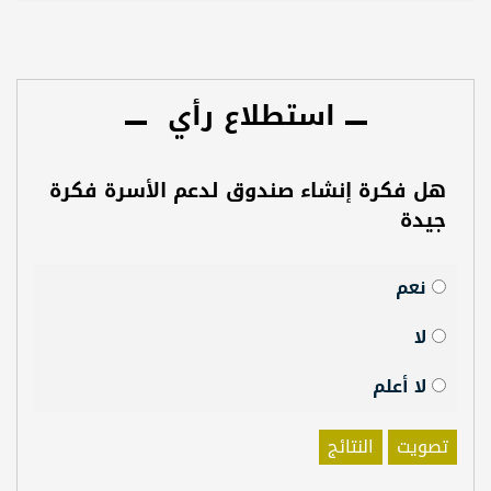
استطلاع رأي
هل فكرة إنشاء صندوق لدعم الأسرة فكرة
جيدة
نعم
لا
لا أعلم
تصويت
النتائج