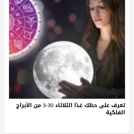
تعرف على حظك غدًا الثلاثاء 30-3 من الأبراج
الفلكية