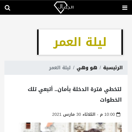
ليلة العمر
الرئيسية
هو وهي
ليلة العمر
لتخطي فترة الدخلة بأمان.. أتبعي تلك
الخطوات
10:00 م - الثلاثاء 30 مارس 2021