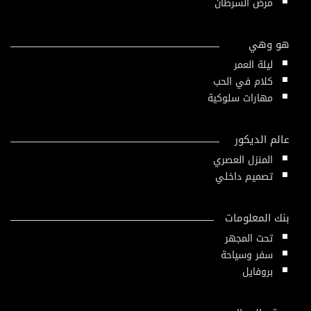
مرض السرطان
هو وهي
ليلة العمر
كلام في الحب
مهارات سلوكية
عالم الديكور
المنزل العصري
تصميم داخلي
بنك المعلومات
تحت المجهر
سفر وسياحة
بروفايل