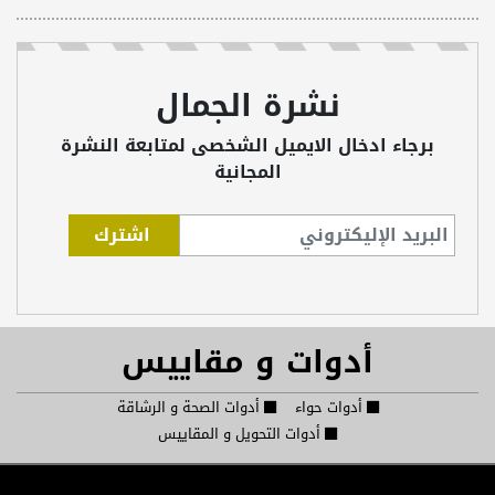
نشرة الجمال
برجاء ادخال الايميل الشخصى لمتابعة النشرة
المجانية
أدوات و مقاييس
أدوات حواء
أدوات الصحة و الرشاقة
أدوات التحويل و المقاييس