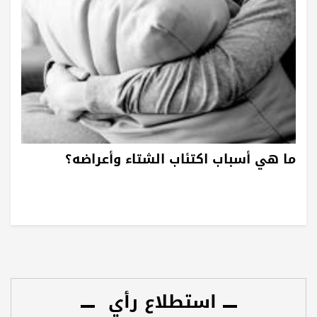
ما هي أسباب اكتئاب الشتاء وأعراضه؟
استطلاع رأي