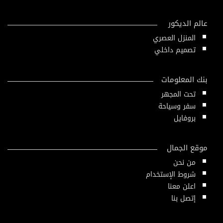
عالم الديكور
المنزل العصري
تصميم داخلي
بنك المعلومات
تحت المجهر
سفر وسياحة
بروفايل
موقع الجمال
من نحن
شروط الإستخدام
اعلن معنا
إتصل بنا