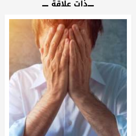
ذات علاقة