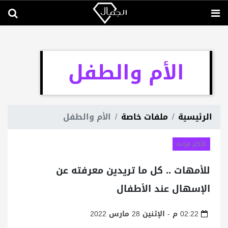
الأم والطفل
الرئيسية
ملفات خاصة
الأم والطفل
الأكثر قراءة
للأمهات .. كل ما تريدين معرفته عن
الإسهال عند الأطفال
02:22 م - الإثنين 28 مارس 2022