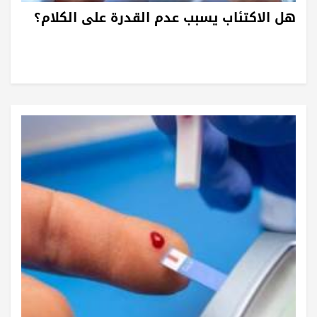
هل الاكتئاب يسبب عدم القدرة على الكلام؟