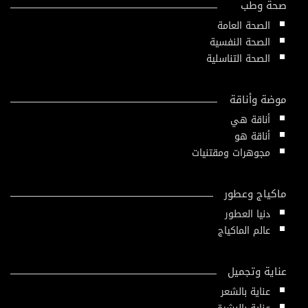
صحة وطب
الصحة العامة
الصحة النفسية
الصحة التناسلية
موضة وأناقة
أناقة هي
أناقة هو
مجوهرات ومقتنيات
ماكياج وعطور
دنيا العطور
عالم الماكياج
عناية وتجميل
عناية بالشعر