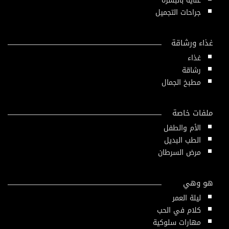
عناية بالبشرة
جراحات التجميل
غذاء ورشاقة
غذاء
رشاقة
مطبخ الجمال
ملفات خاصة
الأم والطفل
الطب البديل
مرض السرطان
هو وهي
ليلة العمر
كلام في الحب
مهارات سلوكية