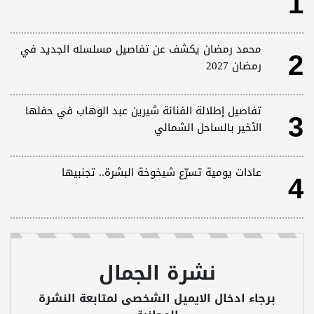
1
2
محمد رمضان يكشف عن تفاصيل مسلسله الجديد في
رمضان 2027
3
تفاصيل إطلالة الفنانة شيرين عبد الوهاب في حفلها
الأخير بالساحل الشمالي
4
عادات يومية تسرّع شيخوخة البشرة.. تجنبيها
نشرة الجمال
برجاء ادخال الايميل الشخصى لمتابعة النشرة