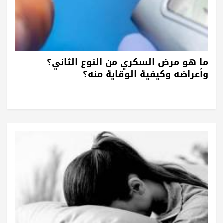
ما هو مرض السكري من النوع الثاني؟
وأعراضه وكيفية الوقاية منه؟