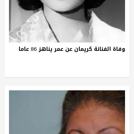
وفاة الفنانة كريمان عن عمر يناهز 86 عاما