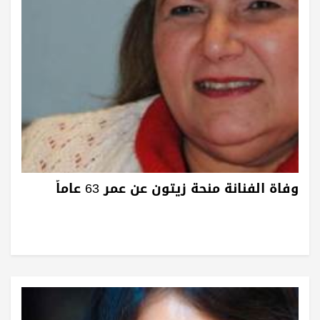
وفاة الفنانة منحة زيتون عن عمر 63 عاماً