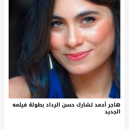
هاجر أحمد تشارك حسن الرداد بطولة فيلمه
الجديد