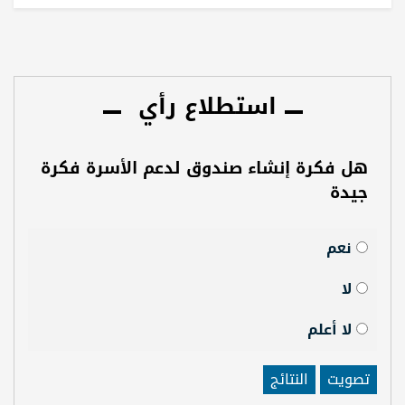
استطلاع رأي
هل فكرة إنشاء صندوق لدعم الأسرة فكرة
جيدة
نعم
لا
لا أعلم
تصويت
النتائج