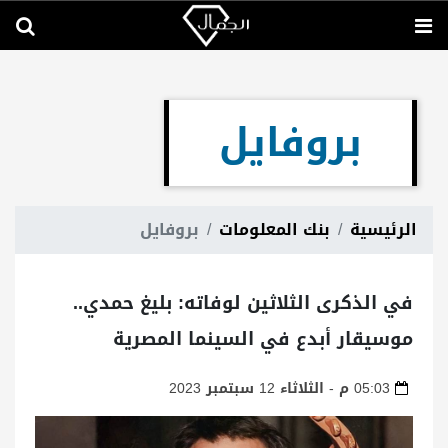
بروفايل
الرئيسية
بنك المعلومات
بروفايل
في الذكرى الثلاثين لوفاته: بليغ حمدي..
موسيقار أبدع في السينما المصرية
05:03 م - الثلاثاء 12 سبتمبر 2023