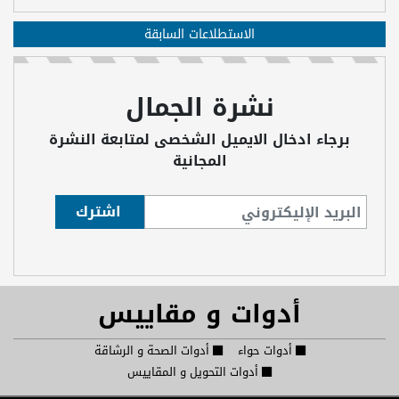
الاستطلاعات السابقة
نشرة الجمال
برجاء ادخال الايميل الشخصى لمتابعة النشرة
المجانية
أدوات و مقاييس
أدوات حواء
أدوات الصحة و الرشاقة
أدوات التحويل و المقاييس