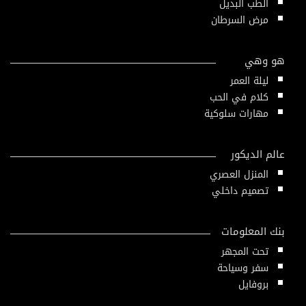
الطب البديل
مرض السرطان
هو وهي
ليلة العمر
كلام في الحب
مهارات سلوكية
عالم الديكور
المنزل العصري
تصميم داخلي
بنك المعلومات
تحت المجهر
سفر وسياحة
بروفايل