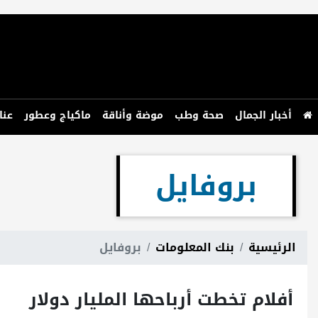
أخبار الجمال
صحة وطب
موضة وأناقة
ماكياج وعطور
عنا
بروفايل
الرئيسية
بنك المعلومات
بروفايل
أفلام تخطت أرباحها المليار دولار