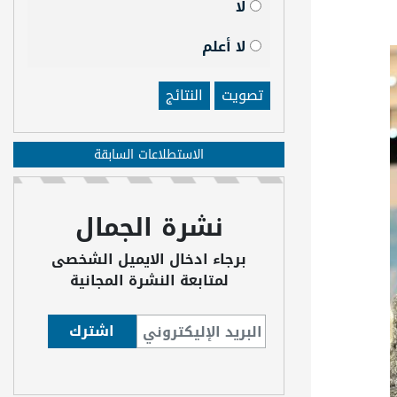
لا
لا أعلم
تصويت
النتائج
الاستطلاعات السابقة
نشرة الجمال
برجاء ادخال الايميل الشخصى
لمتابعة النشرة المجانية