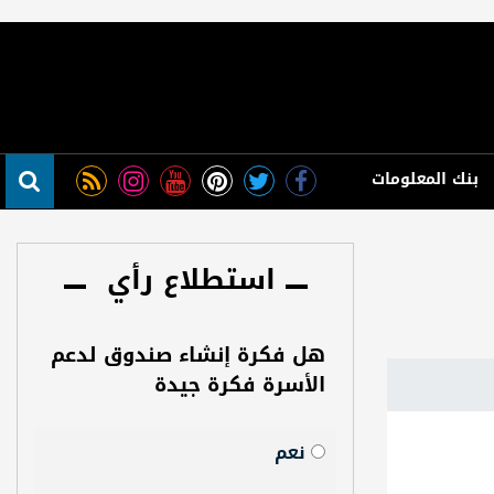
بنك المعلومات
استطلاع رأي
هل فكرة إنشاء صندوق لدعم
الأسرة فكرة جيدة
نعم