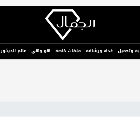
ية وتجميل
غذاء ورشاقة
ملفات خاصة
هو وهي
عالم الديكور