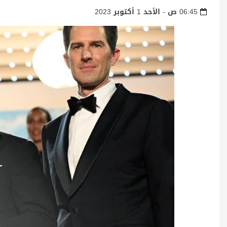
06:45 ص - الأحد 1 أكتوبر 2023