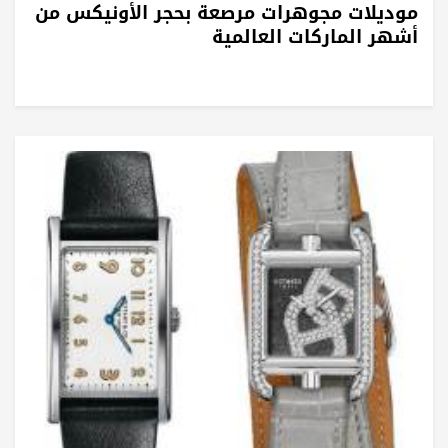
موديلات مجوهرات مرصعة بحجر الأونيكس من
أشهر الماركات العالمية