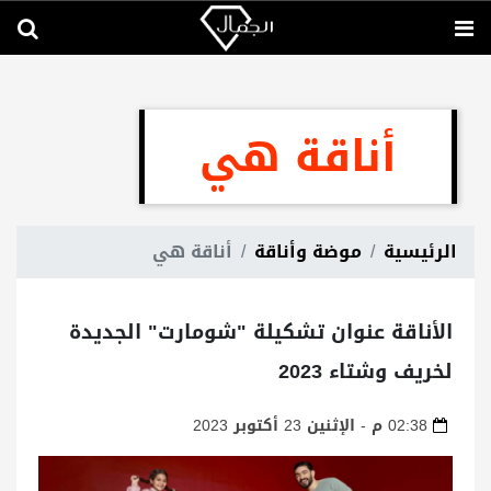
أناقة هي
الرئيسية
موضة وأناقة
أناقة هي
الأناقة عنوان تشكيلة "شومارت" الجديدة
لخريف وشتاء 2023
02:38 م - الإثنين 23 أكتوبر 2023