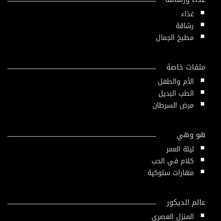
غذاء
رشاقة
مطبخ الجمال
ملفات خاصة
الأم والطفل
الطب البديل
مرض السرطان
هو وهي
ليلة العمر
كلام في الحب
مهارات سلوكية
عالم الديكور
المنزل العصري