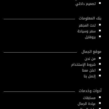
تصميم داخلي
بنك المعلومات
تحت المجهر
سفر وسياحة
بروفايل
موقع الجمال
من نحن
شروط الإستخدام
اعلن معنا
إتصل بنا
أدوات وخدمات
مسابقات
عيادة الجمال