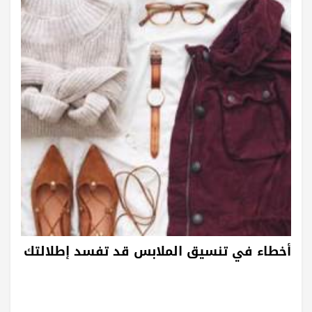
أخطاء في تنسيق الملابس قد تفسد إطلالتك