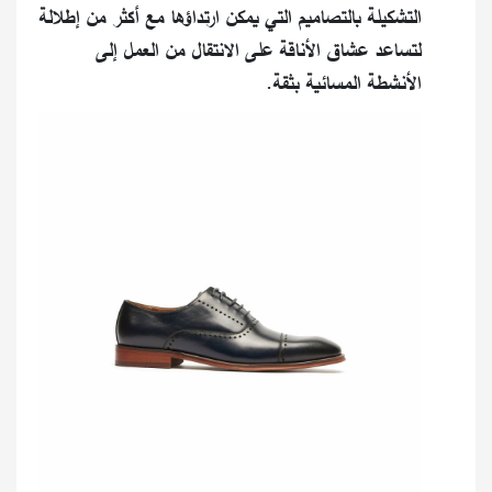
التشكيلة بالتصاميم التي يمكن ارتداؤها مع أكثر من إطلالة
لتساعد عشاق الأناقة على الانتقال من العمل إلى
الأنشطة المسائية بثقة.