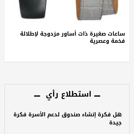
ساعات صغيرة ذات أساور مزدوجة لإطلالة
فخمة وعصرية
استطلاع رأي
هل فكرة إنشاء صندوق لدعم الأسرة فكرة
جيدة