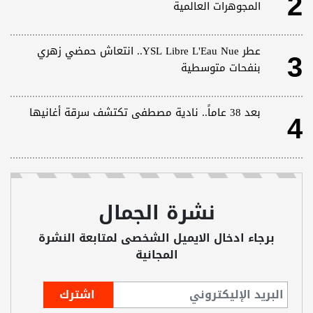
2
المجوهرات العالمية
3
عطر YSL Libre L'Eau Nue.. انتعاش حمضي زهري
بنفحات متوسطية
4
بعد 38 عاماً.. نادية مصطفى تكتشف سرقة أغانيها
نشرة الجمال
برجاء ادخال الايميل الشخصى لمتابعة النشرة
المجانية