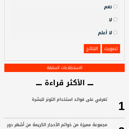
نعم
لا
لا أعلم
تصويت
النتائج
الاستطلاعات السابقة
الأكثر قراءة
1
تعرفي على فوائد استخدام التونر للبشرة
مجموعة مميزة من خواتم الأحجار الكريمة من أشهر دور