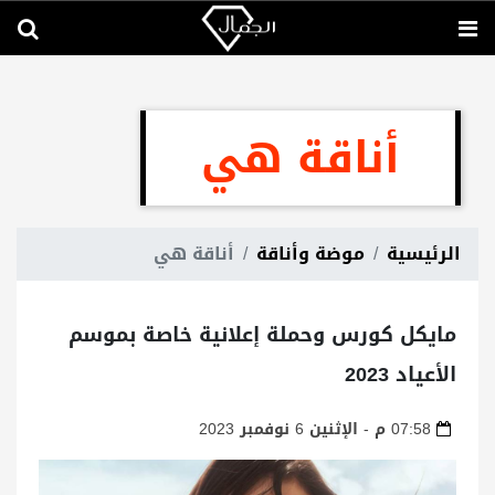
أناقة هي
الرئيسية
موضة وأناقة
أناقة هي
مايكل كورس وحملة إعلانية خاصة بموسم
الأعياد 2023
07:58 م - الإثنين 6 نوفمبر 2023