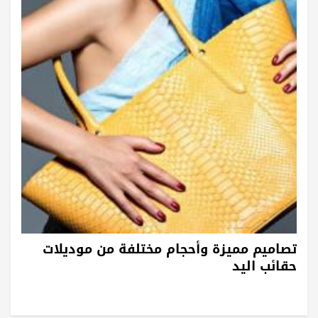
تصاميم مميزة وأحجام مختلفة من موديلات
حقائب اليد