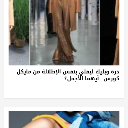
درة وبليك ليفلي بنفس الإطلالة من مايكل
كورس.. أيهما الأجمل؟