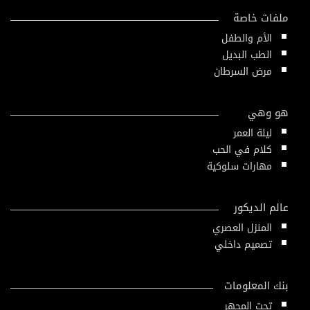
ملفات خاصة
الأم والطفل
الطب البديل
مرض السرطان
هو وهي
ليلة العمر
كلام في الحب
مهارات سلوكية
عالم الديكور
المنزل العصري
تصميم داخلي
بنك المعلومات
تحت المجهر