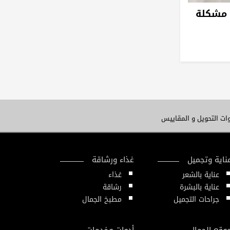
 مشكلة
ات التحويل و المقاييس
ناية وتجميل
غذاء ورشاقة
عناية بالشعر
غذاء
عناية بالبشرة
رشاقة
جراحات التجميل
مطبخ الجمال