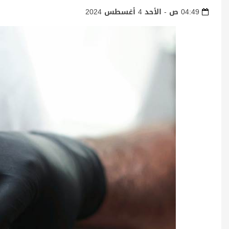
04:49 ص - الأحد 4 أغسطس 2024