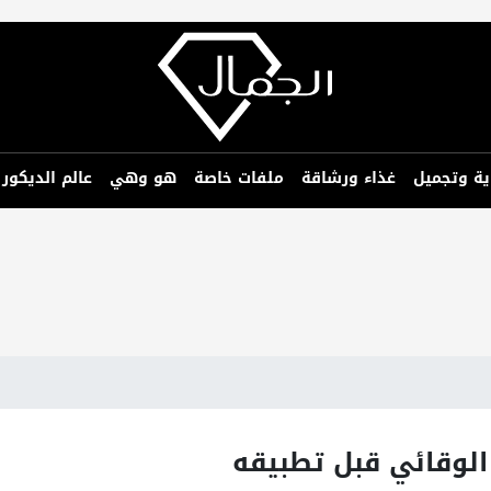
ية وتجميل
غذاء ورشاقة
ملفات خاصة
هو وهي
عالم الديكور
الوقائي قبل تطبيقه