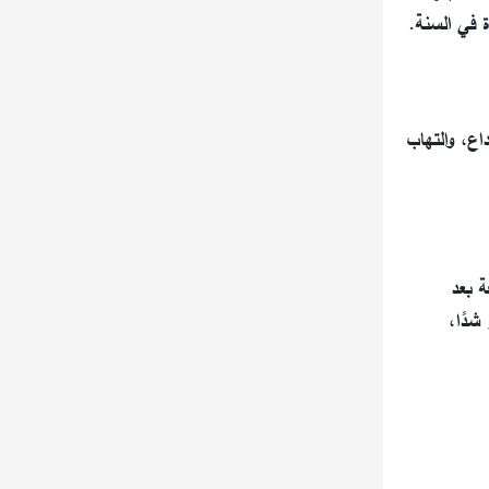
ة في السنة.
اع، والتهاب
بسرعة بعد
شدًا،