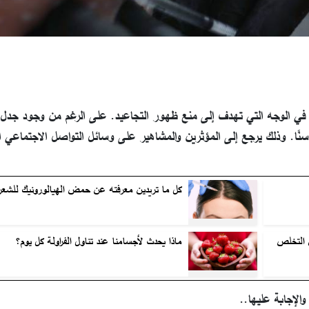
في الوجه التي تهدف إلى منع ظهور التجاعيد. على الرغم من وجود جدل
ر سنًا. وذلك يرجع إلى المؤثرين والمشاهير على وسائل التواصل الاجتماعي ال
كل ما تريدين معرفته عن حمض الهيالورونيك للشعر
 التخلص
ماذا يحدث لأجسامنا عند تناول الفراولة كل يوم؟
والإجابة عليها..