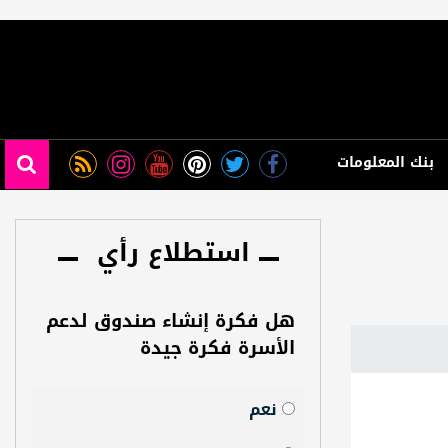
بنك المعلومات
استطلاع رأي
هل فكرة إنشاء صندوق لدعم
الأسرة فكرة جيدة
نعم