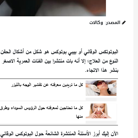
المصدر: وكالات
البوتوتكس الوقائي أو بيبي بوتوكس هو شكل من أشكال الحقن 
النوع من العلاج؛ إلا أنه بات منتشرا بين الفئات العمرية الاصغ
بنشر هذا الاتجاه.
كل ما تريدين معرفته عن تقشير الوجه بالليزر
كل ما تحتاجين لمعرفته حول الرؤوس السوداء وطرق
منها
الآن إليك أبرز الأسئلة المنتشرة الشائعة حول البوتوكس الوقائي 