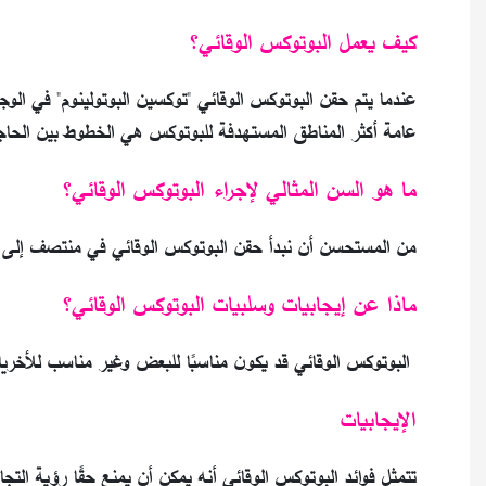
كيف يعمل البوتوكس الوقائي؟
عندما يتم حقن البوتوكس الوقائي "توكسين البوتولينوم" في ا
عامة أكثر المناطق المستهدفة للبوتوكس هي الخطوط بين الحا
ما هو السن المثالي لإجراء البوتوكس الوقائي؟
من المستحسن أن نبدأ حقن البوتوكس الوقائي في منتصف إلى أواخ
ماذا عن إيجابيات وسلبيات البوتوكس الوقائي؟
البوتوكس الوقائي قد يكون مناسبًا للبعض وغير مناسب للأخريات،
الإيجابيات
تتمثل فوائد البوتوكس الوقائي أنه يمكن أن يمنع حقًا رؤية التجا