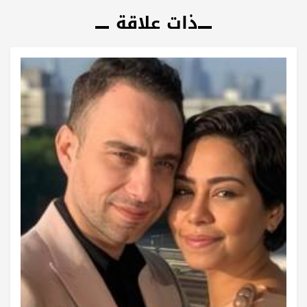
ذات علاقة