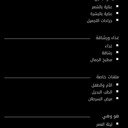
عناية بالشعر
عناية بالبشرة
جراحات التجميل
غذاء ورشاقة
غذاء
رشاقة
مطبخ الجمال
ملفات خاصة
الأم والطفل
الطب البديل
مرض السرطان
هو وهي
ليلة العمر