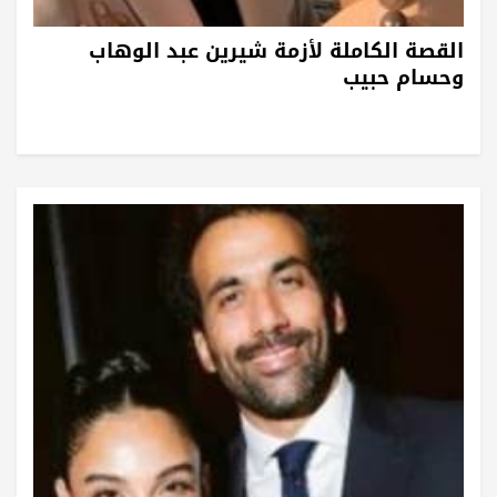
القصة الكاملة لأزمة شيرين عبد الوهاب
وحسام حبيب