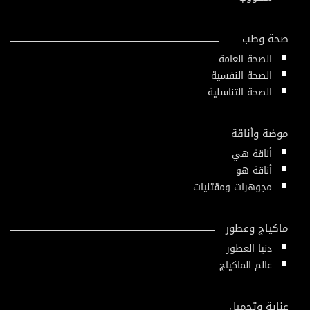
صحة وطب
الصحة العامة
الصحة النفسية
الصحة التناسلية
موضة وأناقة
أناقة هي
أناقة هو
مجوهرات ومقتنيات
ماكياج وعطور
دنيا العطور
عالم الماكياج
عناية وتجميل