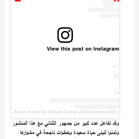
View this post on Instagram
A post shared by Hisham Gamal (@hishamgamalbb)
وقد تفاعل عدد كبير من جمهور الثنائي مع هذا المنشور
وتمنوا لليلى حياة سعيدة وخطوات ناجحة في مشوارها