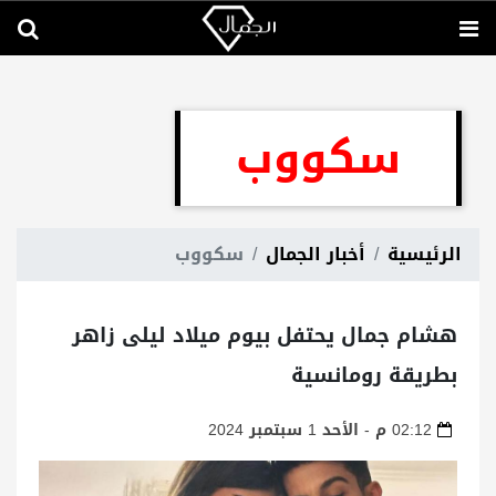
سكووب
الرئيسية
أخبار الجمال
سكووب
هشام جمال يحتفل بيوم ميلاد ليلى زاهر
بطريقة رومانسية
02:12 م - الأحد 1 سبتمبر 2024