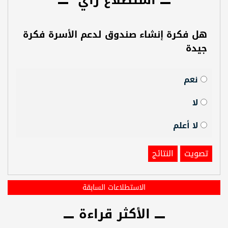
هل فكرة إنشاء صندوق لدعم الأسرة فكرة
جيدة
نعم
لا
لا أعلم
تصويت
النتائج
الاستطلاعات السابقة
الأكثر قراءة