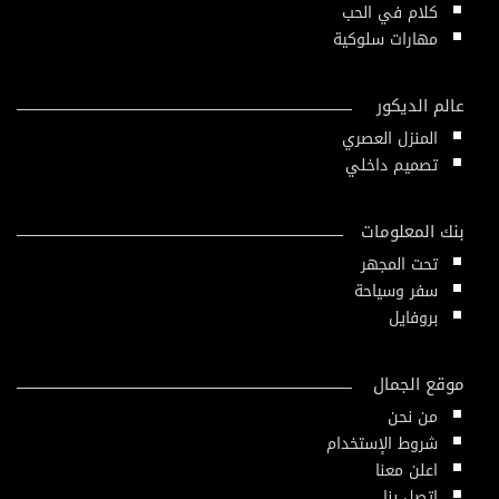
كلام في الحب
مهارات سلوكية
عالم الديكور
المنزل العصري
تصميم داخلي
بنك المعلومات
تحت المجهر
سفر وسياحة
بروفايل
موقع الجمال
من نحن
شروط الإستخدام
اعلن معنا
إتصل بنا