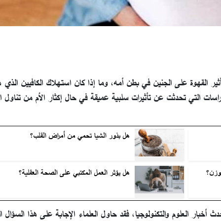
ير القهوة على الجنين في بطن أمه، وما إذا كان استهلاك الكافيين الذي 
اسات التي تحدثت عن تأثيرات سلبية عميقة في حال إكثار الأم من تناول ا
هل بذور الشيا تحمي من أمراض القلب؟
وزن؟
هل يؤثر العمل المكتبي على الصحة العقلية؟
خبار العلوم والتكنولوجيا، فقد حاول العلماء الإجابة على هذا السؤال ا