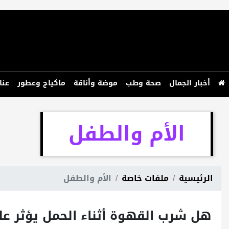
أخبار الجمال
صحة وطب
موضة وأناقة
ماكياج وعطور
عنا
الأم والطفل
الرئيسية
ملفات خاصة
الأم والطفل
هل شرب القهوة أثناء الحمل يؤثر عل