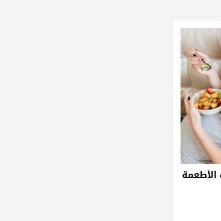
الأطعمة