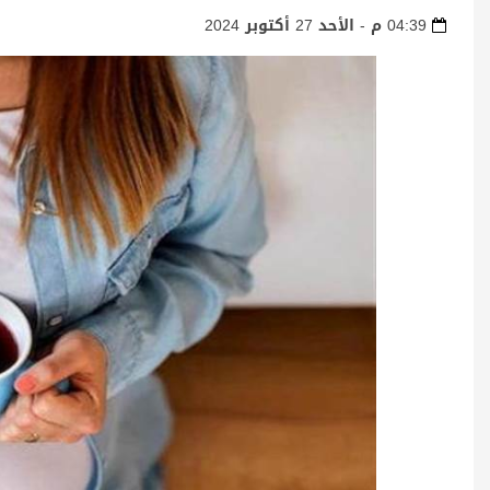
04:39 م - الأحد 27 أكتوبر 2024