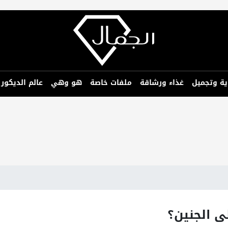
ية وتجميل
غذاء ورشاقة
ملفات خاصة
هو وهي
عالم الديكور
ى الجنين؟