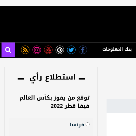
بنك المعلومات
استطلاع رأي
توقع من يفوز بكأس العالم
فيفا قطر 2022
فرنسا