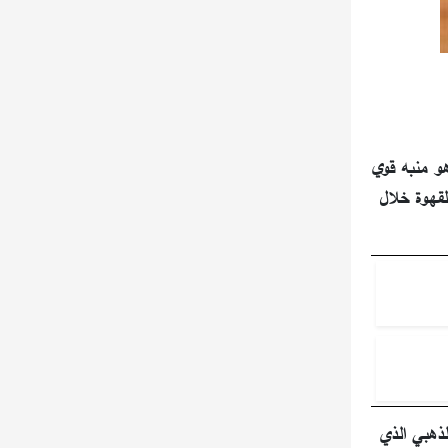
هو منبه قوي
لقهوة خلال
لذهبي الذي