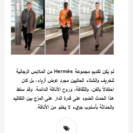
لم يكن تقديم مجموعة Hermès من الملابس الرجالية
للخريف والشتاء الحاليين مجرد عرض أزياء، بل كان
احتفالاً بالفن، والثقافة، وروح الأناقة الدائمة. وقد سلط
هذا الحدث الضوء على قدرة الدار على المزج بين التقاليد
والحداثة بأسلوب جريء لا يخلو من الأناقة.