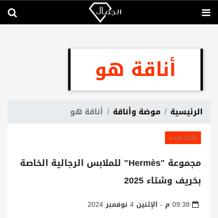
أناقة هو
الرئيسية
موضة وأناقة
أناقة هو
الأكثر قراءة
مجموعة "Hermès" للملابس الرجالية الخاصة
بخريف وشتاء 2025
09:38 م - الإثنين 4 نوفمبر 2024