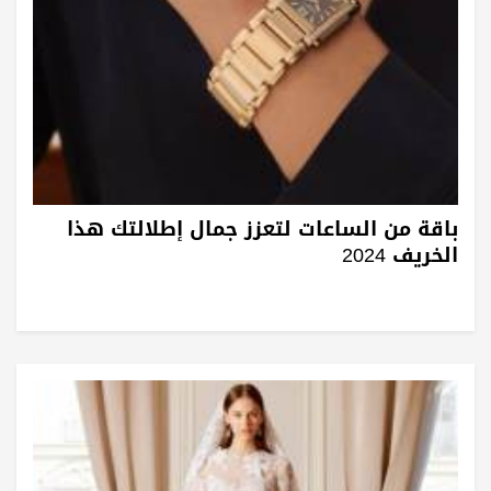
باقة من الساعات لتعزز جمال إطلالتك هذا
الخريف 2024