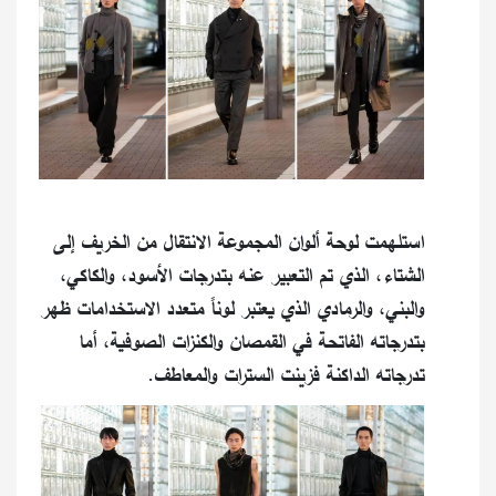
استلهمت لوحة ألوان المجموعة الانتقال من الخريف إلى
الشتاء، الذي تم التعبير عنه بتدرجات الأسود، والكاكي،
والبني، والرمادي الذي يعتبر لوناً متعدد الاستخدامات ظهر
بتدرجاته الفاتحة في القمصان والكنزات الصوفية، أما
تدرجاته الداكنة فزينت السترات والمعاطف.