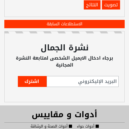
تصويت
النتائج
الاستطلاعات السابقة
نشرة الجمال
برجاء ادخال الايميل الشخصى لمتابعة النشرة
المجانية
أدوات و مقاييس
أدوات حواء
أدوات الصحة و الرشاقة