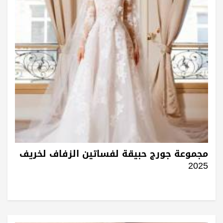
مجموعة جورج حبيقة لفساتين الزفاف لخريف
2025