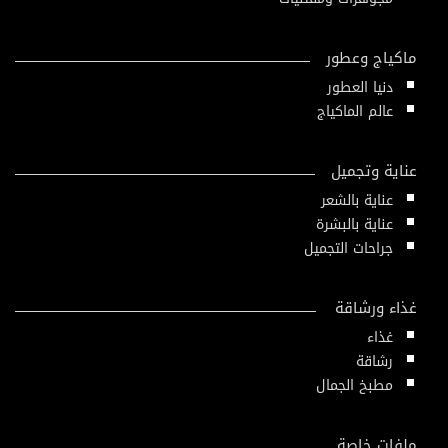
ماكياج وعطور
دنيا العطور
عالم الماكياج
عناية وتجميل
عناية بالشعر
عناية بالبشرة
جراحات التجميل
غذاء ورشاقة
غذاء
رشاقة
مطبخ الجمال
ملفات خاصة