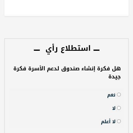
استطلاع رأي
هل فكرة إنشاء صندوق لدعم الأسرة فكرة
جيدة
نعم
لا
لا أعلم