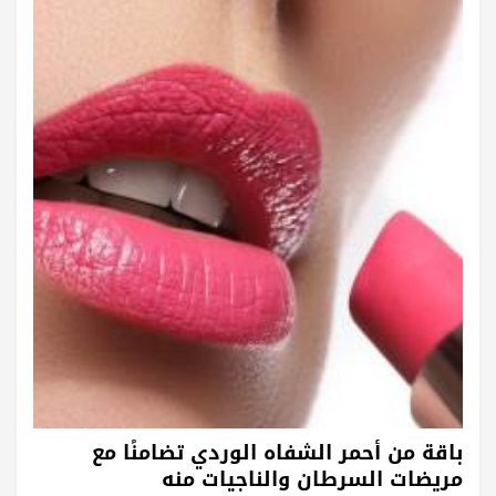
باقة من أحمر الشفاه الوردي تضامنًا مع
مريضات السرطان والناجيات منه