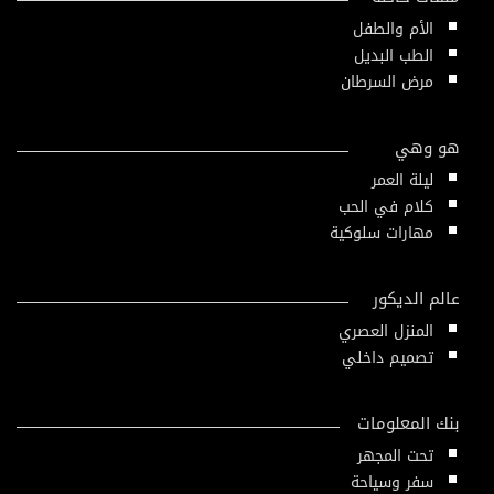
الأم والطفل
الطب البديل
مرض السرطان
هو وهي
ليلة العمر
كلام في الحب
مهارات سلوكية
عالم الديكور
المنزل العصري
تصميم داخلي
بنك المعلومات
تحت المجهر
سفر وسياحة