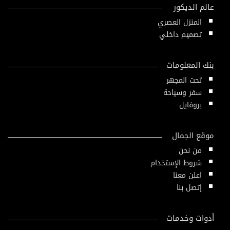
عالم الديكور
المنزل العصري
تصميم داخلي
بنك المعلومات
تحت المجهر
سفر وسياحة
بروفايل
موقع الجمال
من نحن
شروط الإستخدام
اعلن معنا
إتصل بنا
أدوات وخدمات