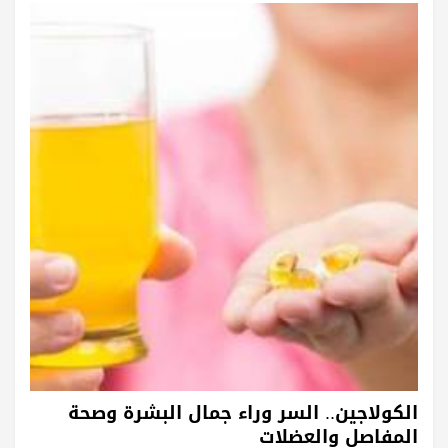
الكولاجين.. السر وراء جمال البشرة وصحة
المفاصل والعضلات