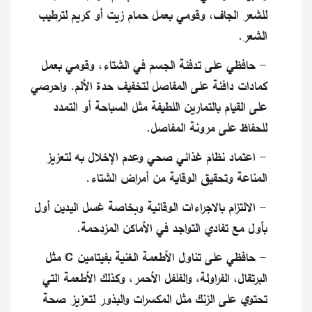
للشعر الجاف، وقومي بعمل حمام زيت أو كريم لترطيب
الشعر.
- حافظي على تدفئة الجسم في الشتاء، وقومي بعمل
كمادات دافئة على المفاصل لتخفيف حدة الألم. واحرصي
على القيام بالتمارين اللطيفة مثل السباحة أو التمدد
للحفاظ على مرونة المفاصل.
- اعتماد نظام غذائي صحي وعدم الإخلال به لتعزيز
المناعة وتحقيق الوقاية من أمراض الشتاء.
- الالتزام بالاجراءات الوقائية وبخاصة غسل اليدين أول
بأول مع تفادي التواجد في الأماكن المزدحمة.
- حافظي على تناول الأطعمة الغنية بفيتامين C مثل
البرتقال، الفراولة، والفلفل الأحمر، وكذلك الأطعمة التي
تحتوي على الزنك مثل المكسرات والبذور لتعزيز صحة