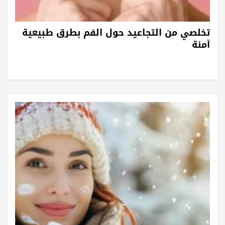
تخلصي من التجاعيد حول الفم بطرق طبيعية
آمنة