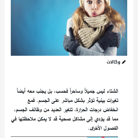
وكالات
الشتاء ليس جميلاً وساحراً فحسب، بل يجلب معه أيضاً
تغيرات بيئية تؤثر بشكل مباشر على الجسم. فمع
انخفاض درجات الحرارة، تتغير العديد من وظائف الجسم،
مما قد يؤدي إلى مشاكل صحية قد لا يمكن ملاحظتها في
الفصول الأخرى.