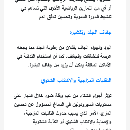
أو أي من التمارين الرياضية الأخرى التي تساهم في
تنشيط الدورة الدموية وتحسين تدفق الدم.
جفاف الجلد وتقشيره
البرد والهواء الجاف يقللان من رطوبة الجلد مما يجعله
عرضة للتشققات والجفاف. كما أن استخدام التدفئة في
الأماكن المغلقة يمكن أن يزيد من جفاف البشرة.
التقلبات المزاجية والاكتئاب الشتوي
تؤثر أجواء الشتاء من غيم وقلة ضوء خلال النهار على
مستويات السيروتونين في الدماغ المسؤول عن تحسين
المزاج، الأمر الذي يسبب حدوث التقلبات المزاجية،
والإصابة بالاكتئاب الشتوي أو الكآبة الشتوية