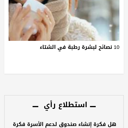
10 نصائح لبشرة رطبة في الشتاء
استطلاع رأي
هل فكرة إنشاء صندوق لدعم الأسرة فكرة