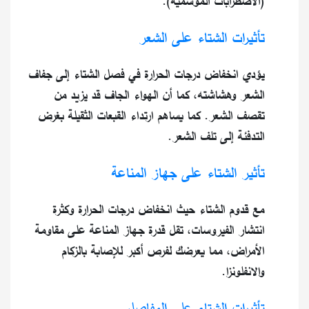
(الاضطرابات الموسمية).
تأثيرات الشتاء على الشعر
يؤدي انخفاض درجات الحرارة في فصل الشتاء إلى جفاف
الشعر وهشاشته، كما أن الهواء الجاف قد يزيد من
تقصف الشعر. كما يساهم ارتداء القبعات الثقيلة بغرض
التدفئة إلى تلف الشعر.
تأثير الشتاء على جهاز المناعة
مع قدوم الشتاء حيث انخفاض درجات الحرارة وكثرة
انتشار الفيروسات، تقل قدرة جهاز المناعة على مقاومة
الأمراض، مما يعرضك لفرص أكبر للإصابة بالزكام
والانفلونزا.
تأثيرات الشتاء على المفاصل