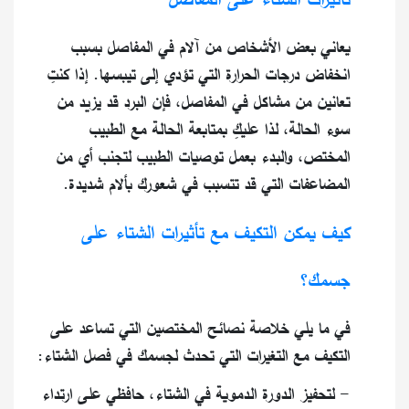
يعاني بعض الأشخاص من آلام في المفاصل بسبب
انخفاض درجات الحرارة التي تؤدي إلى تيبسها. إذا كنتِ
تعانين من مشاكل في المفاصل، فإن البرد قد يزيد من
سوء الحالة، لذا عليكِ بمتابعة الحالة مع الطبيب
المختص، والبدء بعمل توصيات الطبيب لتجنب أي من
المضاعفات التي قد تتسبب في شعورك بألام شديدة.
كيف يمكن التكيف مع تأثيرات الشتاء على
جسمك؟
في ما يلي خلاصة نصائح المختصين التي تساعد على
التكيف مع التغيرات التي تحدث لجسمك في فصل الشتاء:
- لتحفيز الدورة الدموية في الشتاء، حافظي على ارتداء