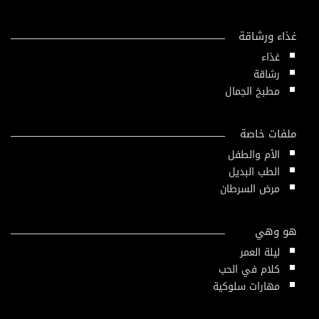
غذاء ورشاقة
غذاء
رشاقة
مطبخ الجمال
ملفات خاصة
الأم والطفل
الطب البديل
مرض السرطان
هو وهي
ليلة العمر
كلام في الحب
مهارات سلوكية