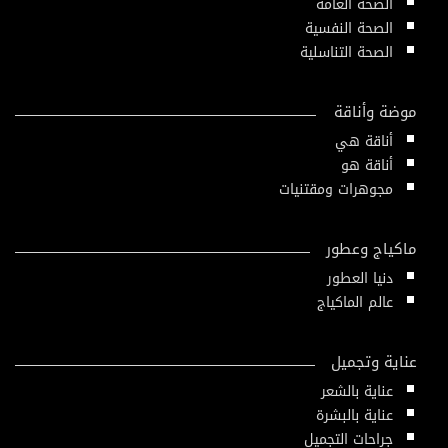
الصحة العامة
الصحة النفسية
الصحة التناسلية
موضة وأناقة
أناقة هي
أناقة هو
مجوهرات ومقتنيات
ماكياج وعطور
دنيا العطور
عالم الماكياج
عناية وتجميل
عناية بالشعر
عناية بالبشرة
جراحات التجميل