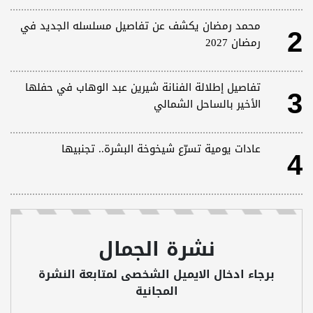
2
محمد رمضان يكشف عن تفاصيل مسلسله الجديد في
رمضان 2027
3
تفاصيل إطلالة الفنانة شيرين عبد الوهاب في حفلها
الأخير بالساحل الشمالي
4
عادات يومية تسرّع شيخوخة البشرة.. تجنبيها
نشرة الجمال
برجاء ادخال الايميل الشخصى لمتابعة النشرة
المجانية