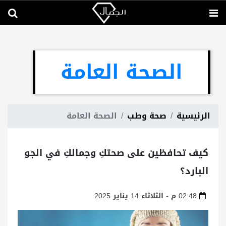
الصحة العامة
الرئيسية
صحة وطب
الصحة العامة
كيف تحافظين على صحتكِ وجمالكِ في الجو
البارد؟
02:48 م - الثلاثاء 14 يناير 2025