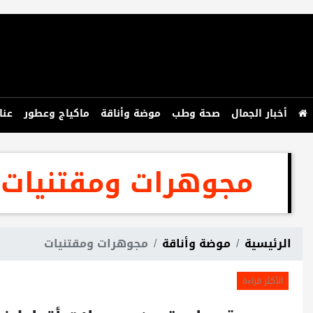
أخبار الجمال
صحة وطب
موضة وأناقة
ماكياج وعطور
عنا
مجوهرات ومقتنيات
الرئيسية
موضة وأناقة
مجوهرات ومقتنيات
الأكثر قراءة