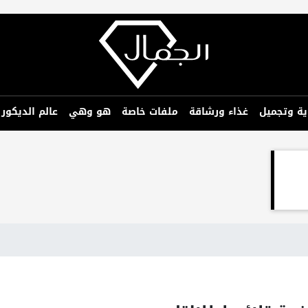
ية وتجميل
غذاء ورشاقة
ملفات خاصة
هو وهي
عالم الديكور