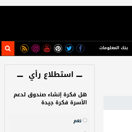
بنك المعلومات
استطلاع رأي
هل فكرة إنشاء صندوق لدعم
الأسرة فكرة جيدة
نعم