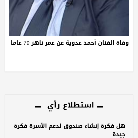
وفاة الفنان أحمد عدوية عن عمر ناهز 79 عاما
استطلاع رأي
هل فكرة إنشاء صندوق لدعم الأسرة فكرة
جيدة