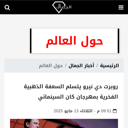
حول العالم
الرئيسية
أخبار الجمال
حول العالم
روبرت دي نيرو يتسلم السعفة الذهبية
الفخرية بمهرجان كان السينمائي
09:51 م - الثلاثاء 13 مايو 2025