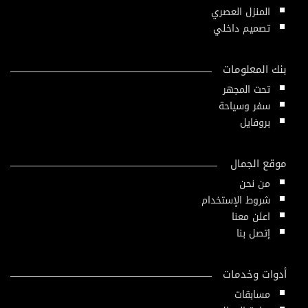
المنزل العصري
تصميم داخلي
بنك المعلومات
تحت المجهر
سفر وسياحة
بروفايل
موقع الجمال
من نحن
شروط الإستخدام
اعلن معنا
إتصل بنا
أدوات وخدمات
مسابقات