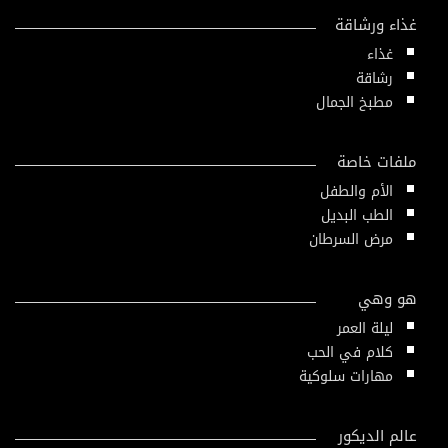
غذاء ورشاقة
غذاء
رشاقة
مطبخ الجمال
ملفات خاصة
الأم والطفل
الطب البديل
مرض السرطان
هو وهي
ليلة العمر
كلام في الحب
مهارات سلوكية
عالم الديكور