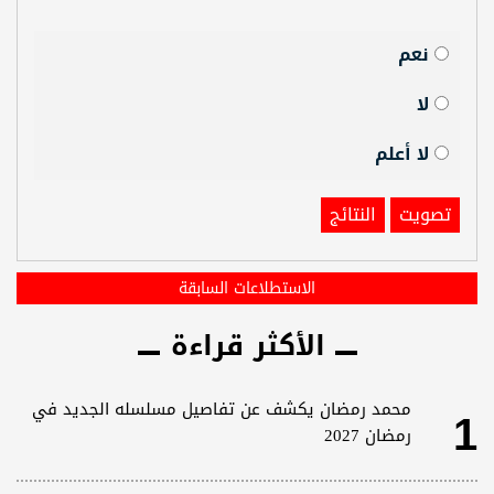
نعم
لا
لا أعلم
تصويت
النتائج
الاستطلاعات السابقة
الأكثر قراءة
1
محمد رمضان يكشف عن تفاصيل مسلسله الجديد في
رمضان 2027