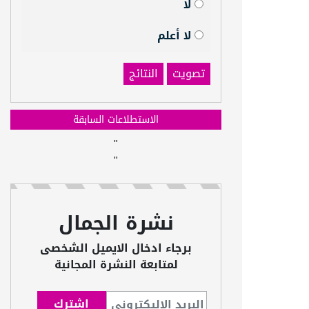
لا
لا أعلم
تصويت
النتائج
الاستطلاعات السابقة
"
"
نشرة الجمال
برجاء ادخال الايميل الشخصى
لمتابعة النشرة المجانية