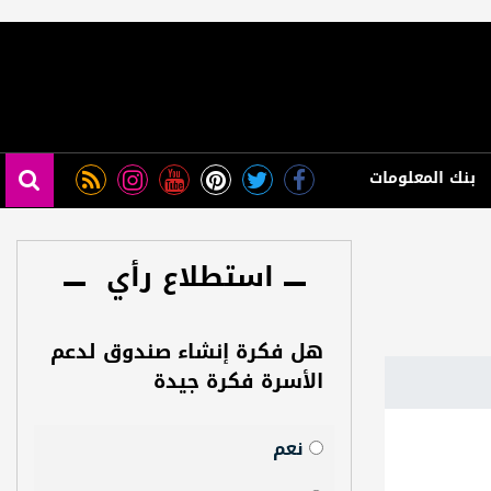
بنك المعلومات
استطلاع رأي
هل فكرة إنشاء صندوق لدعم
الأسرة فكرة جيدة
نعم