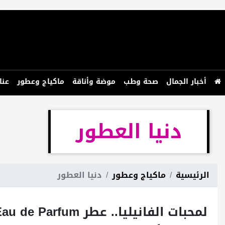
أخبار الجمال
صحة وطب
موضة وأناقة
ماكياج وعطور
عنا
دنيا العطور
الرئيسية
ماكياج وعطور
دنيا العطور