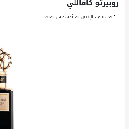
روبيرتو كافاللي
02:59 م - الإثنين 25 أغسطس 2025