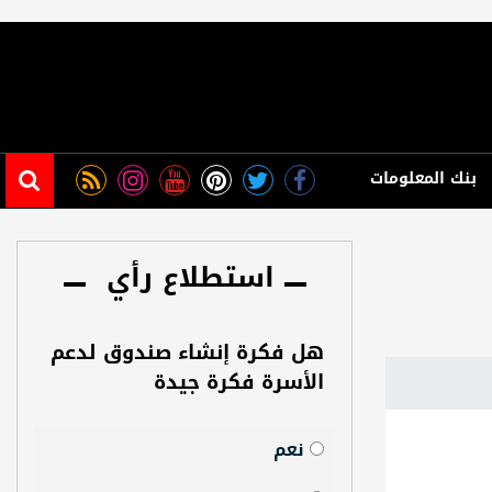
بنك المعلومات
استطلاع رأي
هل فكرة إنشاء صندوق لدعم
الأسرة فكرة جيدة
نعم