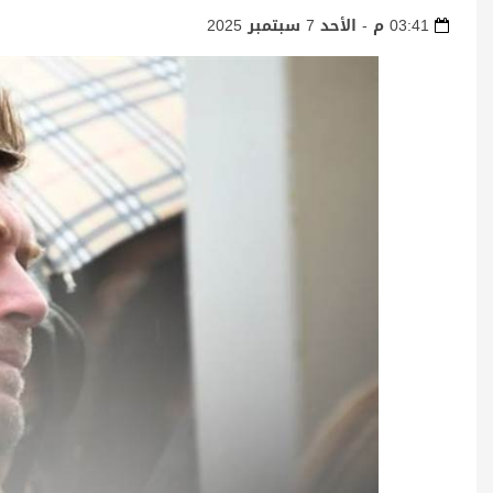
03:41 م - الأحد 7 سبتمبر 2025