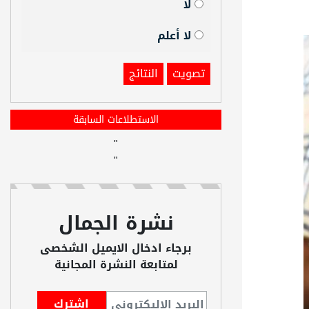
لا
لا أعلم
تصويت
النتائج
الاستطلاعات السابقة
"
"
نشرة الجمال
برجاء ادخال الايميل الشخصى
لمتابعة النشرة المجانية