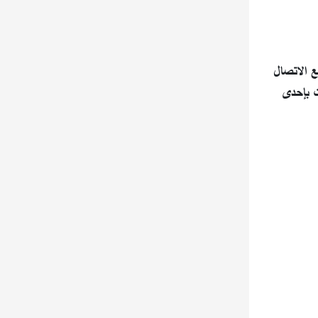
قطع الاتصال
ت بإحدى