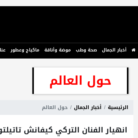
أخبار الجمال
صحة وطب
موضة وأناقة
ماكياج وعطور
عنا
حول العالم
الرئيسية
أخبار الجمال
حول العالم
انهيار الفنان التركي كيفانش تاتيل