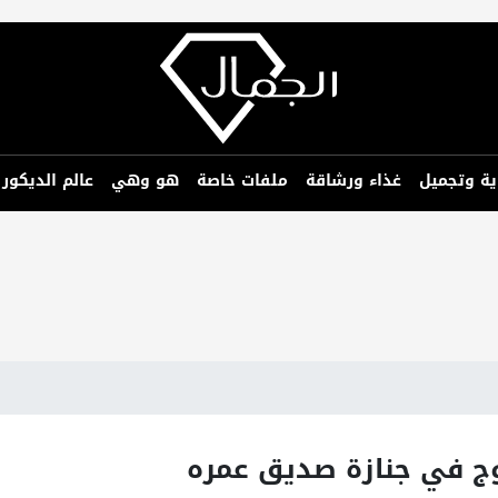
ية وتجميل
غذاء ورشاقة
ملفات خاصة
هو وهي
عالم الديكور
توج في جنازة صديق عمره