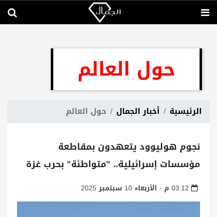
حول العالم
الرئيسية
أخبار الجمال
حول العالم
نجوم هوليوود يتعهدون بمقاطعة
مؤسسات إسرائيلية.. "متواطئة" بحرب غزة
03:12 م - الأربعاء 10 سبتمبر 2025