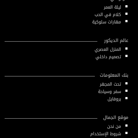
ليلة العمر
كلام في الحب
مهارات سلوكية
عالم الديكور
المنزل العصري
تصميم داخلي
بنك المعلومات
تحت المجهر
سفر وسياحة
بروفايل
موقع الجمال
من نحن
شروط الإستخدام