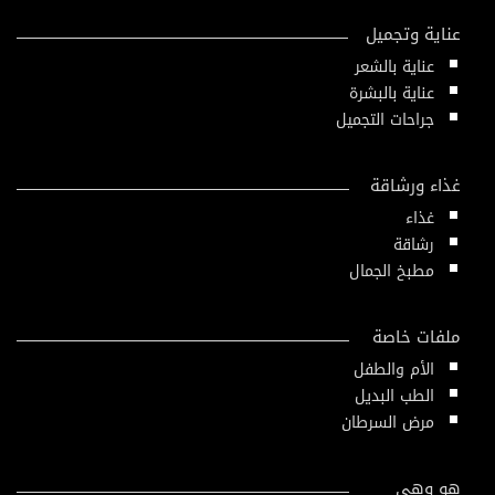
عناية وتجميل
عناية بالشعر
عناية بالبشرة
جراحات التجميل
غذاء ورشاقة
غذاء
رشاقة
مطبخ الجمال
ملفات خاصة
الأم والطفل
الطب البديل
مرض السرطان
هو وهي