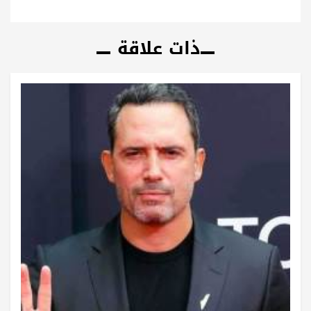
ذات علاقة