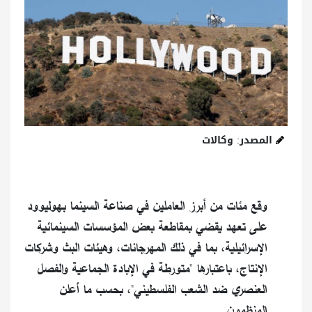
المصدر: وكالات
وقع مئات من أبرز العاملين في صناعة السينما بهوليوود
على تعهد يقضي بمقاطعة بعض المؤسسات السينمائية
الإسرائيلية، بما في ذلك المهرجانات، وهيئات البث وشركات
الإنتاج، باعتبارها "متورطة في الإبادة الجماعية والفصل
العنصري ضد الشعب الفلسطيني"، بحسب ما أعلن
المنظمون.