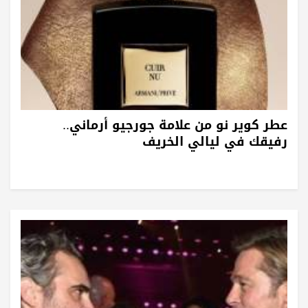
عطر كوير نو من علامة جورجيو أرماني..
رفيقك في ليالي الخريف