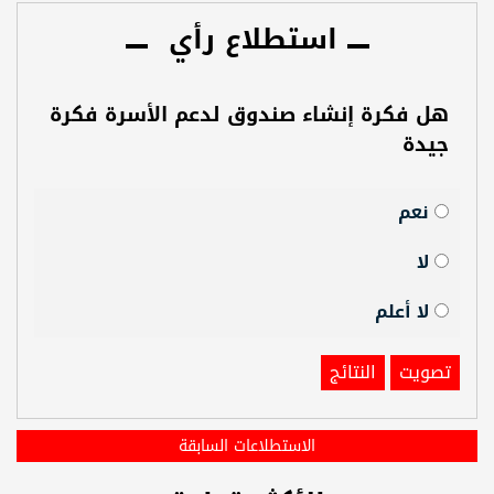
استطلاع رأي
هل فكرة إنشاء صندوق لدعم الأسرة فكرة
جيدة
نعم
لا
لا أعلم
تصويت
النتائج
الاستطلاعات السابقة