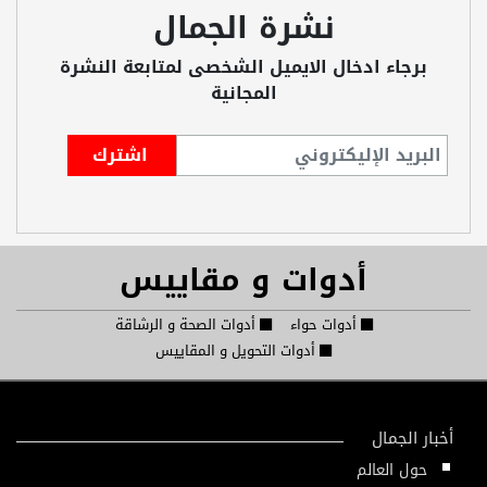
نشرة الجمال
برجاء ادخال الايميل الشخصى لمتابعة النشرة
المجانية
أدوات و مقاييس
أدوات حواء
أدوات الصحة و الرشاقة
أدوات التحويل و المقاييس
أخبار الجمال
حول العالم