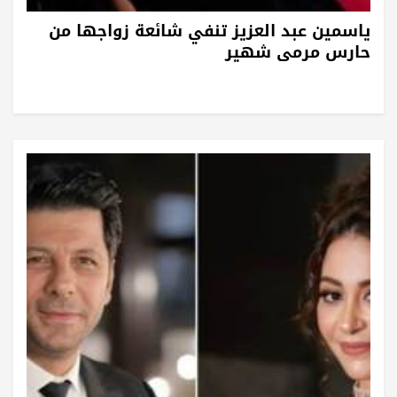
ياسمين عبد العزيز تنفي شائعة زواجها من
حارس مرمى شهير