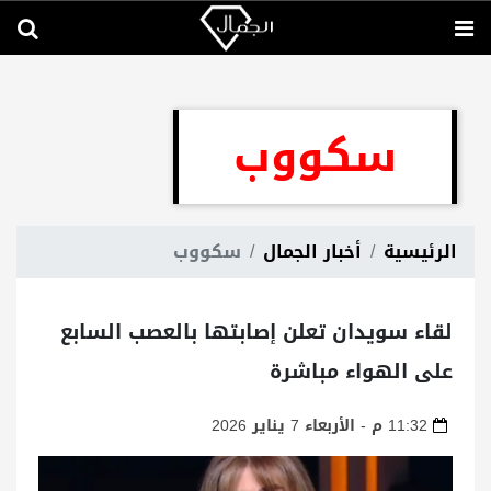
سكووب
الرئيسية
أخبار الجمال
سكووب
لقاء سويدان تعلن إصابتها بالعصب السابع
على الهواء مباشرة
11:32 م - الأربعاء 7 يناير 2026