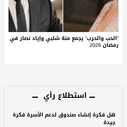
"الحب والحرب" يجمع منة شلبي وإياد نصار في
رمضان 2026
استطلاع رأي
هل فكرة إنشاء صندوق لدعم الأسرة فكرة
جيدة