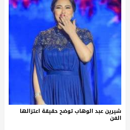
شيرين عبد الوهاب توضح حقيقة اعتزالها
الفن