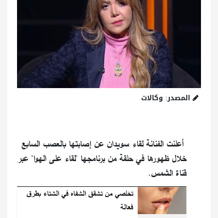
المصدر: وكالات
أعلنت الفنانة لقاء سويدان عن إصابتها بالعصب السابع
خلال ظهورها في حلقة من برنامجها "لقاء على الهوا" عبر
قناة الشمس.
تخلصي من تشقق الشفاه في الشتاء بطرق
فعالة