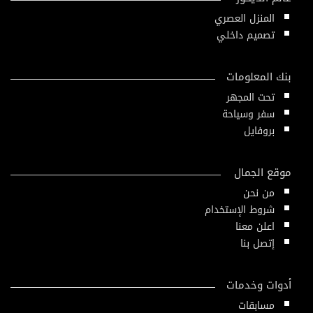
المنزل العصري
تصميم داخلي
بنك المعلومات
تحت المجهر
سفر وسياحة
بروفايل
موقع الجمال
من نحن
شروط الإستخدام
اعلن معنا
إتصل بنا
أدوات وخدمات
مسابقات