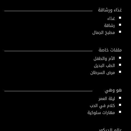
غذاء ورشاقة
غذاء
رشاقة
مطبخ الجمال
ملفات خاصة
الأم والطفل
الطب البديل
مرض السرطان
هو وهي
ليلة العمر
كلام في الحب
مهارات سلوكية
عالم الديكور