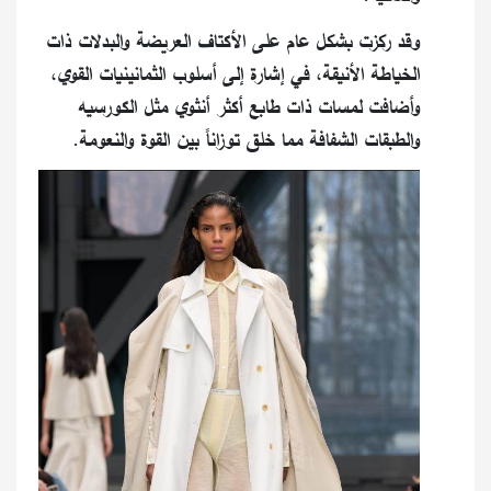
وقد ركزت بشكل عام على الأكتاف العريضة والبدلات ذات
الخياطة الأنيقة، في إشارة إلى أسلوب الثمانينيات القوي،
وأضافت لمسات ذات طابع أكثر أنثوي مثل الكورسيه
والطبقات الشفافة مما خلق توزاناً بين القوة والنعومة.