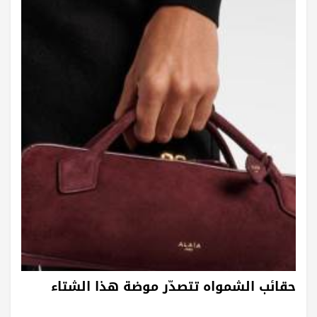
حقائب الشمواه تتصدّر موضة هذا الشتاء