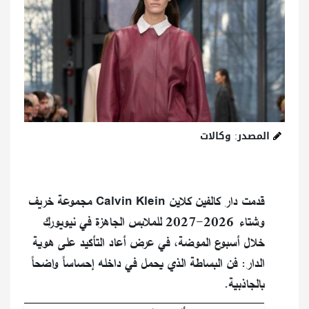
المصدر: وكالات
قدمت دار كالفين كلاين Calvin Klein مجموعة خريف
وشتاء 2026-2027 للملابس الجاهزة في نيويورك
خلال أسبوع الموضة، في عرض أعاد التأكيد على هوية
الدار: فن البساطة الذي يحمل في داخله إحساساً واضحاً
بالجاذبية.