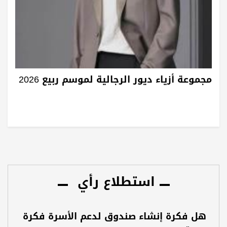
مجموعة أزياء ديور الرجالية لموسم ربيع 2026
استطلاع رأي
هل فكرة إنشاء صندوق لدعم الأسرة فكرة