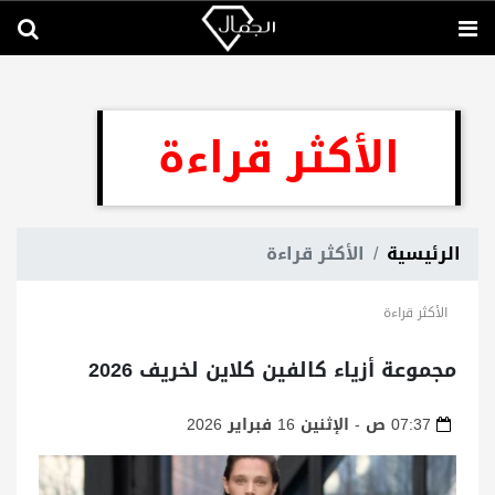
الأكثر قراءة
الرئيسية
الأكثر قراءة
الأكثر قراءة
مجموعة أزياء كالفين كلاين لخريف 2026
07:37 ص - الإثنين 16 فبراير 2026