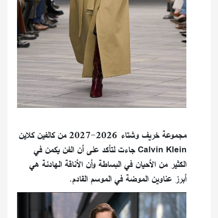
مجموعة خريف وشتاء 2026-2027 من كالفين كلاين
Calvin Klein جاءت لتأكد على أن الفن يكمن في
الكثير من الأحيان في البساطة وأن الأناقة الهادئة هي
أبرز عناوين الموضة في الموسم القادم.