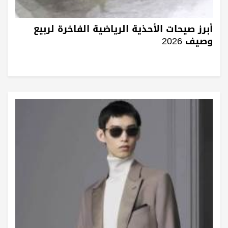
أبرز صيحات الأحذية الرياضية الفاخرة لربيع
وصيف 2026