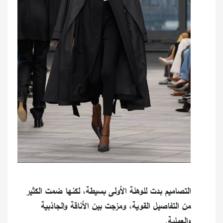
التصاميم بدت للوهلة الأولى بسيطة، لكنها ضمت الكثير
من التفاصيل القوية، ومزجت بين الأناقة والجاذبية
والعملية.