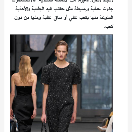
جاءت عملية وبسيطة مثل حقائب اليد الجلدية والأحذية
المنوعة منها بكعب عالي أو ساق عالية ومنها من دون
كعب.