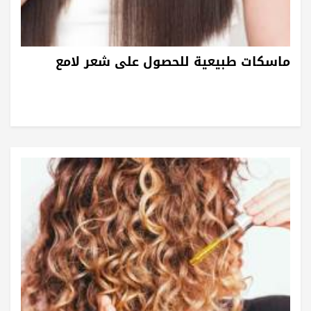
ماسكات طبيعية للحصول على شعر لامع