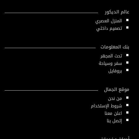
عالم الديكور
المنزل العصري
تصميم داخلي
بنك المعلومات
تحت المجهر
سفر وسياحة
بروفايل
موقع الجمال
من نحن
شروط الإستخدام
اعلن معنا
إتصل بنا