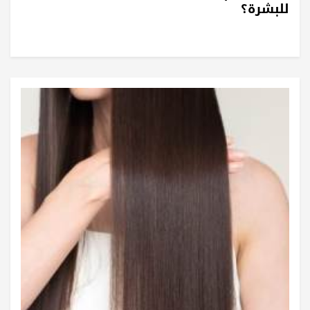
للبشرة؟