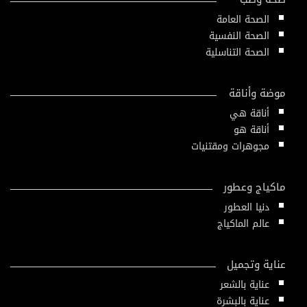
الصحة العامة
الصحة النفسية
الصحة التناسلية
موضة وأناقة
أناقة هي
أناقة هو
مجوهرات ومقتنيات
ماكياج وعطور
دنيا العطور
عالم الماكياج
عناية وتجميل
عناية بالشعر
عناية بالبشرة