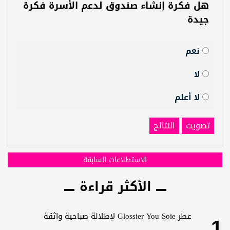
هل فكرة إنشاء صندوق لدعم الأسرة فكرة
جيدة
نعم
لا
لا أعلم
تصويت
النتائج
الاستطلاعات السابقة
الأكثر قراءة
1
عطر Glossier You Soie لإطلالة صباحية واثقة