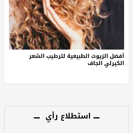
أفضل الزيوت الطبيعية لترطيب الشعر
الكيرلي الجاف
استطلاع رأي