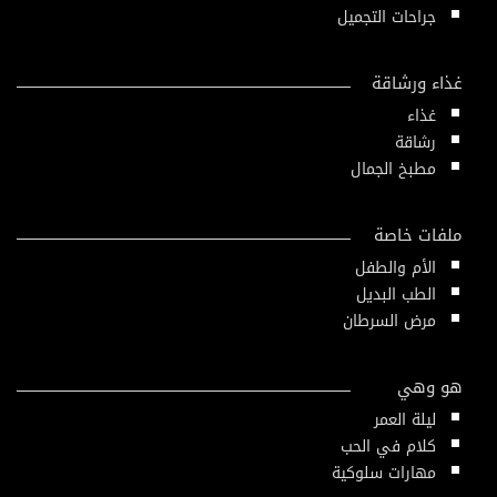
جراحات التجميل
غذاء ورشاقة
غذاء
رشاقة
مطبخ الجمال
ملفات خاصة
الأم والطفل
الطب البديل
مرض السرطان
هو وهي
ليلة العمر
كلام في الحب
مهارات سلوكية