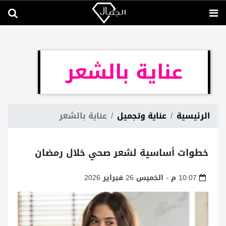
عناية بالشعر
الرئيسية
عناية وتجميل
عناية بالشعر
خطوات أساسية لشعر صحي خلال رمضان
10:07 م - الخميس 26 فبراير 2026