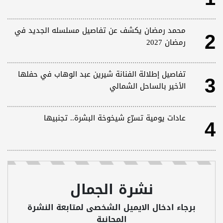
2
محمد رمضان يكشف عن تفاصيل مسلسله الجديد في
رمضان 2027
3
تفاصيل إطلالة الفنانة شيرين عبد الوهاب في حفلها
الأخير بالساحل الشمالي
4
عادات يومية تسرّع شيخوخة البشرة.. تجنبيها
نشرة الجمال
برجاء ادخال الايميل الشخصى لمتابعة النشرة
المجانية