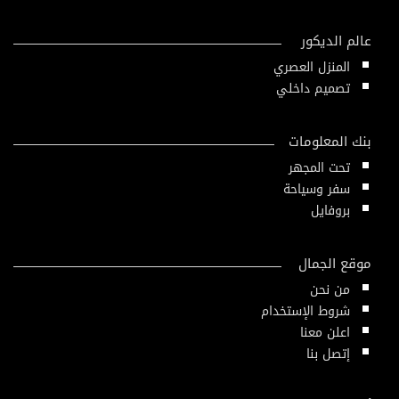
عالم الديكور
المنزل العصري
تصميم داخلي
بنك المعلومات
تحت المجهر
سفر وسياحة
بروفايل
موقع الجمال
من نحن
شروط الإستخدام
اعلن معنا
إتصل بنا