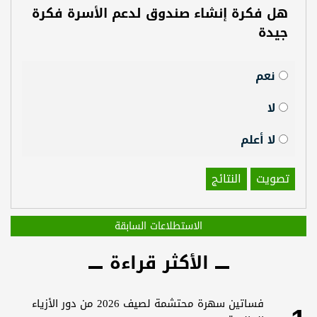
هل فكرة إنشاء صندوق لدعم الأسرة فكرة
جيدة
نعم
لا
لا أعلم
تصويت
النتائج
الاستطلاعات السابقة
الأكثر قراءة
فساتين سهرة محتشمة لصيف 2026 من دور الأزياء