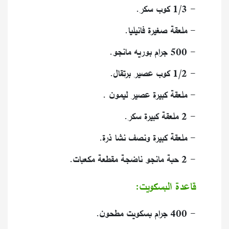
- 1/3 كوب سكر.
- ملعقة صغيرة فانيليا.
- 500 جرام بوريه مانجو.
- 1/2 كوب عصير برتقال.
- ملعقة كبيرة عصير ليمون .
- 2 ملعقة كبيرة سكر.
- ملعقة كبيرة ونصف نشا ذرة.
- 2 حبة مانجو ناضجة مقطعة مكعبات.
قاعدة البسكويت:
- 400 جرام بسكويت مطحون.