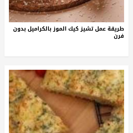
طريقة عمل تشيز كيك الموز بالكراميل بدون
فرن