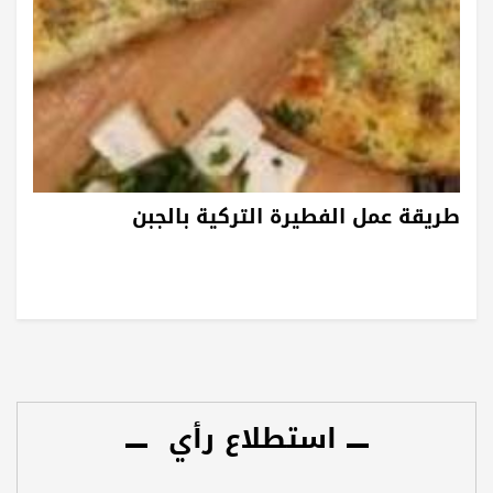
طريقة عمل الفطيرة التركية بالجبن
استطلاع رأي