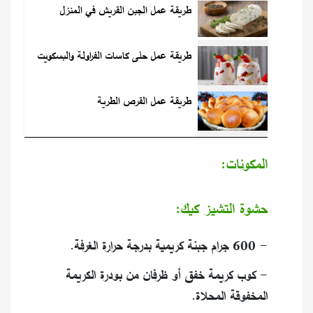
طريقة عمل الجبن القريش في المنزل
طريقة عمل حلى كاسات الفراولة والبسكويت
طريقة عمل القرص الطرية
المكونات:
حشوة التشيز كيك:
- 600 جرام جبنة كريمية بدرجة حرارة الغرفة.
- كوب كريمة خفق أو ظرفان من بودرة الكريمة
المخفوقة المحلاة.