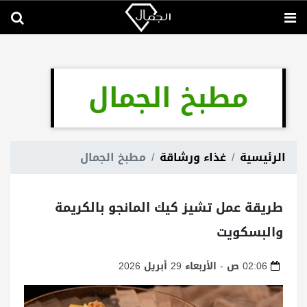
مطبخ الجمال
الرئيسية
غذاء ورشاقة
مطبخ الجمال
طريقة عمل تشيز كيك المانجو بالكريمة
والبسكويت
02:06 ص - الأربعاء 29 أبريل 2026