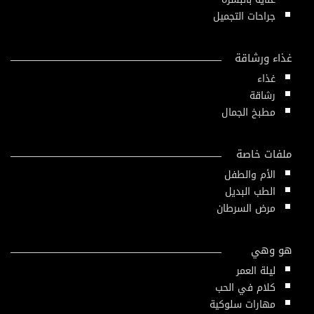
جراحات التجميل
غذاء ورشاقة
غذاء
رشاقة
مطبخ الجمال
ملفات خاصة
الأم والطفل
الطب البديل
مرض السرطان
هو وهي
ليلة العمر
كلام في الحب
مهارات سلوكية