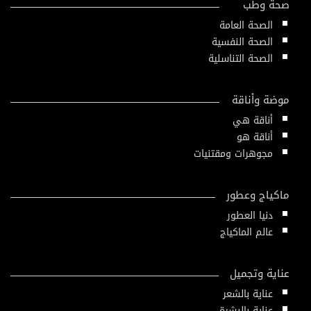
صحة وطب
الصحة العامة
الصحة النفسية
الصحة التناسلية
موضة وأناقة
أناقة هي
أناقة هو
مجوهرات ومقتنيات
ماكياج وعطور
دنيا العطور
عالم الماكياج
عناية وتجميل
عناية بالشعر
عناية بالبشرة