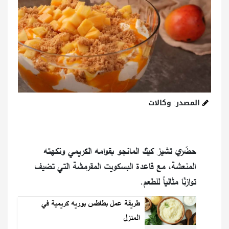
المصدر: وكالات
حضّري تشيز كيك المانجو بقوامه الكريمي ونكهته
المنعشة، مع قاعدة البسكويت المقرمشة التي تضيف
توازنًا مثالياً للطعم.
طريقة عمل بطاطس بوريه كريمية في
المنزل