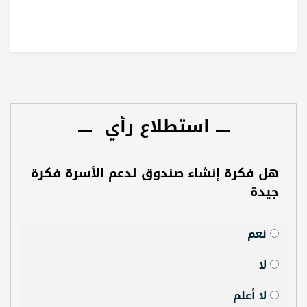
استطلاع رأي
هل فكرة إنشاء صندوق لدعم الأسرة فكرة
جيدة
نعم
لا
لا أعلم