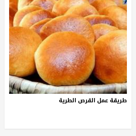
طريقة عمل القرص الطرية