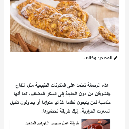
المصدر: وكالات
هذه الوصفة تعتمد على المكونات الطبيعية مثل التفاح
والشوفان من دون الحاجة إلى السكر المضاف، كما أنها
مناسبة لمن يتبعون نظاما غذائيا متوازنا أو يحاولون تقليل
السعرات الحرارية. إليك طريقة تحضيرها:
طريقة عمل صوص الباربكيو المدخن