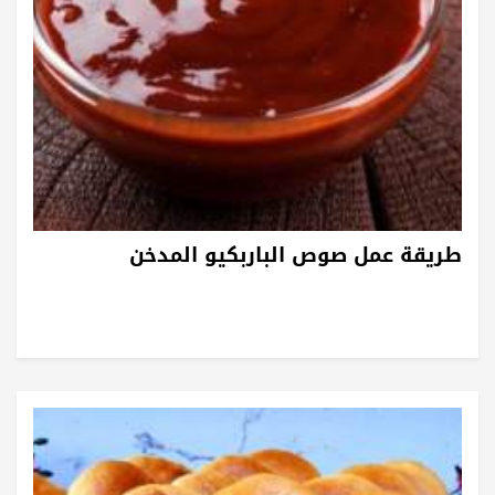
طريقة عمل صوص الباربكيو المدخن