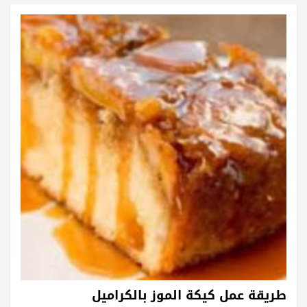
طريقة عمل كيكة الموز بالكراميل