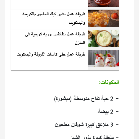
طريقة عمل تشيز كيك المانجو بالكريمة
والبسكويت
طريقة عمل بطاطس بوريه كريمية في
المنزل
طريقة عمل حلى كاسات الفراولة والبسكويت
المكونات:
- 2 حبة تفاح متوسطة (مبشورة).
- 2 بيضة.
- 3 ملاعق كبيرة شوفان مطحون.
- ملعقة كبيرة بذور الشيا.