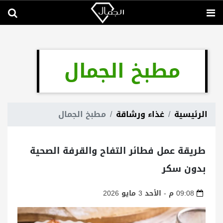
مطبخ الجمال
الرئيسية
غذاء ورشاقة
مطبخ الجمال
طريقة عمل فطائر التفاح والقرفة الصحية
بدون سكر
09:08 م - الأحد 3 مايو 2026