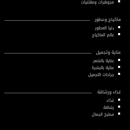
مجوهرات ومقتنيات
ماكياج وعطور
دنيا العطور
عالم الماكياج
عناية وتجميل
عناية بالشعر
عناية بالبشرة
جراحات التجميل
غذاء ورشاقة
غذاء
رشاقة
مطبخ الجمال