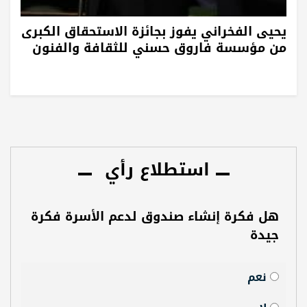
يحيى الفخراني يفوز بجائزة الاستحقاق الكبرى
من مؤسسة فاروق حسني للثقافة والفنون
استطلاع رأي
هل فكرة إنشاء صندوق لدعم الأسرة فكرة
جيدة
نعم