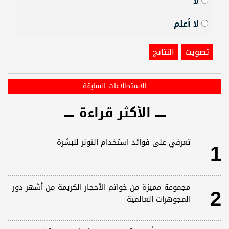
لا
لا أعلم
تصويت
النتائج
الاستطلاعات السابقة
الأكثر قراءة
1
تعرفي على فوائد استخدام التونر للبشرة
2
مجموعة مميزة من خواتم الأحجار الكريمة من أشهر دور
المجوهرات العالمية