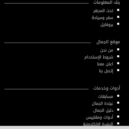
بنك المعلومات
تحت المجهر
سفر وسياحة
بروفايل
موقع الجمال
من نحن
شروط الإستخدام
اعلن معنا
إتصل بنا
أدوات وخدمات
مسابقات
عيادة الجمال
دليل الجمال
أدوات ومقاييس
النشرة الإلكترونية