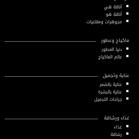
أناقة هي
أناقة هو
مجوهرات ومقتنيات
ماكياج وعطور
دنيا العطور
عالم الماكياج
عناية وتجميل
عناية بالشعر
عناية بالبشرة
جراحات التجميل
غذاء ورشاقة
غذاء
رشاقة