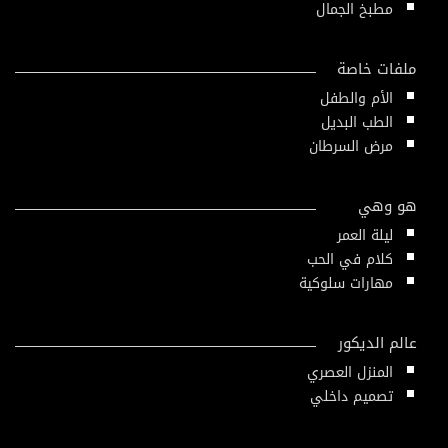
مطبخ الجمال
ملفات خاصة
الأم والطفل
الطب البديل
مرض السرطان
هو وهي
ليلة العمر
كلام في الحب
مهارات سلوكية
عالم الديكور
المنزل العصري
تصميم داخلي