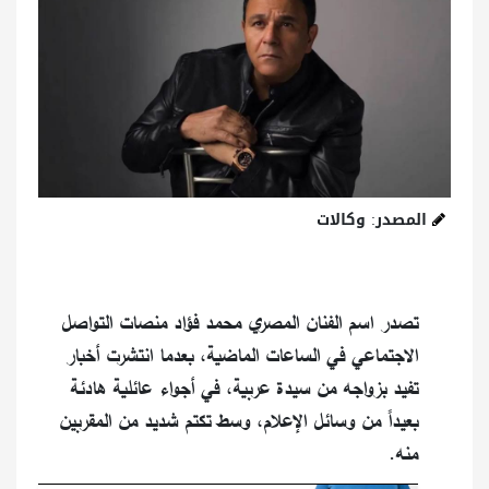
المصدر: وكالات
تصدر اسم الفنان المصري محمد فؤاد منصات التواصل
الاجتماعي في الساعات الماضية، بعدما انتشرت أخبار
تفيد بزواجه من سيدة عربية، في أجواء عائلية هادئة
بعيداً من وسائل الإعلام، وسط تكتم شديد من المقربين
منه.