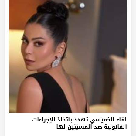
لقاء الخميسي تهدد باتخاذ الإجراءات
القانونية ضد المسيئين لها