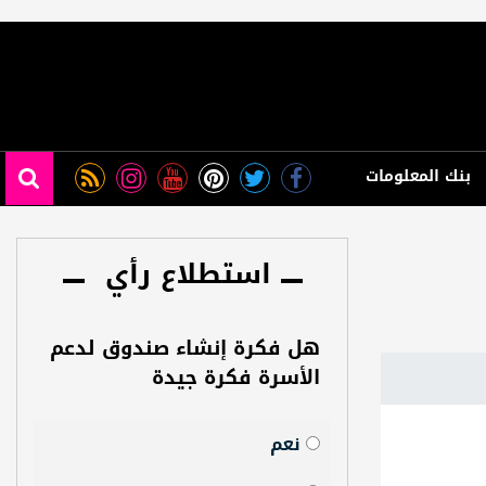
بنك المعلومات
استطلاع رأي
هل فكرة إنشاء صندوق لدعم
الأسرة فكرة جيدة
نعم