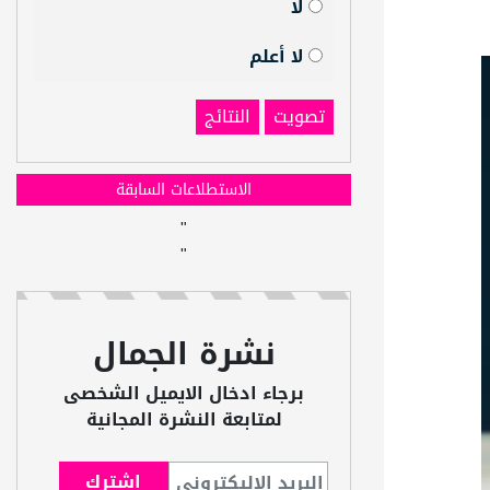
لا
لا أعلم
تصويت
النتائج
الاستطلاعات السابقة
"
"
نشرة الجمال
برجاء ادخال الايميل الشخصى
لمتابعة النشرة المجانية