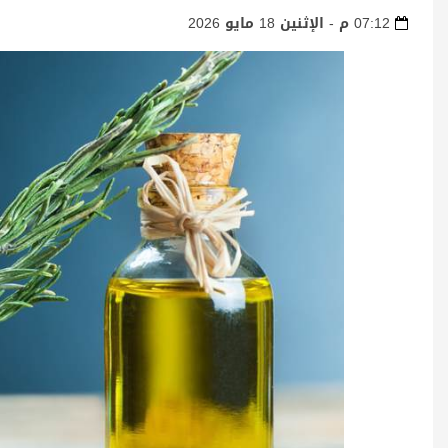
07:12 م - الإثنين 18 مايو 2026