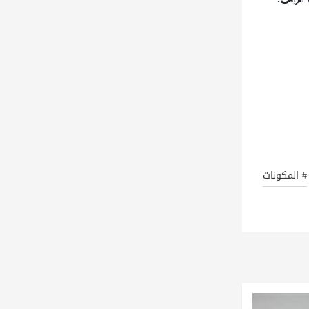
# المكونات