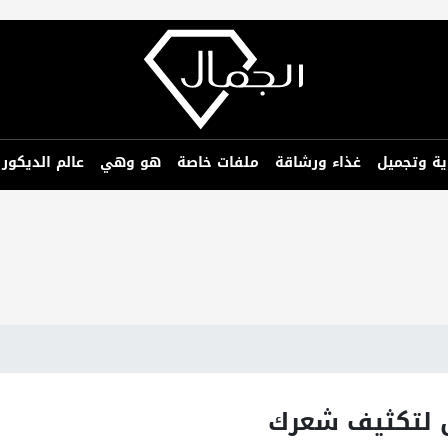
ية وتجميل
غذاء ورشاقة
ملفات خاصة
هو وهي
عالم الديكور
ل لتكثيف شعرك