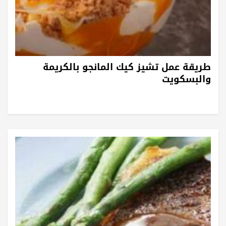
طريقة عمل تشيز كيك المانجو بالكريمة
والبسكويت