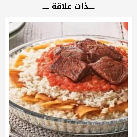
ذات علاقة