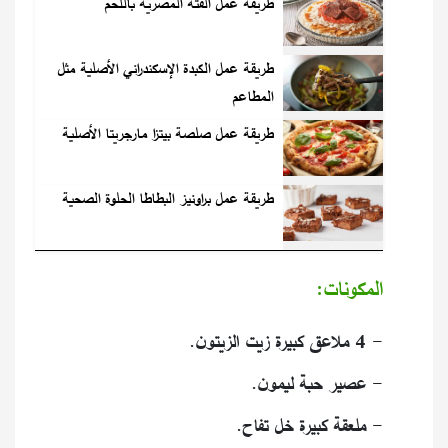
طريقة عمل الفتة المصرية باللحم
طريقة عمل الكبدة الإسكندراني الأصلية مثل
المطاعم
طريقة عمل صلصة بيتزا مارجريتا الأصلية
طريقة عمل براونيز البطاطا الحلوة الصحية
المكونات:
- 4 ملاعق كبيرة زيت الزيتون.
- عصير حبة ليمون.
- ملعقة كبيرة خل تفاح.