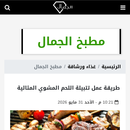
مطبخ الجمال
الرئيسية
غذاء ورشاقة
مطبخ الجمال
طريقة عمل تتبيلة اللحم المشوي المثالية
10:21 م - الأحد 31 مايو 2026