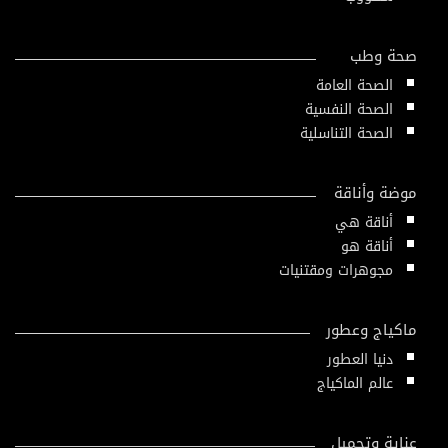
صحة وطب
الصحة العامة
الصحة النفسية
الصحة التناسلية
موضة وأناقة
أناقة هي
أناقة هو
مجوهرات ومقتنيات
ماكياج وعطور
دنيا العطور
عالم الماكياج
عناية وتجميل