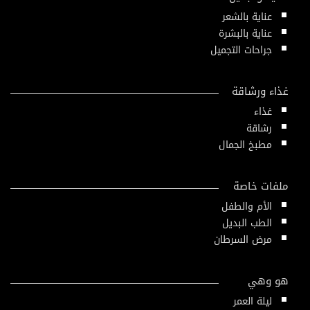
عناية بالشعر
عناية بالبشرة
جراحات التجميل
غذاء ورشاقة
غذاء
رشاقة
مطبخ الجمال
ملفات خاصة
الأم والطفل
الطب البديل
مرض السرطان
هو وهي
ليلة العمر