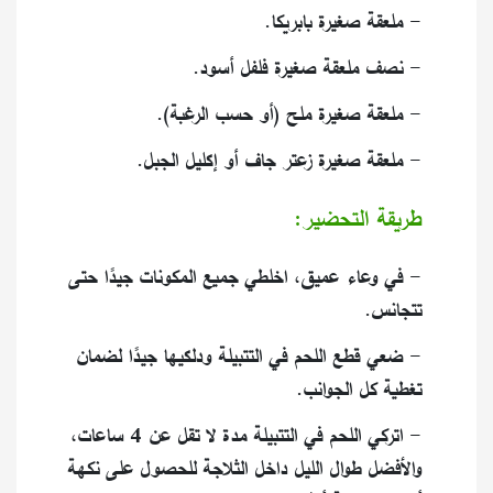
- ملعقة صغيرة بابريكا.
- نصف ملعقة صغيرة فلفل أسود.
- ملعقة صغيرة ملح (أو حسب الرغبة).
- ملعقة صغيرة زعتر جاف أو إكليل الجبل.
طريقة التحضير:
- في وعاء عميق، اخلطي جميع المكونات جيدًا حتى
تتجانس.
- ضعي قطع اللحم في التتبيلة ودلكيها جيدًا لضمان
تغطية كل الجوانب.
- اتركي اللحم في التتبيلة مدة لا تقل عن 4 ساعات،
والأفضل طوال الليل داخل الثلاجة للحصول على نكهة