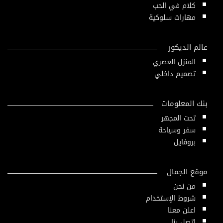
كلام في الحب
مهارات سلوكية
عالم الديكور
المنزل العصري
تصميم داخلي
بنك المعلومات
تحت المجهر
سفر وسياحة
بروفايل
موقع الجمال
من نحن
شروط الإستخدام
اعلن معنا
إتصل بنا