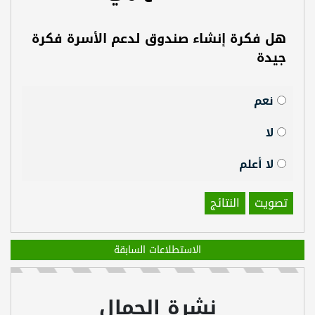
هل فكرة إنشاء صندوق لدعم الأسرة فكرة
جيدة
نعم
لا
لا أعلم
تصويت
النتائج
الاستطلاعات السابقة
نشرة الجمال