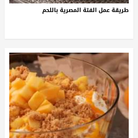
طريقة عمل الفتة المصرية باللحم