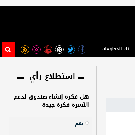
بنك المعلومات
استطلاع رأي
هل فكرة إنشاء صندوق لدعم
الأسرة فكرة جيدة
نعم