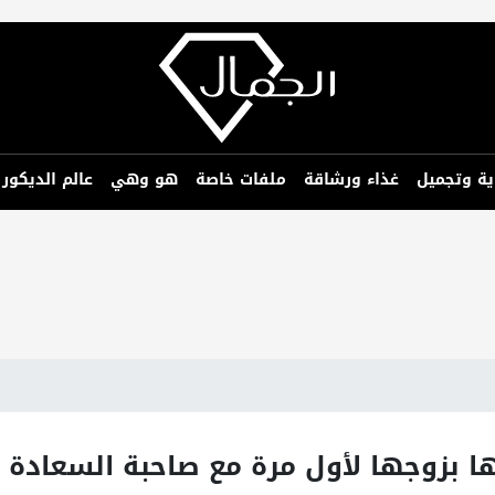
ية وتجميل
غذاء ورشاقة
ملفات خاصة
هو وهي
عالم الديكور
 بزوجها لأول مرة مع صاحبة السعادة