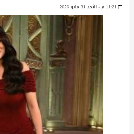
11:21 م - الأحد 31 مايو 2026