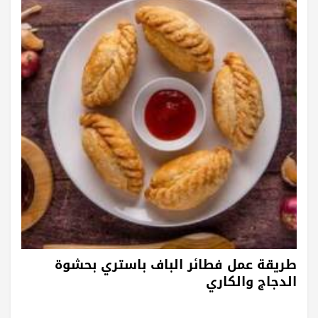
طريقة عمل فطائر الباف باستري بحشوة
الدجاج والكاري