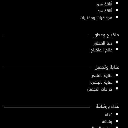
أناقة هي
أناقة هو
مجوهرات ومقتنيات
ماكياج وعطور
دنيا العطور
عالم الماكياج
عناية وتجميل
عناية بالشعر
عناية بالبشرة
جراحات التجميل
غذاء ورشاقة
غذاء
رشاقة