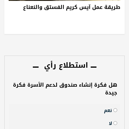
طريقة عمل آيس كريم الفستق والنعناع
استطلاع رأي
هل فكرة إنشاء صندوق لدعم الأسرة فكرة
جيدة
نعم
لا