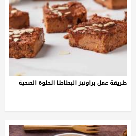
طريقة عمل براونيز البطاطا الحلوة الصحية