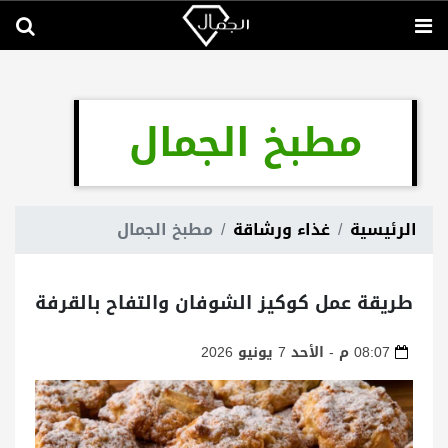
مطبخ الجمال
الرئيسية
غذاء ورشاقة
مطبخ الجمال
طريقة عمل كوكيز الشوفان والتفاح بالقرفة
08:07 م - الأحد 7 يونيو 2026