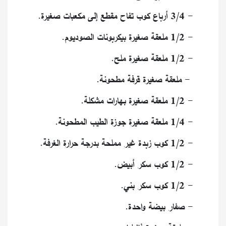
- 3/4 أرباع كوب تفاح مقطع إلى مكعبات صغيرة.
- 1/2 ملعقة صغيرة بيكربونات الصوديوم.
- 1/2 ملعقة صغيرة ملح.
- ملعقة صغيرة قرفة مطحونة.
- 1/2 ملعقة صغيرة بهارات مشكلة.
- 1/4 ملعقة صغيرة جوزة الطيب المطحونة.
- 1/2 كوب زبدة غير مملحة بدرجة حرارة الغرفة.
- 1/2 كوب سكر أبيض.
- 1/2 كوب سكر بني.
- صفار بيضة واحدة.