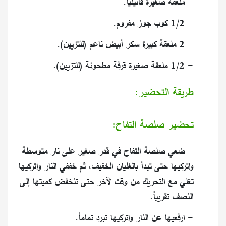
- ملعقة صغيرة فانيليا.
- 1/2 كوب جوز مفروم.
- 2 ملعقة كبيرة سكر أبيض ناعم (للتزيين).
- 1/2 ملعقة صغيرة قرفة مطحونة (للتزيين).
طريقة التحضير:
تحضير صلصة التفاح:
- ضعي صلصة التفاح في قدر صغير على نار متوسطة
واتركيها حتى تبدأ بالغليان الخفيف، ثم خففي النار واتركيها
تغلي مع التحريك من وقت لآخر حتى تنخفض كميتها إلى
النصف تقريباً.
- ارفعيها عن النار واتركيها تبرد تماماً.