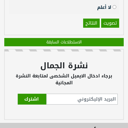
لا أعلم
تصويت
النتائج
الاستطلاعات السابقة
نشرة الجمال
برجاء ادخال الايميل الشخصى لمتابعة النشرة
المجانية