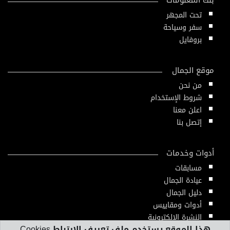
تحت المجهر
سفر وسياحة
بروفايل
موقع الجمال
من نحن
شروط الإستخدام
اعلن معنا
إتصل بنا
أدوات وخدمات
مسابقات
عيادة الجمال
دليل الجمال
أدوات ومقاييس
النشرة الإلكترونية
هذا الموقع يستخدم ملف تعريف الارتباط Cookies