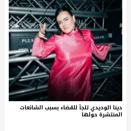
دينا الوديدي تلجأ للقضاء بسبب الشائعات
المنتشرة حولها