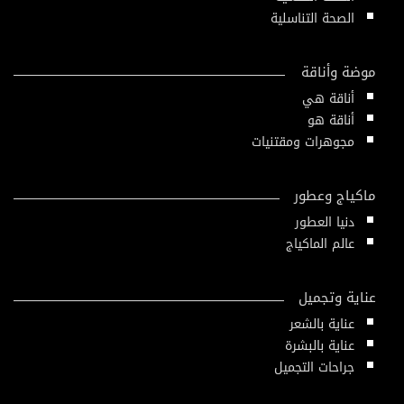
الصحة التناسلية
موضة وأناقة
أناقة هي
أناقة هو
مجوهرات ومقتنيات
ماكياج وعطور
دنيا العطور
عالم الماكياج
عناية وتجميل
عناية بالشعر
عناية بالبشرة
جراحات التجميل