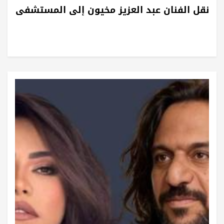
نقل الفنان عبد العزيز مخيون إلى المستشفى