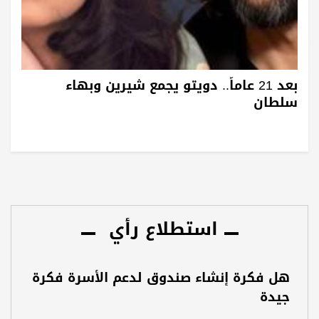
بعد 21 عاماً.. دويتو يجمع شيرين وبهاء
سلطان
استطلاع رأي
هل فكرة إنشاء صندوق لدعم الأسرة فكرة
جيدة