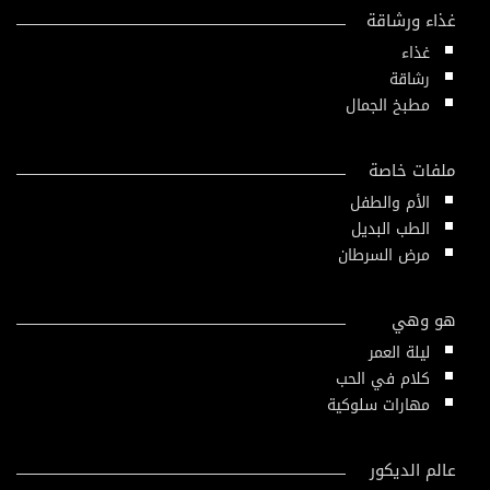
غذاء ورشاقة
غذاء
رشاقة
مطبخ الجمال
ملفات خاصة
الأم والطفل
الطب البديل
مرض السرطان
هو وهي
ليلة العمر
كلام في الحب
مهارات سلوكية
عالم الديكور