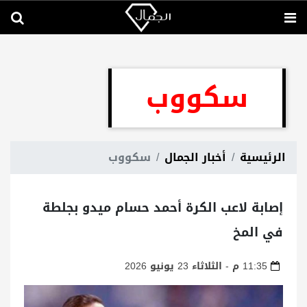
سكووب
الرئيسية
أخبار الجمال
سكووب
إصابة لاعب الكرة أحمد حسام ميدو بجلطة
في المخ
11:35 م - الثلاثاء 23 يونيو 2026