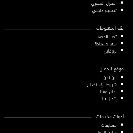
المنزل العصري
تصميم داخلي
بنك المعلومات
تحت المجهر
سفر وسياحة
بروفايل
موقع الجمال
من نحن
شروط الإستخدام
اعلن معنا
إتصل بنا
أدوات وخدمات
مسابقات
عيادة الجمال