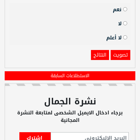
نعم
لا
لا أعلم
تصويت
النتائج
الاستطلاعات السابقة
نشرة الجمال
برجاء ادخال الايميل الشخصى لمتابعة النشرة
المجانية