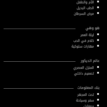
الأم والطفل
الطب البديل
مرض السرطان
هو وهي
ليلة العمر
كلام في الحب
مهارات سلوكية
عالم الديكور
المنزل العصري
تصميم داخلي
بنك المعلومات
تحت المجهر
سفر وسياحة
بروفايل