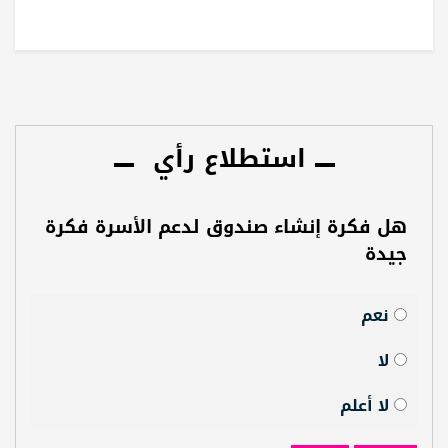
استطلاع رأي
هل فكرة إنشاء صندوق لدعم الأسرة فكرة
جيدة
نعم
لا
لا أعلم