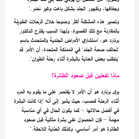
وجفافها، وظهور الجلد بشكل باهت وغير نضر."
وتصير هذه المشكلة أكثر وضوحا خلال الرحلات الطويلة
بالمقارنة مع تلك القصيرة، ولهذا السبب يقترح الدكتور
برنارد هو، استشاري الأمراض الجلدية والمتحدث باسم
"تحالف صحة الجلد" في المملكة المتحدة، أن الأمر قد
"يتطلب بعض العناية بالبشرة أثناء رحلة الطيران".
ماذا تفعلين قبل صعود الطائرة؟
يرى برنارد هو أن الأمر لا يقتصر على ما يقوم به المرء
أثناء الرحلة فحسب، حيث يشير إلى أنه "إذا كانت البشرة
في أفضل حالاتها - كما يكون الحال في أي مناسبة
مهمة - فإن الحصول على بشرة مثالية قبل صعود
الطائرة هو أمر أساسي، وكذلك العناية اللاحقة."