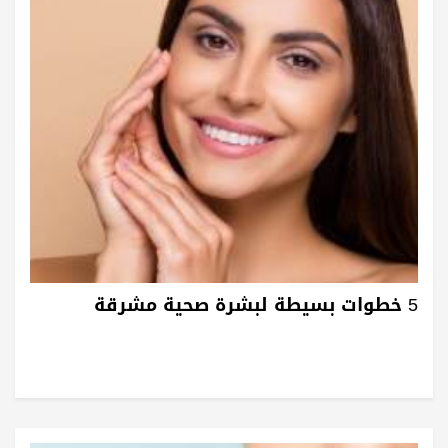
5 خطوات بسيطة لبشرة صحية مشرقة