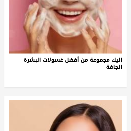
إليك مجموعة من أفضل غسولات البشرة
الجافة