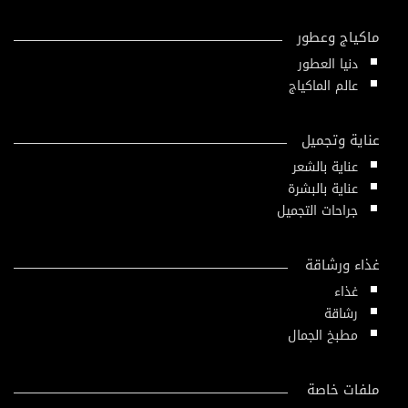
ماكياج وعطور
دنيا العطور
عالم الماكياج
عناية وتجميل
عناية بالشعر
عناية بالبشرة
جراحات التجميل
غذاء ورشاقة
غذاء
رشاقة
مطبخ الجمال
ملفات خاصة