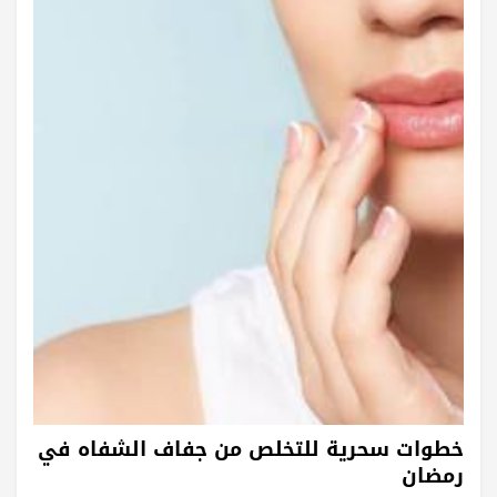
خطوات سحرية للتخلص من جفاف الشفاه في
رمضان