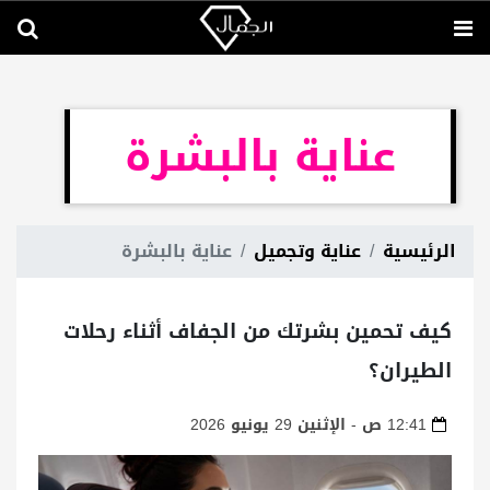
عناية بالبشرة
الرئيسية
عناية وتجميل
عناية بالبشرة
كيف تحمين بشرتك من الجفاف أثناء رحلات
الطيران؟
12:41 ص - الإثنين 29 يونيو 2026