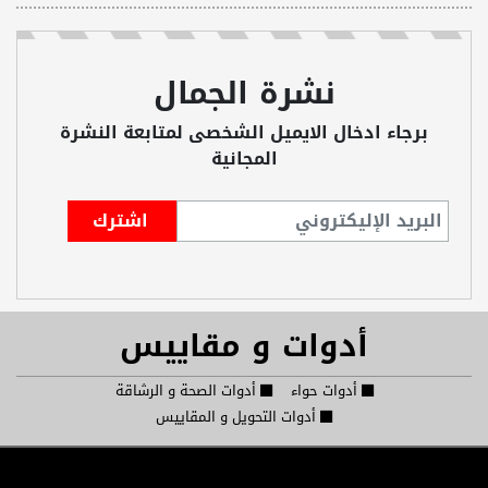
نشرة الجمال
برجاء ادخال الايميل الشخصى لمتابعة النشرة
المجانية
أدوات و مقاييس
أدوات حواء
أدوات الصحة و الرشاقة
أدوات التحويل و المقاييس