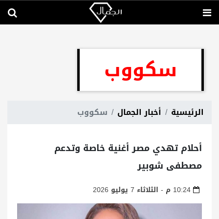
سكووب
الرئيسية
أخبار الجمال
سكووب
أحلام تهدي مصر أغنية خاصة وتدعم
مصطفى شوبير
10:24 م - الثلاثاء 7 يوليو 2026