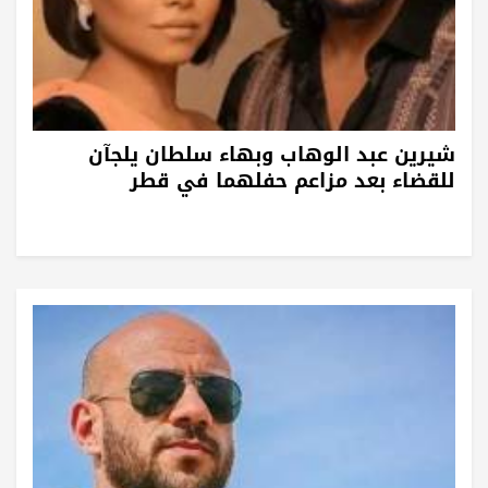
شيرين عبد الوهاب وبهاء سلطان يلجآن
للقضاء بعد مزاعم حفلهما في قطر