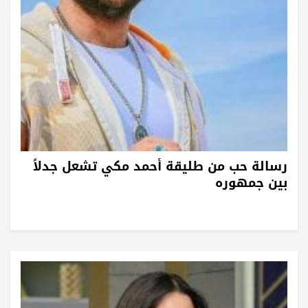
رسالة حب من طليقة أحمد مكي تشعل جدلاً
بين جمهوره