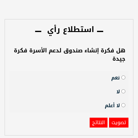
استطلاع رأي
هل فكرة إنشاء صندوق لدعم الأسرة فكرة
جيدة
نعم
لا
لا أعلم
تصويت
النتائج