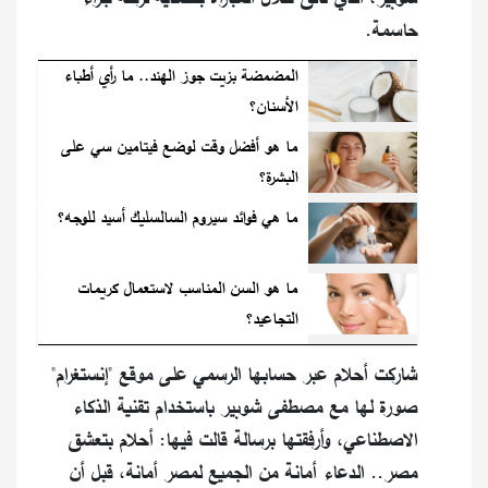
حاسمة.
المضمضة بزيت جوز الهند.. ما رأي أطباء
الأسنان؟
ما هو أفضل وقت لوضع فيتامين سي على
البشرة؟
ما هي فوائد سيروم السالسليك أسيد للوجه؟
ما هو السن المناسب لاستعمال كريمات
التجاعيد؟
شاركت أحلام عبر حسابها الرسمي على موقع "إنستغرام"
صورة لها مع مصطفى شوبير باستخدام تقنية الذكاء
الاصطناعي، وأرفقتها برسالة قالت فيها: أحلام بتعشق
مصر.. الدعاء أمانة من الجميع لمصر أمانة، قبل أن