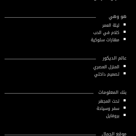
هو وهي
ليلة العمر
كلام في الحب
مهارات سلوكية
عالم الديكور
المنزل العصري
تصميم داخلي
بنك المعلومات
تحت المجهر
سفر وسياحة
بروفايل
موقع الجمال