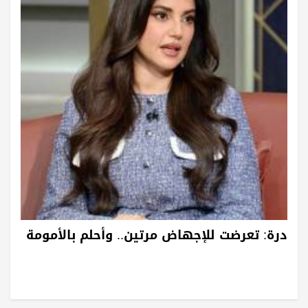
درة: تعرضت للإجهاض مرتين.. وأحلم بالأمومة