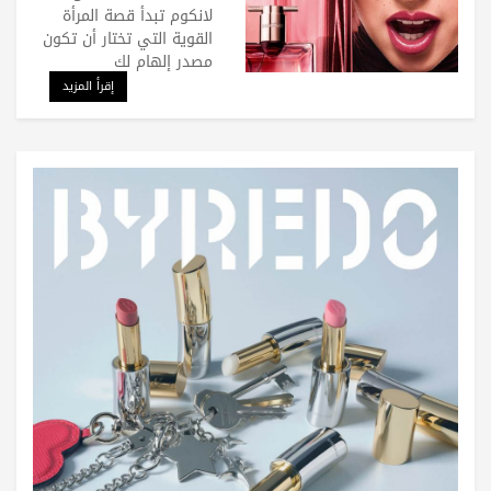
لانكوم تبدأ قصة المرأة
القوية التي تختار أن تكون
مصدر إلهام لك
إقرأ المزيد