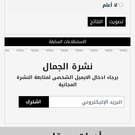
لا أعلم
تصويت
النتائج
الاستطلاعات السابقة
نشرة الجمال
برجاء ادخال الايميل الشخصى لمتابعة النشرة
المجانية