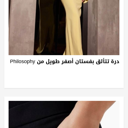
درة تتألق بفستان أصفر طويل من Philosophy