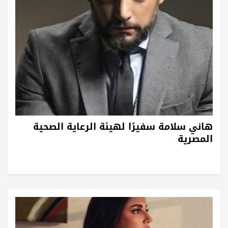
هاني سلامة سفيرًا لهيئة الرعاية الصحية
المصرية