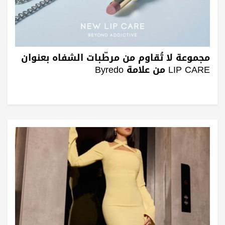
مجموعة لا تُقاوم من مرطّبات الشفاه بعنوان
LIP CARE من علامة Byredo