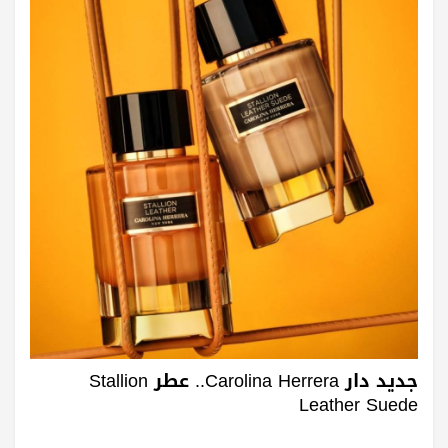
جديد دار Carolina Herrera.. عطر Stallion
Leather Suede