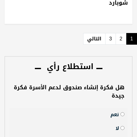
شوبارد
1
2
3
التالي
استطلاع رأي
هل فكرة إنشاء صندوق لدعم الأسرة فكرة
جيدة
نعم
لا