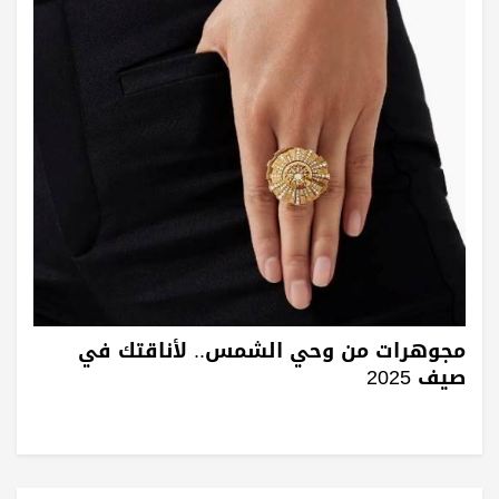
مجوهرات من وحي الشمس.. لأناقتك في
صيف 2025