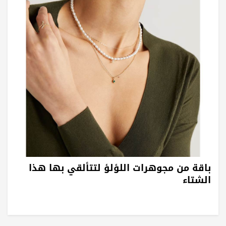
باقة من مجوهرات اللؤلؤ لتتألقي بها هذا
الشتاء