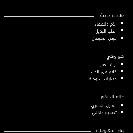
ملفات خاصة
الأم والطفل
الطب البديل
مرض السرطان
هو وهي
ليلة العمر
كلام في الحب
مهارات سلوكية
عالم الديكور
المنزل العصري
تصميم داخلي
بنك المعلومات