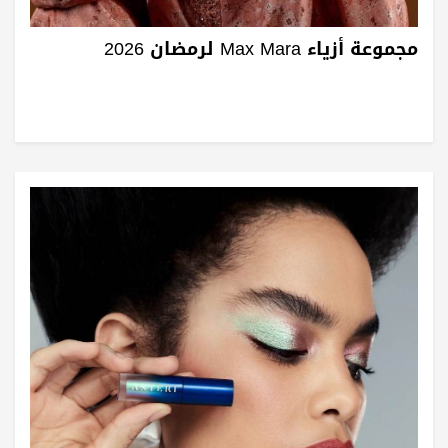
مجموعة أزياء Max Mara لرمضان 2026