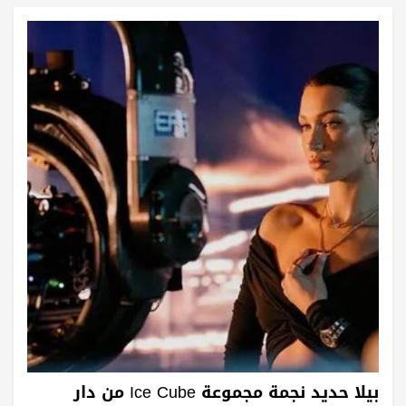
بيلا حديد نجمة مجموعة Ice Cube من دار