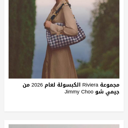
مجموعة Riviera الكبسولة لعام 2026 من
جيمي شو Jimmy Choo