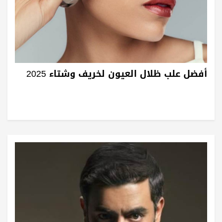
أفضل علب ظلال العيون لخريف وشتاء 2025