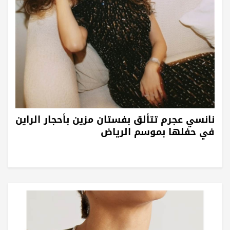
نانسي عجرم تتألق بفستان مزين بأحجار الراين
في حفلها بموسم الرياض