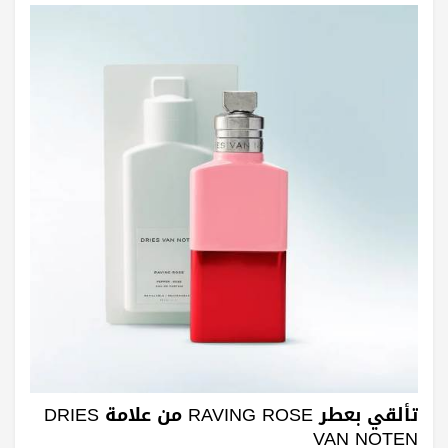
تألقي بعطر RAVING ROSE من علامة DRIES
VAN NOTEN