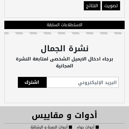
تصويت
النتائج
الاستطلاعات السابقة
نشرة الجمال
برجاء ادخال الايميل الشخصى لمتابعة النشرة
المجانية
أدوات و مقاييس
أدوات حواء
أدوات الصحة و الرشاقة