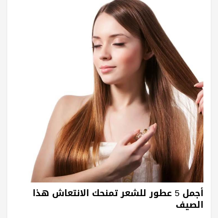
أجمل 5 عطور للشعر تمنحك الانتعاش هذا
الصيف