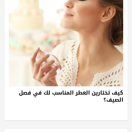
كيف تختارين العطر المناسب لك في فصل
الصيف؟