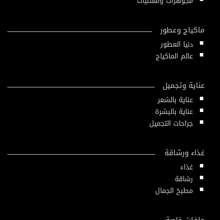
مجوهرات ومقتنيات
ماكياج وعطور
دنيا العطور
عالم الماكياج
عناية وتجميل
عناية بالشعر
عناية بالبشرة
جراحات التجميل
غذاء ورشاقة
غذاء
رشاقة
مطبخ الجمال