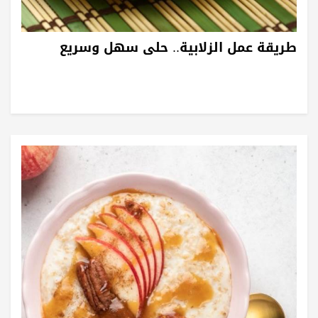
طريقة عمل الزلابية.. حلى سهل وسريع