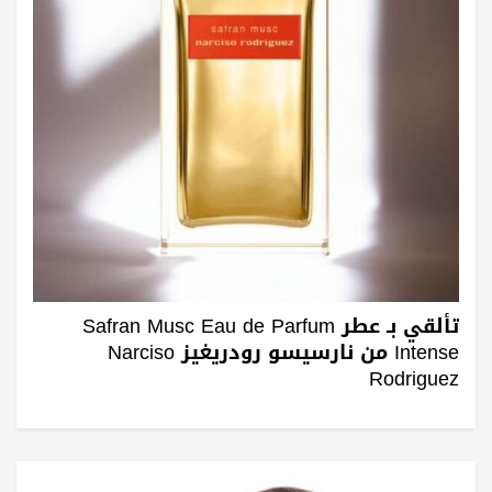
تألقي بـ عطر Safran Musc Eau de Parfum
Intense من نارسيسو رودريغيز Narciso
Rodriguez