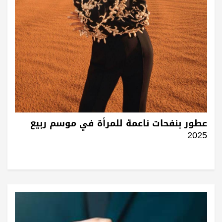
عطور بنفحات ناعمة للمرأة في موسم ربيع
2025