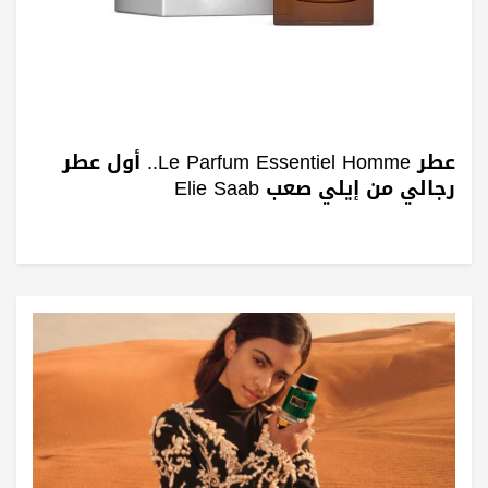
عطر Le Parfum Essentiel Homme.. أول عطر
رجالي من إيلي صعب Elie Saab