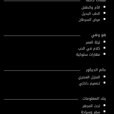
ملفات خاصة
الأم والطفل
الطب البديل
مرض السرطان
هو وهي
ليلة العمر
كلام في الحب
مهارات سلوكية
عالم الديكور
المنزل العصري
تصميم داخلي
بنك المعلومات
تحت المجهر
سفر وسياحة