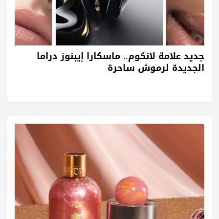
جديد علامة لانكوم.. ماسكارا إيبنوز دراما
الجديدة لرموش ساحرة