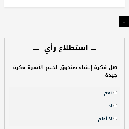
1
استطلاع رأي
هل فكرة إنشاء صندوق لدعم الأسرة فكرة
جيدة
نعم
لا
لا أعلم