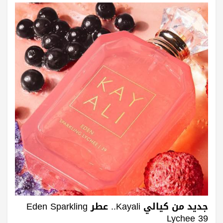
جديد من كيالي Kayali.. عطر Eden Sparkling
Lychee 39