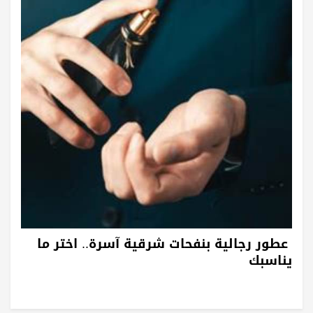
عطور رجالية بنفحات شرقية آسرة.. اختر ما
يناسبك