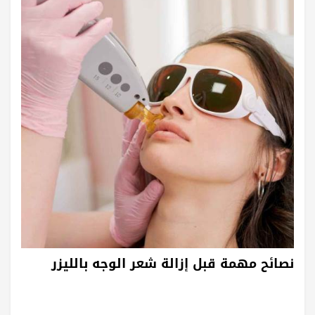
نصائح مهمة قبل إزالة شعر الوجه بالليزر