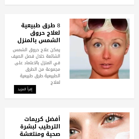
8 طرق طبيعية
لعلاج حروق
الشمس بالمنزل
يمكن علاج حروق الشمس
الشائعة خلال فصل الصيف
في المنزل بالاعتماد على
مجموعة من الطرق
الطبيعية.طرق طبيعية
لعلاج
إقرأ المزيد
أفضل كريمات
الترطيب لبشرة
صحية ومنتعشة