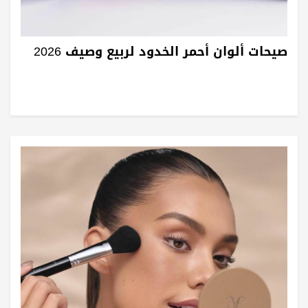
صيحات ألوان أحمر الخدود لربيع وصيف 2026