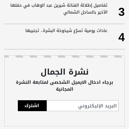
3
تفاصيل إطلالة الفنانة شيرين عبد الوهاب في حفلها
الأخير بالساحل الشمالي
4
عادات يومية تسرّع شيخوخة البشرة.. تجنبيها
نشرة الجمال
برجاء ادخال الايميل الشخصى لمتابعة النشرة
المجانية