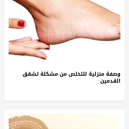
وصفة منزلية للتخلص من مشكلة تشقق
القدمين