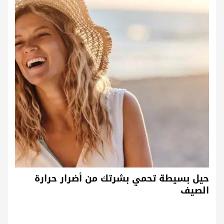
حيل بسيطة تحمي بشرتك من أضرار حرارة
الصيف