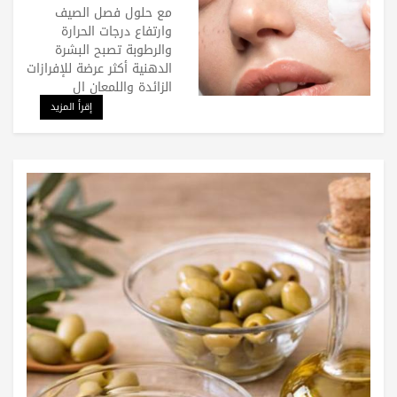
طوال اليوم
مع حلول فصل الصيف
وارتفاع درجات الحرارة
والرطوبة تصبح البشرة
الدهنية أكثر عرضة للإفرازات
الزائدة واللمعان ال
إقرأ المزيد