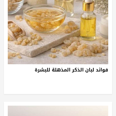
فوائد لبان الذكر المذهلة للبشرة