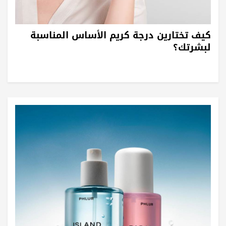
كيف تختارين درجة كريم الأساس المناسبة
لبشرتك؟