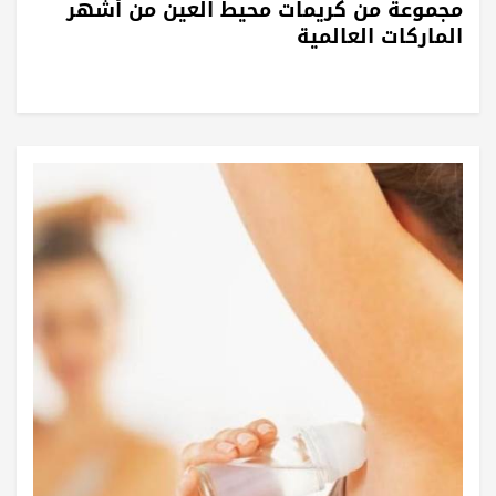
مجموعة من كريمات محيط العين من أشهر
الماركات العالمية