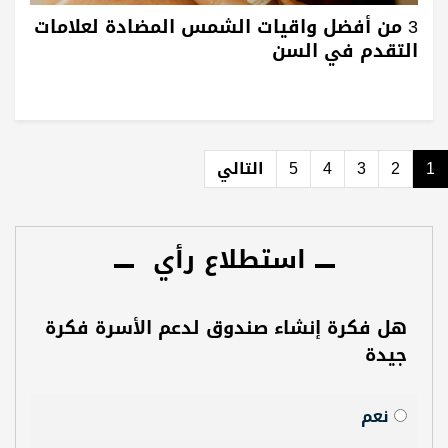
3 من أفضل واقيات الشمس المضادة لعلامات
التقدم في السن
1
2
3
4
5
التالي
استطلاع رأي
هل فكرة إنشاء صندوق لدعم الأسرة فكرة
جيدة
نعم