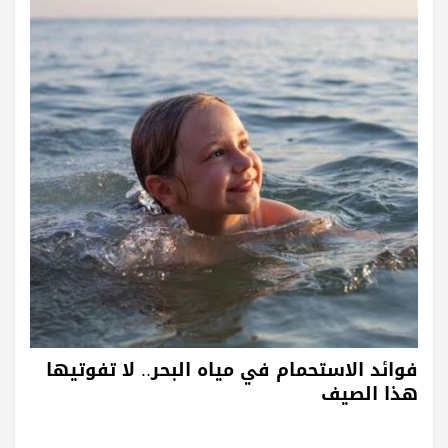
فوائد الاستحمام في مياه البحر.. لا تفوتيها
هذا الصيف