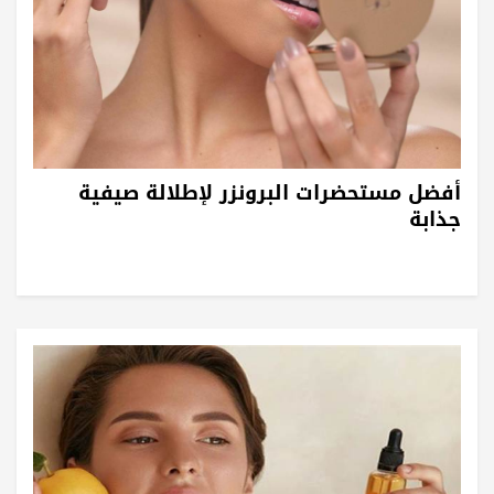
أفضل مستحضرات البرونزر لإطلالة صيفية
جذابة