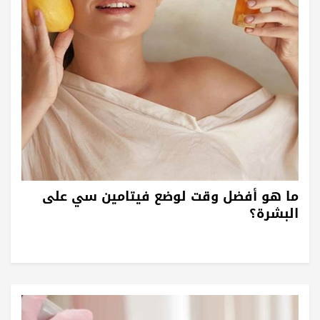
ما هو أفضل وقت لوضع فيتامين سي على
البشرة؟