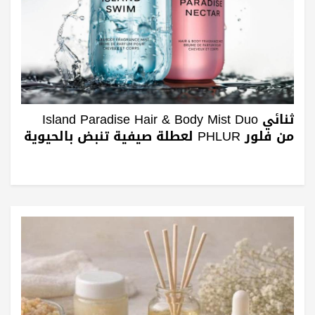
ثنائي Island Paradise Hair & Body Mist Duo
من فلور PHLUR لعطلة صيفية تنبض بالحيوية