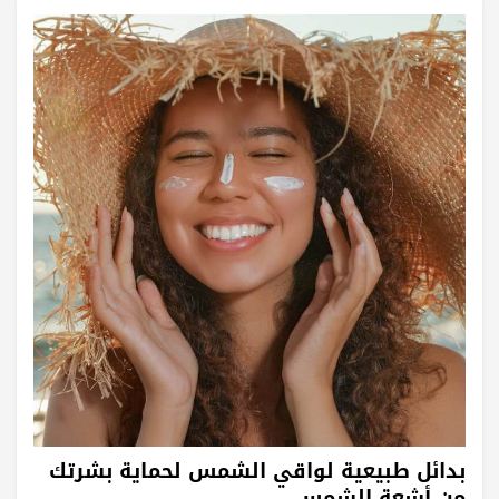
بدائل طبيعية لواقي الشمس لحماية بشرتك
من أشعة الشمس