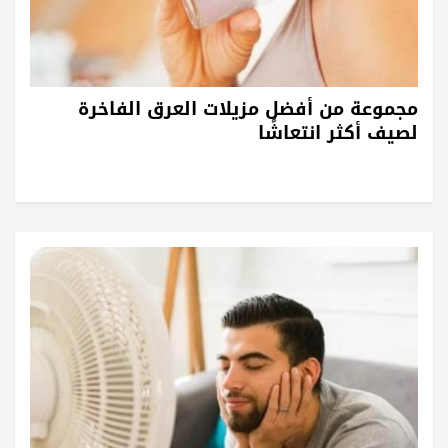
مجموعة من أفضل مزيلات العرق الفاخرة
لصيف أكثر انتعاشًا