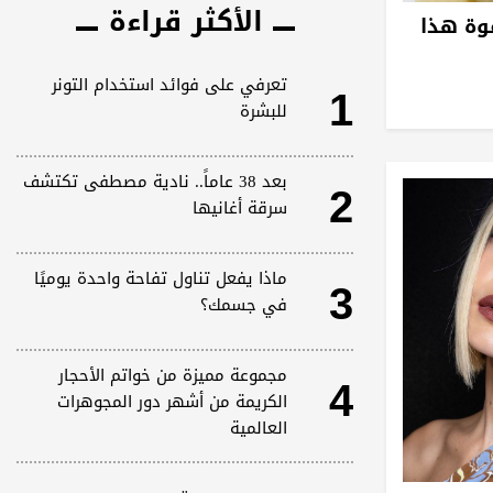
الأكثر قراءة
قوة هذا
1
تعرفي على فوائد استخدام التونر
للبشرة
2
بعد 38 عاماً.. نادية مصطفى تكتشف
سرقة أغانيها
3
ماذا يفعل تناول تفاحة واحدة يوميًا
في جسمك؟
4
مجموعة مميزة من خواتم الأحجار
الكريمة من أشهر دور المجوهرات
العالمية