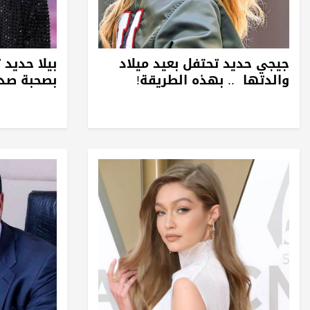
جيجي حديد تحتفل بعيد ميلاد
بيلا حديد 
والدتها .. بهذه الطريقة!
بصحبة صدي