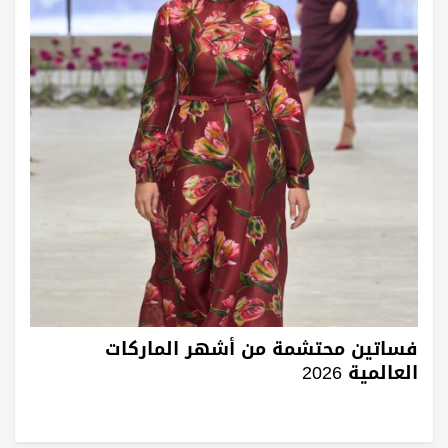
فساتين محتشمة من أشهر الماركات
العالمية 2026