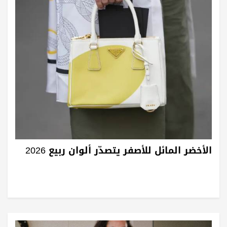
الأخضر المائل للأصفر يتصدّر ألوان ربيع 2026