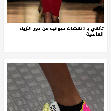
تألقي بـ 3 نقشات حيوانية من دور الأزياء
العالمية