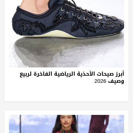
أبرز صيحات الأحذية الرياضية الفاخرة لربيع
وصيف 2026