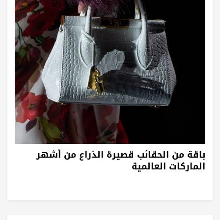
باقة من الحقائب قصيرة الذراع من أشهر
الماركات العالمية