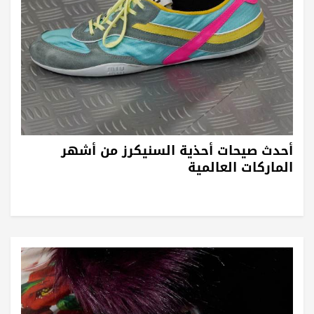
أحدث صيحات أحذية السنيكرز من أشهر
الماركات العالمية