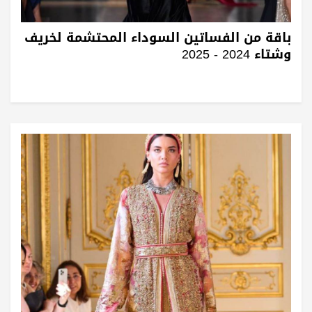
باقة من الفساتين السوداء المحتشمة لخريف
وشتاء 2024 - 2025