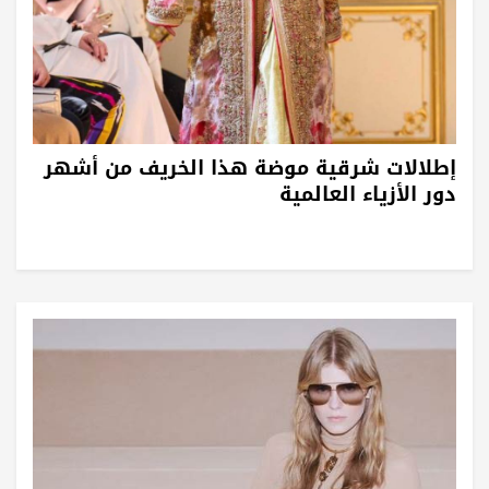
إطلالات شرقية موضة هذا الخريف من أشهر
دور الأزياء العالمية