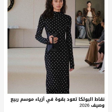
نقاط البولكا تعود بقوة في أزياء موسم ربيع
وصيف 2026