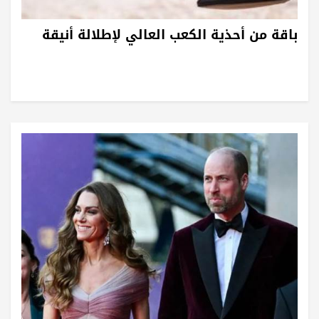
باقة من أحذية الكعب العالي لإطلالة أنيقة