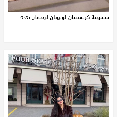
مجموعة كريستيان لوبوتان لرمضان 2025