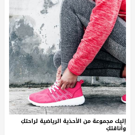
إليك مجموعة من الأحذية الرياضية لراحتكِ
وأناقتكِ