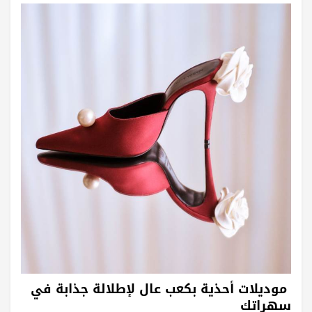
موديلات أحذية بكعب عال لإطلالة جذابة في
سهراتك