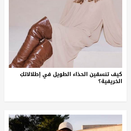
كيف تنسقين الحذاء الطويل في إطلالاتكِ
الخريفية؟