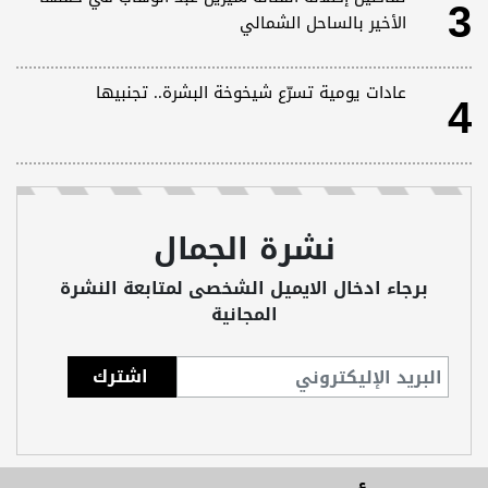
3
الأخير بالساحل الشمالي
4
عادات يومية تسرّع شيخوخة البشرة.. تجنبيها
نشرة الجمال
برجاء ادخال الايميل الشخصى لمتابعة النشرة
المجانية