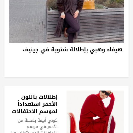
هيفاء وهبي بإطلالة شتوية في جينيف
إطلالات باللون
الأحمر استعداداً
لموسم الاحتفالات
كوني أنيقة بلمسة من
الأحمر في موسم
الاحتفالات الذي يتطلب منا