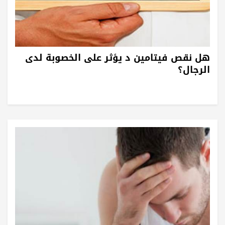
هل نقص فيتامين د يؤثر على الخصوبة لدى
الرجال؟