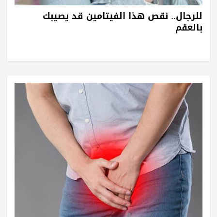
للرجال.. نقص هذا الفيتامين قد يصيبك
بالعقم