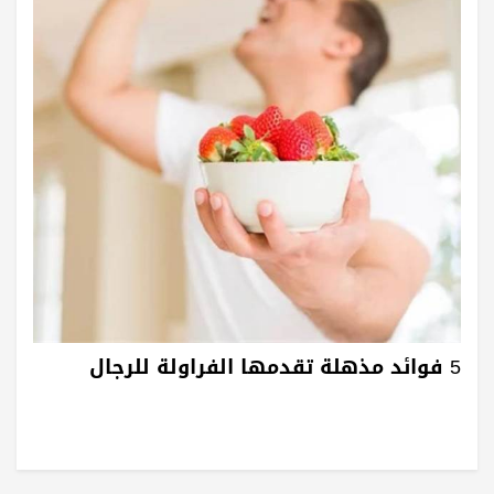
5 فوائد مذهلة تقدمها الفراولة للرجال