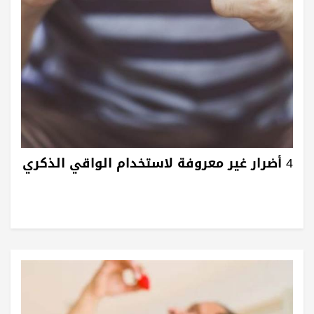
4 أضرار غير معروفة لاستخدام الواقي الذكري