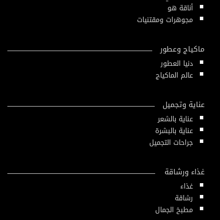
أناقة هو
مجوهرات ومقتنيات
ماكياج وعطور
دنيا العطور
عالم الماكياج
عناية وتجميل
عناية بالشعر
عناية بالبشرة
جراحات التجميل
غذاء ورشاقة
غذاء
رشاقة
مطبخ الجمال