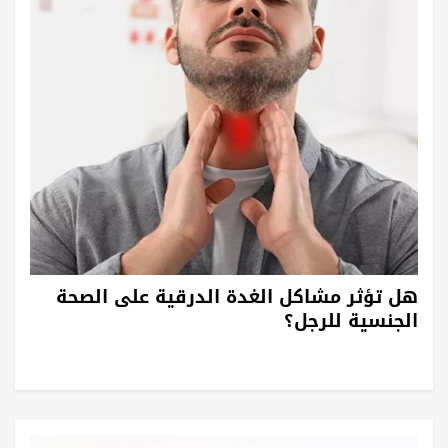
هل تؤثر مشاكل الغدة الدرقية على الصحة
الجنسية للرجل؟