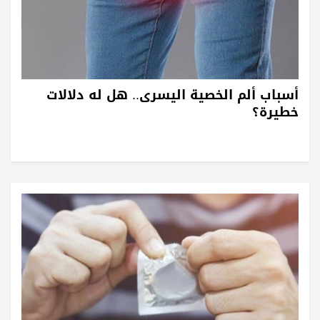
أسباب ألم الخصية اليسرى.. هل له دلالات
خطيرة؟