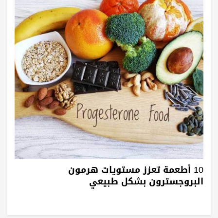
10 أطعمة تعزز مستويات هرمون
البروجسترون بشكل طبيعي