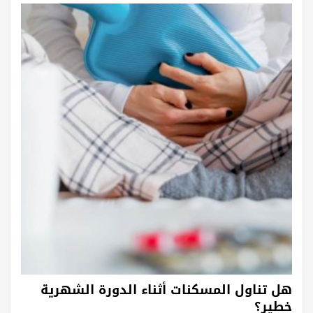
هل تناول المسكنات أثناء الدورة الشهرية
خطير؟