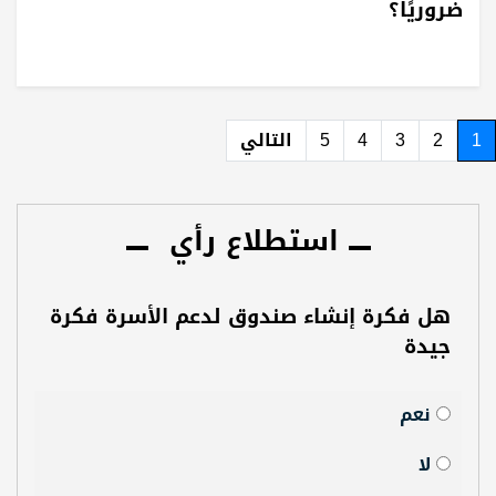
ضروريًا؟
1
2
3
4
5
التالي
استطلاع رأي
هل فكرة إنشاء صندوق لدعم الأسرة فكرة
جيدة
نعم
لا