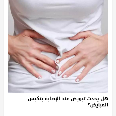
هل يحدث تبويض عند الإصابة بتكيس
المبايض؟