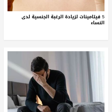
5 فيتامينات لزيادة الرغبة الجنسية لدى
النساء