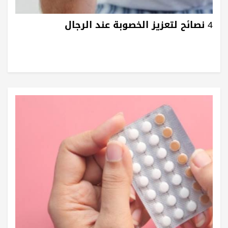
4 نصائح لتعزيز الخصوبة عند الرجال