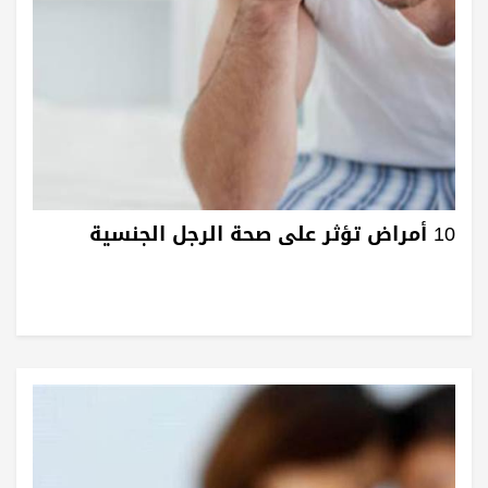
10 أمراض تؤثر على صحة الرجل الجنسية