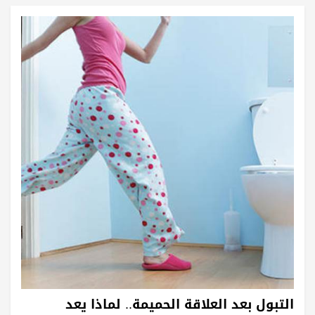
التبول بعد العلاقة الحميمة.. لماذا يعد