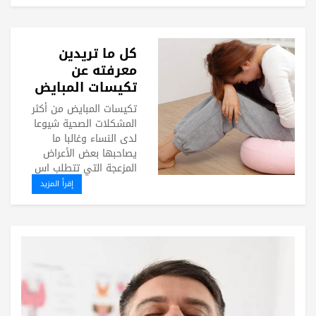
كل ما تريدين
معرفته عن
تكيسات المبايض
تكيسات المبايض من أكثر
المشكلات الصحية شيوعا
لدى النساء وغالبا ما
يصاحبها بعض الأعراض
المزعجة التي تتطلب اس
إقرأ المزيد