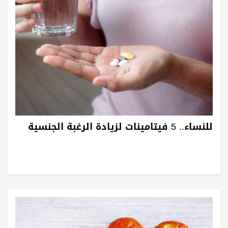
للنساء.. 5 فيتامينات لزيادة الرغبة الجنسية