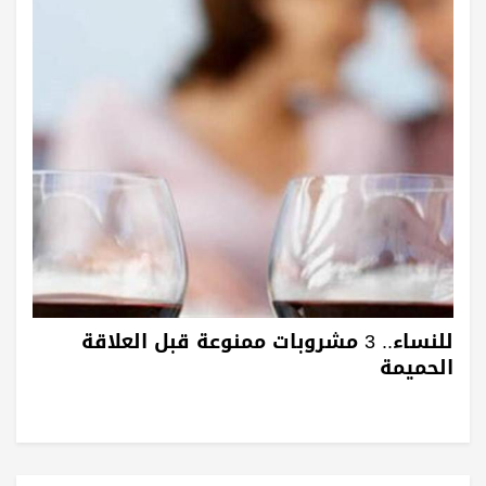
للنساء.. 3 مشروبات ممنوعة قبل العلاقة
الحميمة