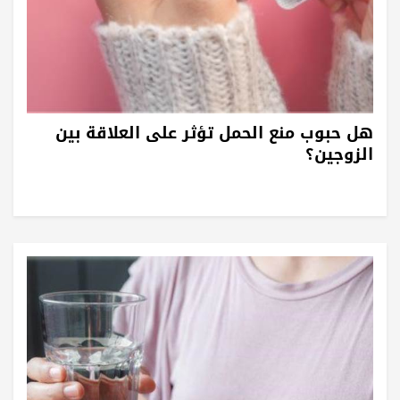
هل حبوب منع الحمل تؤثر على العلاقة بين
الزوجين؟