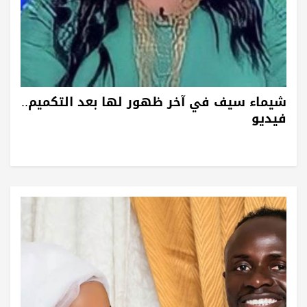
شيماء سيف في آخر ظهور لها بعد التكميم..
فيديو