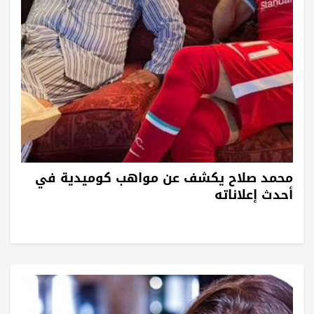
محمد صلاح يكشف عن مواهب كوميدية في
أحدث إعلاناته