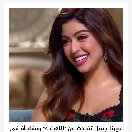
ميرنا جميل تتحدث عن "اللعبة 4" ومفاجأة في