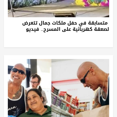
متسابقة في حفل ملكات جمال تتعرض
لصعقة كهربائية على المسرح.. فيديو