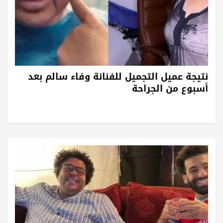
نتيجة عميل التجميل للفنانة وفاء سالم بعد
أسبوع من الجراحة