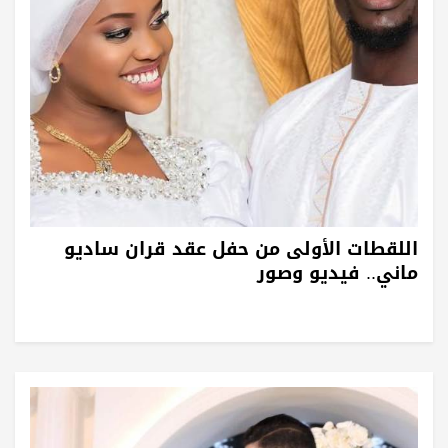
اللقطات الأولى من حفل عقد قران ساديو
ماني.. فيديو وصور