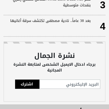
3
بنفحات متوسطية
4
بعد 38 عاماً.. نادية مصطفى تكتشف سرقة أغانيها
نشرة الجمال
برجاء ادخال الايميل الشخصى لمتابعة النشرة
المجانية