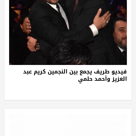
فيديو طريف يجمع بين النجمين كريم عبد
العزيز وأحمد حلمي