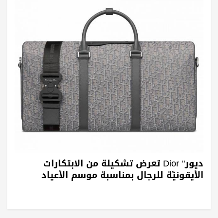
ديور" Dior تعرض تشكيلة من الابتكارات
الأيقونيّة للرجال بمناسبة موسم الأعياد