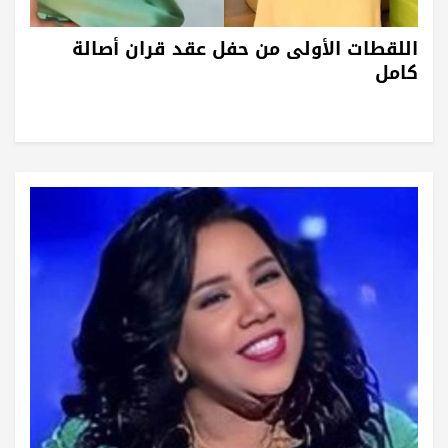
اللقطات الأولى من حفل عقد قران أصالة
كامل