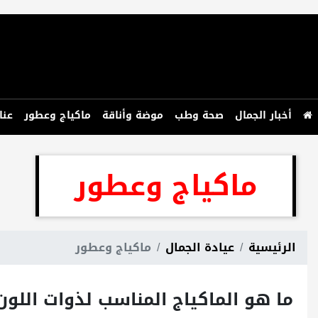
أخبار الجمال
صحة وطب
موضة وأناقة
ماكياج وعطور
عنا
ماكياج وعطور
الرئيسية
عيادة الجمال
ماكياج وعطور
ما هو الماكياج المناسب لذوات اللون