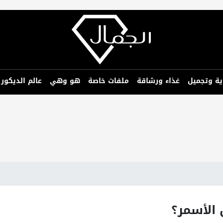
ية وتجميل
غذاء ورشاقة
ملفات خاصة
هو وهي
عالم الديكور
 الأسمر؟