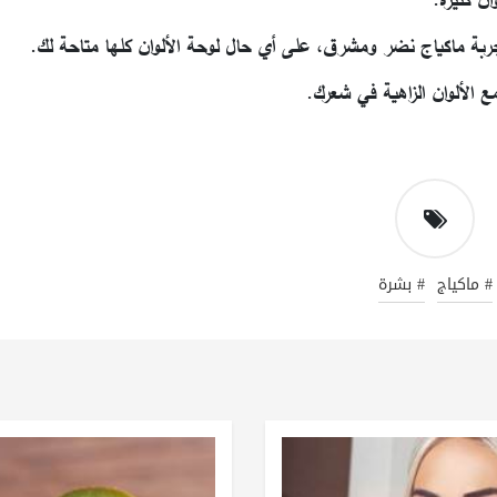
ربة ماكياج نضر ومشرق، على أي حال لوحة الألوان كلها متاحة لك.
ع الألوان الزاهية في شعرك.
# ماكياج
# بشرة