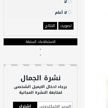
لا
لا أعلم
تصويت
النتائج
الاستطلاعات السابقة
"
"
نشرة الجمال
برجاء ادخال الايميل الشخصى
لمتابعة النشرة المجانية