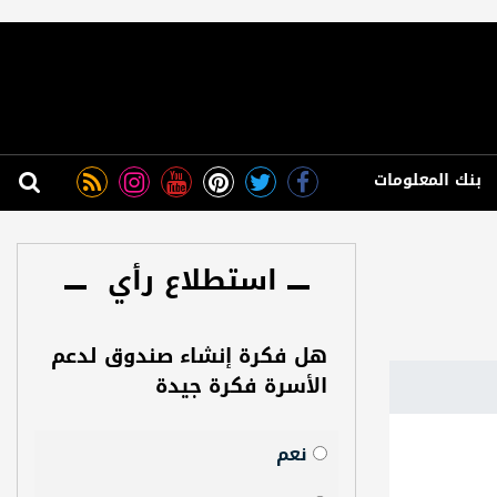
بنك المعلومات
استطلاع رأي
هل فكرة إنشاء صندوق لدعم
الأسرة فكرة جيدة
نعم