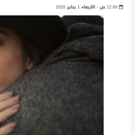
12:00 ص - الأربعاء 1 يناير 2020