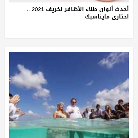
أحدث ألوان طلاء الأظافر لخريف 2021 ..
اختارى مايناسبك