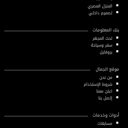
المنزل العصري
تصميم داخلي
بنك المعلومات
تحت المجهر
سفر وسياحة
بروفايل
موقع الجمال
من نحن
شروط الإستخدام
اعلن معنا
إتصل بنا
أدوات وخدمات
مسابقات