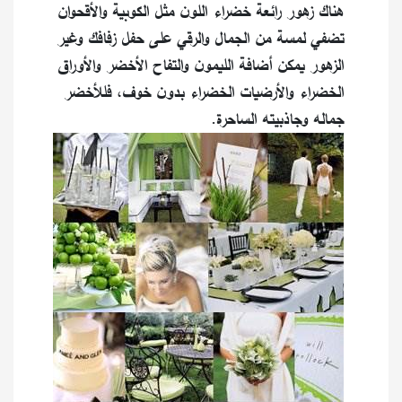
هناك زهور رائعة خضراء اللون مثل الكوبية والأقحوان
تضفي لمسة من الجمال والرقي على حفل زفافك وغير
الزهور يمكن أضافة الليمون والتفاح الأخضر والأوراق
الخضراء والأرضيات الخضراء بدون خوف، فللأخضر
جماله وجاذبيته الساحرة.