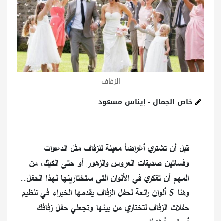
الزفاف
خاص الجمال - إيناس مسعود
قبل أن تشتري أغراضاً معينة للزفاف مثل الدعوات
وفساتين صديقات العروس والزهور أو حتى الكيك، من
المهم أن تفكري في الألوان التي ستختارينها لهذا الحفل..
وهنا 5 ألوان رائعة لحفل الزفاف يقدمها الخبراء في تنظيم
حفلات الزفاف لتختاري من بينها وتجعلي حفل زفافك