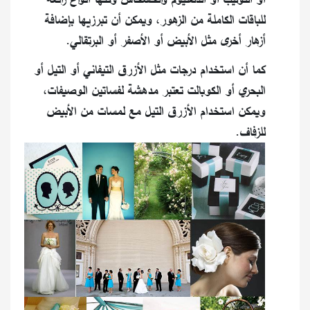
للباقات الكاملة من الزهور، ويمكن أن تبرزيها بإضافة
أزهار أخرى مثل الأبيض أو الأصفر أو البرتقالي.
كما أن استخدام درجات مثل الأزرق التيفاني أو التيل أو
البحري أو الكوبالت تعتبر مدهشة لفساتين الوصيفات،
ويمكن استخدام الأزرق التيل مع لمسات من الأبيض
للزفاف.