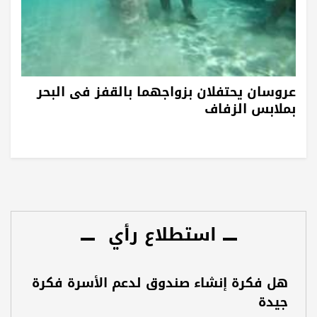
عروسان يحتفلان بزواجهما بالقفز فى البحر
بملابس الزفاف
استطلاع رأي
هل فكرة إنشاء صندوق لدعم الأسرة فكرة
جيدة