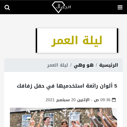
ليلة العمر
الرئيسية
هو وهي
ليلة العمر
5 ألوان رائعة استخدميها في حفل زفافك
09:36 ص - الإثنين 20 سبتمبر 2021