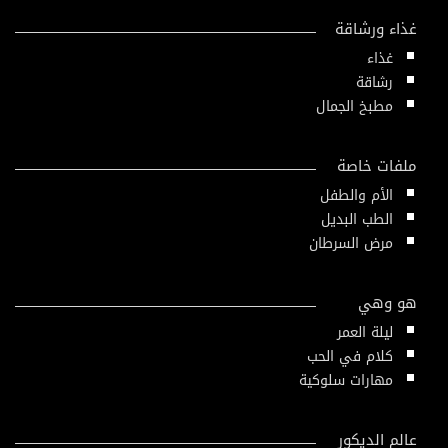
غذاء ورشاقة
غذاء
رشاقة
مطبخ الجمال
ملفات خاصة
الأم والطفل
الطب البديل
مرض السرطان
هو وهي
ليلة العمر
كلام في الحب
مهارات سلوكية
عالم الديكور