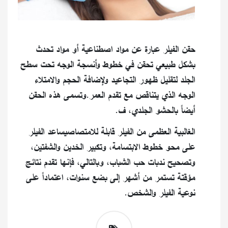
حقن الفيلر عبارة عن مواد اصطناعية أو مواد تحدث
بشكل طبيعي تحقن في خطوط وأنسجة الوجه تحت سطح
الجلد لتقليل ظهور التجاعيد ولإضافة الحجم والامتلاء
الوجه الذي يتناقص مع تقدم العمر.وتسمى هذه الحقن
أيضاً بالحشو الجلدي، ف.
الغالبية العظمى من الفيلر قابلة للامتصاصيساعد الفيلر
على محو خطوط الابتسامة، وتكبير الخدين والشفتين،
وتصحيح ندبات حب الشباب، وبالتالي، فإنها تقدم نتائج
مؤقتة تستمر من أشهر إلى بضع سنوات، اعتماداً على
نوعية الفيلر والشخص.