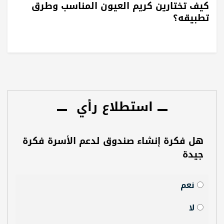
كيف تختارين كريم العيون المناسب وطرق
تطبيقه؟
استطلاع رأي
هل فكرة إنشاء صندوق لدعم الأسرة فكرة
جيدة
نعم
لا