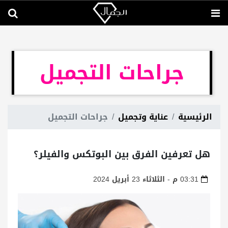
جراحات التجميل
الرئيسية
عناية وتجميل
جراحات التجميل
هل تعرفين الفرق بين البوتكس والفيلر؟
03:31 م - الثلاثاء 23 أبريل 2024