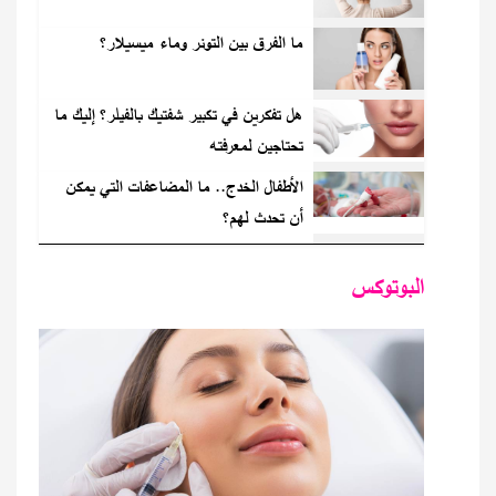
ما الفرق بين التونر وماء ميسيلار؟
هل تفكرين في تكبير شفتيك بالفيلر؟ إليك ما
تحتاجين لمعرفته
الأطفال الخدج.. ما المضاعفات التي يمكن
أن تحدث لهم؟
البوتوكس