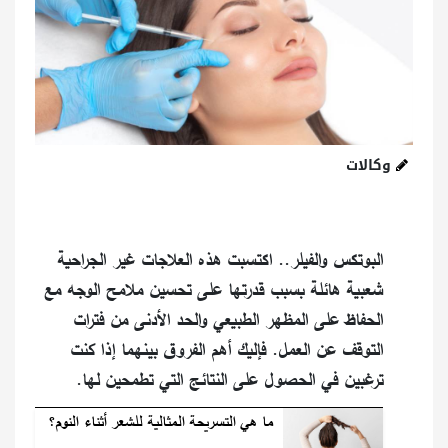
وكالات
البوتكس والفيلر.. اكتسبت هذه العلاجات غير الجراحية
شعبية هائلة بسبب قدرتها على تحسين ملامح الوجه مع
الحفاظ على المظهر الطبيعي والحد الأدنى من فترات
التوقف عن العمل. فإليك أهم الفروق بينهما إذا كنت
ترغبين في الحصول على النتائج التي تطمحين لها.
ما هي التسريحة المثالية للشعر أثناء النوم؟