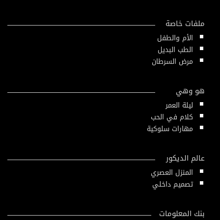
ملفات خاصة
الأم والطفل
الطب البديل
مرض السرطان
هو وهي
ليلة العمر
كلام في الحب
مهارات سلوكية
عالم الديكور
المنزل العصري
تصميم داخلي
بنك المعلومات