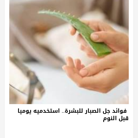
فوائد جل الصبار للبشرة.. استخدميه يوميا
قبل النوم