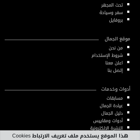
تحت المجهر
سفر وسياحة
بروفايل
موقع الجمال
من نحن
شروط الإستخدام
اعلن معنا
إتصل بنا
أدوات وخدمات
مسابقات
عيادة الجمال
دليل الجمال
أدوات ومقاييس
النشرة الإلكترونية
هذا الموقع يستخدم ملف تعريف الارتباط Cookies