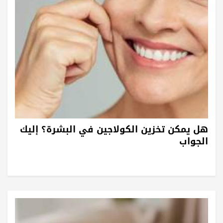
هل يمكن تخزين الكولاجين في البشرة؟ إليك
الجواب