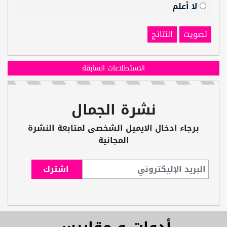
لا أعلم
تصويت
النتائج
الاستطلاعات السابقة
نشرة الجمال
برجاء ادخال الايميل الشخصى لمتابعة النشرة
المجانية