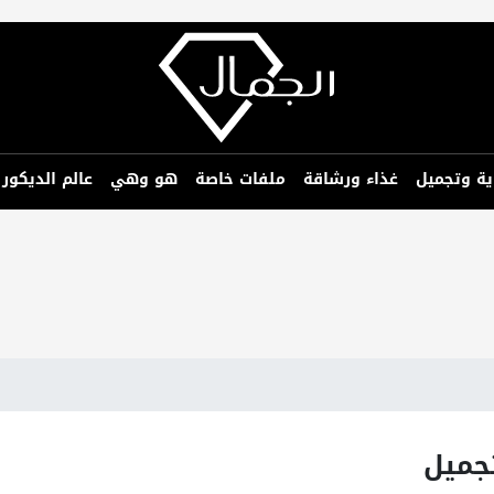
ية وتجميل
غذاء ورشاقة
ملفات خاصة
هو وهي
عالم الديكور