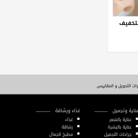
لتخفيف
ات التحويل و المقاييس
ناية وتجميل
غذاء ورشاقة
عناية بالشعر
غذاء
عناية بالبشرة
رشاقة
جراحات التجميل
مطبخ الجمال