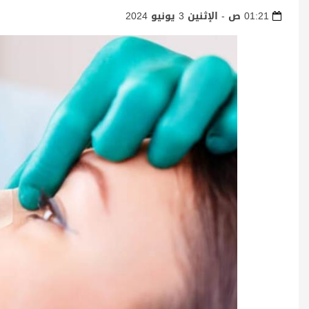
01:21 ص - الإثنين 3 يونيو 2024