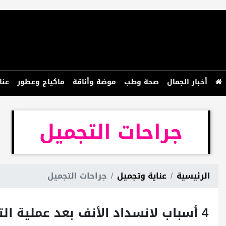
أخبار الجمال
صحة وطب
موضة وأناقة
ماكياج وعطور
عنا
جراحات التجميل
الرئيسية
عناية وتجميل
جراحات التجميل
4 أسباب لانسداد الأنف بعد عملية التجميل