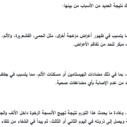
 نتيجة العديد من الأسباب من بينها:
ما يتسبب في ظهور أعراض مزعجة أخرى، مثل الحمى، القشعريرة، والألم، 
 مبكر للحد من تفاقم الأعراض.
، بما في ذلك مضادات الهيستامين أو مسكنات الألم، مما يتسبب في جفاف
أكد من عدم الإصابة بأي مضاعفات صحية.
ة، وعادة ما يحدث هذا التورم نتيجة تهيج الأنسجة الرخوة داخل الأنف والجي
ة ويصل إلى ذروته في اليوم الثاني أو الثالث، ثم يبدأ في الشفاء من تلقاء