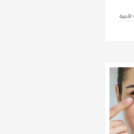
 الأدوية