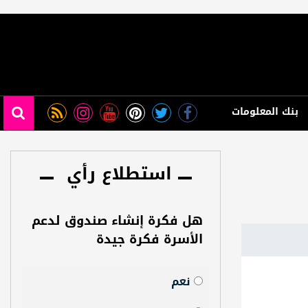
بنك المعلومات
استطلاع رأي
هل فكرة إنشاء صندوق لدعم
الأسرة فكرة جيدة
نعم