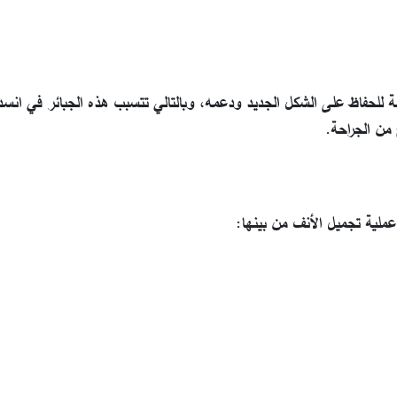
 للحفاظ على الشكل الجديد ودعمه، وبالتالي تتسبب هذه الجبائر في انس
 من الجراحة.
عملية تجميل الأنف من بينها: