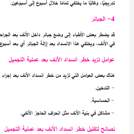
تدريجيًا، وغالبًا ما يختفي تمامًا خلال أسبوع إلى أسبوعين.
4- الجبائر
قد يضطر بعض الأطباء إلى وضع جبائر داخل الأنف بعد الجراحة
في الأنف، ويختفي هذا الانسداد بعد إزالة الجبائر أي بعد أسبوع
عوامل تزيد خطر انسداد الأنف بعد عملية التجميل
هناك بعض العوامل التي تزيد من خطر انسداد الأنف بعد إجراء 
- التدخين.
- الحساسية.
- مشاكل في بنية الأنف مثل انحراف الحاجز الأنفي.
نصائح لتقليل خطر انسداد الأنف بعد عملية التجميل