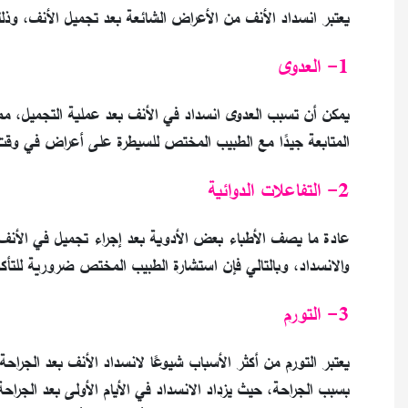
يعتبر انسداد الأنف من الأعراض الشائعة بعد تجميل الأنف، وذلك
1- العدوى
يمكن أن تسبب العدوى انسداد في الأنف بعد عملية التجميل، م
المتابعة جيدًا مع الطبيب المختص للسيطرة على أعراض في وقت
2- التفاعلات الدوائية
عادة ما يصف الأطباء بعض الأدوية بعد إجراء تجميل في الأنف
والانسداد، وبالتالي فإن استشارة الطبيب المختص ضرورية للت
3- التورم
يعتبر التورم من أكثر الأسباب شيوعًا لانسداد الأنف بعد الجراح
بسبب الجراحة، حيث يزداد الانسداد في الأيام الأولى بعد الجراح