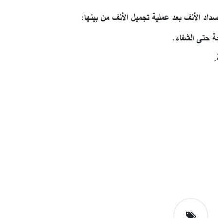
سداد الأنف بعد عملية تجميل الأنف من بينها:
حة حتى الشفاء.
.