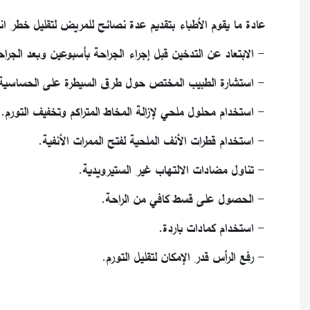
عادة ما يقوم الأطباء بتقديم عدة نصائح للمريض لتقليل خطر ان
- الابتعاد عن التدخين قبل إجراء الجراحة بأسبوعين وبعد الجرا
- استشارة الطبيب المختص حول طرق السيطرة على الحساسية
- استخدام محلول ملحي لإزالة المخاط المتراكم وتخفيف التورم.
- استخدام قطرات الأنف الملحية لفتح الممرات الأنفية.
- تناول مضادات الالتهاب غير الستيرويدية.
- الحصول على قسط كافي من الراحة.
- استخدام كمادات باردة.
- رفع الرأس قدر الإمكان لتقليل التورم.