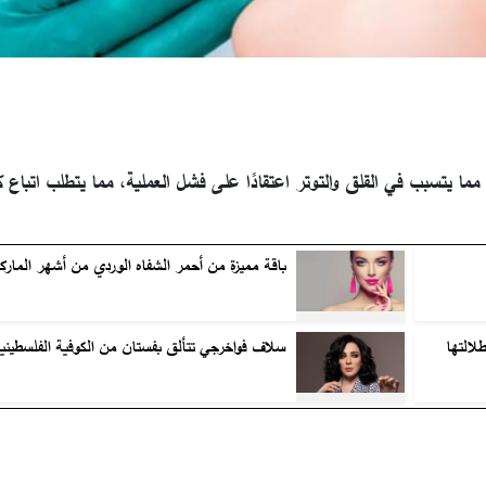
ا يتسبب في القلق والتوتر اعتقادًا على فشل العملية، مما يتطلب اتباع ك
باقة مميزة من أحمر الشفاه الوردي من أشهر الماركا
لالتها
سلاف فواخرجي تتألق بفستان من الكوفية الفلسطيني