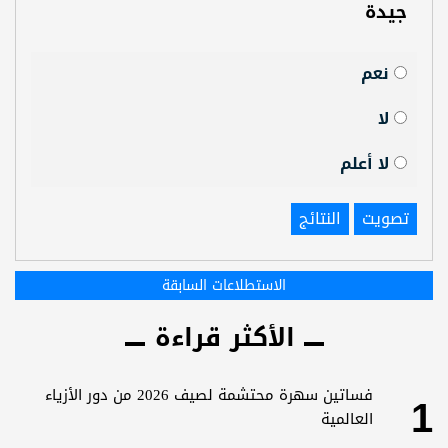
جيدة
نعم
لا
لا أعلم
تصويت
النتائج
الاستطلاعات السابقة
الأكثر قراءة
1
فساتين سهرة محتشمة لصيف 2026 من دور الأزياء
العالمية