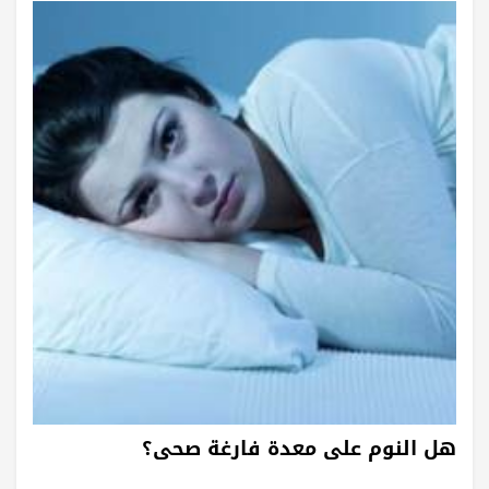
هل النوم على معدة فارغة صحى؟