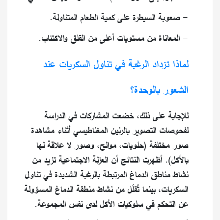
- صعوبة السيطرة على كمية الطعام المتناولة.
- المعاناة من مستويات أعلى من القلق والاكتئاب.
لماذا تزداد الرغبة في تناول السكريات عند
الشعور بالوحدة؟
للإجابة على ذلك، خضعت المشاركات في الدراسة
لفحوصات التصوير بالرنين المغناطيسي أثناء مشاهدة
صور مختلفة (حلويات، موالح، وصور لا علاقة لها
بالأكل). أظهرت النتائج أن العزلة الاجتماعية تزيد من
نشاط مناطق الدماغ المرتبطة بالرغبة الشديدة في تناول
السكريات، بينما تُقلّل من نشاط منطقة الدماغ المسؤولة
عن التحكم في سلوكيات الأكل لدى نفس المجموعة.