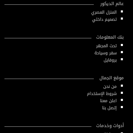
عالم الديكور
المنزل العصري
تصميم داخلي
بنك المعلومات
تحت المجهر
سفر وسياحة
بروفايل
موقع الجمال
من نحن
شروط الإستخدام
اعلن معنا
إتصل بنا
أدوات وخدمات