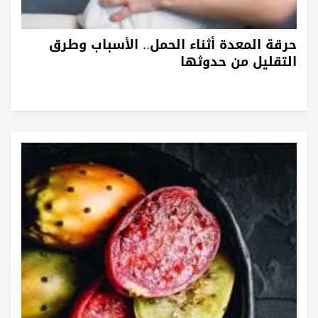
حرقة المعدة أثناء الحمل.. الأسباب وطرق
التقليل من حدوثها