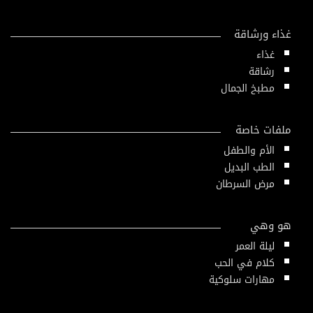
غذاء ورشاقة
غذاء
رشاقة
مطبخ الجمال
ملفات خاصة
الأم والطفل
الطب البديل
مرض السرطان
هو وهي
ليلة العمر
كلام في الحب
مهارات سلوكية