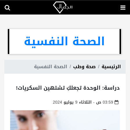
الصحة النفسية
الرئيسية
صحة وطب
الصحة النفسية
دراسة: الوحدة تجعلكِ تشتهين السكريات!
03:59 ص - الثلاثاء 9 يوليو 2024