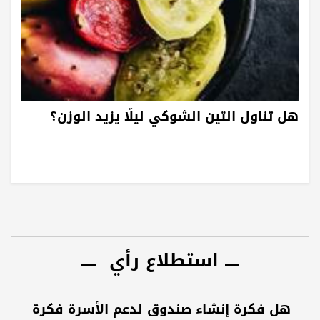
هل تناول التين الشوكي ليلًا يزيد الوزن؟
استطلاع رأي
هل فكرة إنشاء صندوق لدعم الأسرة فكرة