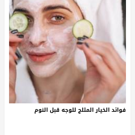
فوائد الخيار المثلج للوجه قبل النوم