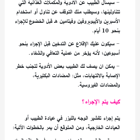
- سيسأل الطبيب عن الأدوية والمكملات الغذائية التي
تتناولينها، وسيطلب منك التوقف عن تناول أو استخدام
الأسبرين والأيبوبروفين وفيتامين هـ قبل الخضوع للإجراء
بنحو 10 أيام.
- سيكون عليك الإقلاع عن التدخين قبل الإجراء بنحو
أسبوعين؛ لأنه يؤخر من عملية التعافي والشفاء.
- يمكن ان يصف لك الطبيب بعض الأدوية لتجنب خطر
الإصابة بالالتهابات، مثل: المضادات البكتيرية،
والمضادات الفيروسية.
كيف يتم الإجراء؟
يتم إجراء تقشير الوجه بالليزر في عيادة الطبيب أو
العيادات الخارجية، ومن المتوقع أن يمر بالخطوات الآتية: