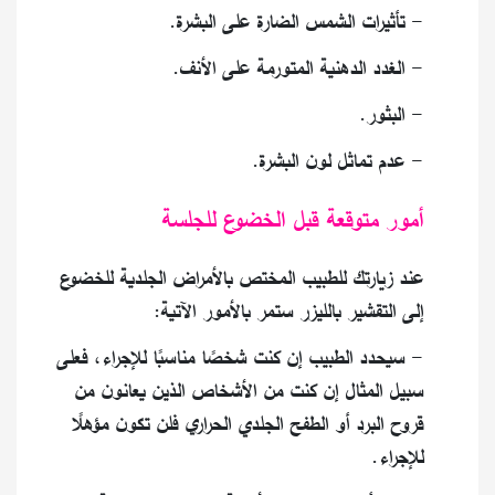
- تأثيرات الشمس الضارة على البشرة.
- الغدد الدهنية المتورمة على الأنف.
- البثور.
- عدم تماثل لون البشرة.
أمور متوقعة قبل الخضوع للجلسة
عند زيارتك للطبيب المختص بالأمراض الجلدية للخضوع
إلى التقشير بالليزر ستمر بالأمور الآتية:
- سيحدد الطبيب إن كنت شخصًا مناسبًا للإجراء، فعلى
سبيل المثال إن كنت من الأشخاص الذين يعانون من
قروح البرد أو الطفح الجلدي الحراري فلن تكون مؤهلًا
للإجراء.