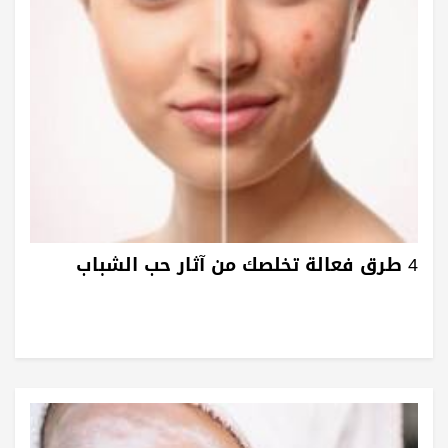
4 طرق فعالة تخلصك من آثار حب الشباب