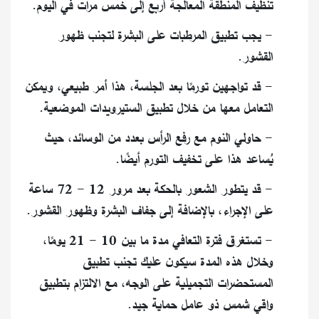
تنظيف المنطقة المعالجة أربع إلى خمس مرات في اليوم.
- يجب تطبيق المرطبات على البشرة لتجنب ظهور
القشور.
- قد تواجهين تورمًا بعد الجلسة، هذا أمر طبيعي، ويمكن
التعامل معها من خلال تطبيق الستيرويدات الموضعية.
- حاولي النوم مع رفع الرأس بعدد من الوسائد، حيث
يُساعد هذا على تخفيف التورم أيضًا.
- قد يتطور الشعور بالحكة بعد مرور 12 - 72 ساعة
على الإجراء، بالإضافة إلى جفاف البشرة وظهور القشور.
- تستغرق فترة التعافي مدة ما بين 10 - 21 يومًا،
وخلال هذه المدة سيكون عليك تجنب تطبيق
المستحضرات التجميلية على الوجه، مع الالتزام بتطبيق
واقي شمس ذو عامل حماية جيد.