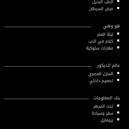
الطب البديل
مرض السرطان
هو وهي
ليلة العمر
كلام في الحب
مهارات سلوكية
عالم الديكور
المنزل العصري
تصميم داخلي
بنك المعلومات
تحت المجهر
سفر وسياحة
بروفايل