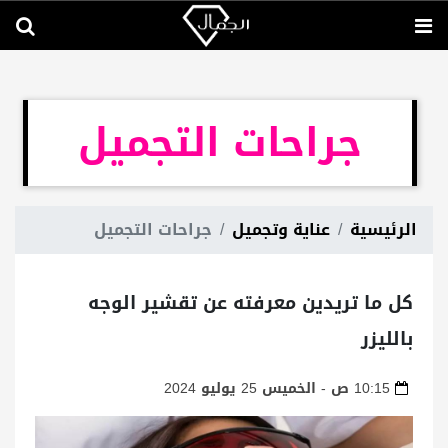
جراحات التجميل
الرئيسية
عناية وتجميل
جراحات التجميل
كل ما تريدين معرفته عن تقشير الوجه
بالليزر
10:15 ص - الخميس 25 يوليو 2024