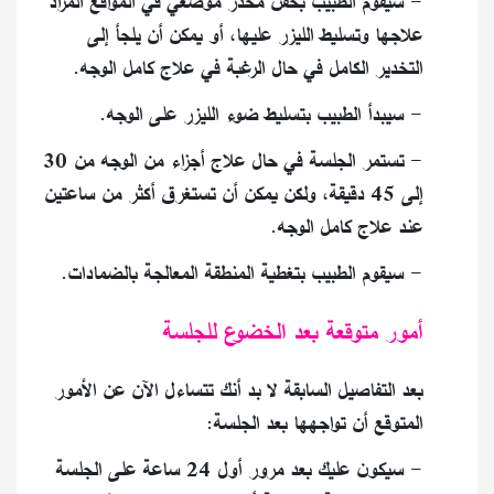
- سيقوم الطبيب بحقن مخدر موضعي في المواقع المراد
علاجها وتسليط الليزر عليها، أو يمكن أن يلجأ إلى
التخدير الكامل في حال الرغبة في علاج كامل الوجه.
- سيبدأ الطبيب بتسليط ضوء الليزر على الوجه.
- تستمر الجلسة في حال علاج أجزاء من الوجه من 30
إلى 45 دقيقة، ولكن يمكن أن تستغرق أكثر من ساعتين
عند علاج كامل الوجه.
- سيقوم الطبيب بتغطية المنطقة المعالجة بالضمادات.
أمور متوقعة بعد الخضوع للجلسة
بعد التفاصيل السابقة لا بد أنك تتساءل الآن عن الأمور
المتوقع أن تواجهها بعد الجلسة:
- سيكون عليك بعد مرور أول 24 ساعة على الجلسة