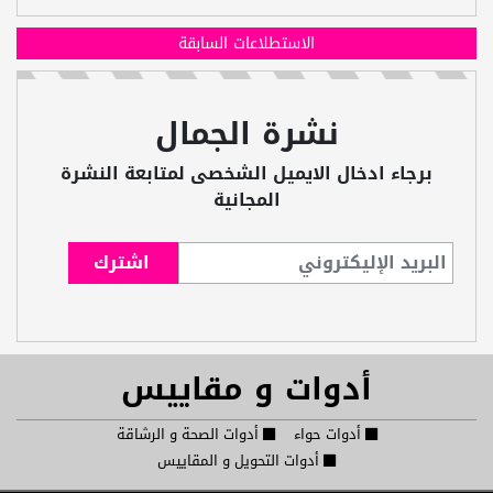
الاستطلاعات السابقة
نشرة الجمال
برجاء ادخال الايميل الشخصى لمتابعة النشرة
المجانية
أدوات و مقاييس
أدوات حواء
أدوات الصحة و الرشاقة
أدوات التحويل و المقاييس