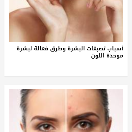
أسباب تصبغات البشرة وطرق فعالة لبشرة
موحدة اللون