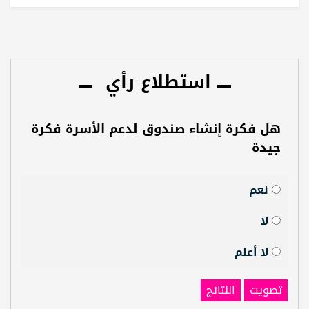
استطلاع رأي
هل فكرة إنشاء صندوق لدعم الأسرة فكرة
جيدة
نعم
لا
لا أعلم
تصويت
النتائج