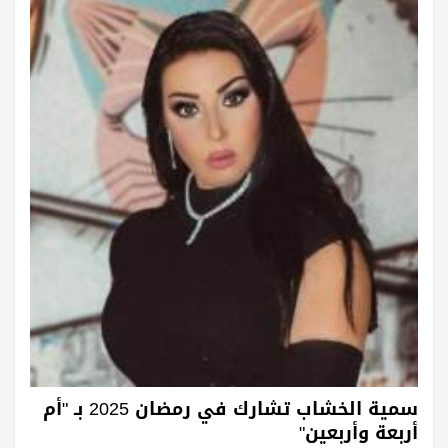
سمية الخشاب تشارك في رمضان 2025 بـ "أم
أربعة وأربعين"