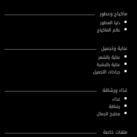
ماكياج وعطور
دنيا العطور
عالم الماكياج
عناية وتجميل
عناية بالشعر
عناية بالبشرة
جراحات التجميل
غذاء ورشاقة
غذاء
رشاقة
مطبخ الجمال
ملفات خاصة