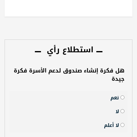
استطلاع رأي
هل فكرة إنشاء صندوق لدعم الأسرة فكرة
جيدة
نعم
لا
لا أعلم