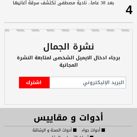
4
بعد 38 عاماً.. نادية مصطفى تكتشف سرقة أغانيها
نشرة الجمال
برجاء ادخال الايميل الشخصى لمتابعة النشرة
المجانية
أدوات و مقاييس
أدوات حواء
أدوات الصحة و الرشاقة