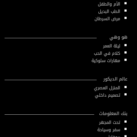
الأم والطفل
الطب البديل
مرض السرطان
هو وهي
ليلة العمر
كلام في الحب
مهارات سلوكية
عالم الديكور
المنزل العصري
تصميم داخلي
بنك المعلومات
تحت المجهر
سفر وسياحة