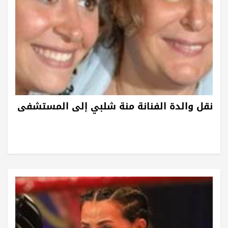
نقل والدة الفنانة منة شلبي إلى المستشفى