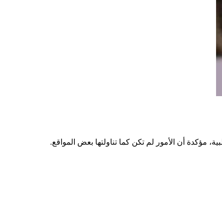
، مؤكدة أن الأمور لم تكن كما تناولتها بعض المواقع.