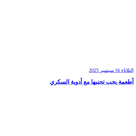
الثلاثاء 16 سبتمبر 2025
أطعمة يجب تجنبها مع أدوية السكري