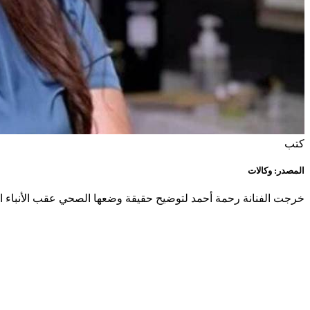
كتب
المصدر: وكالات
خرجت الفنانة رحمة أحمد لتوضيح حقيقة وضعها الصحي عقب الأنباء المت