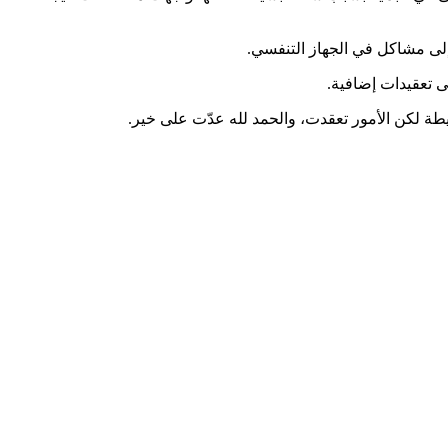
إلى مشاكل في الجهاز التنفسي.
ى تعقيدات إضافية.
ة لكن الأمور تعقدت، والحمد لله عدّت على خير.