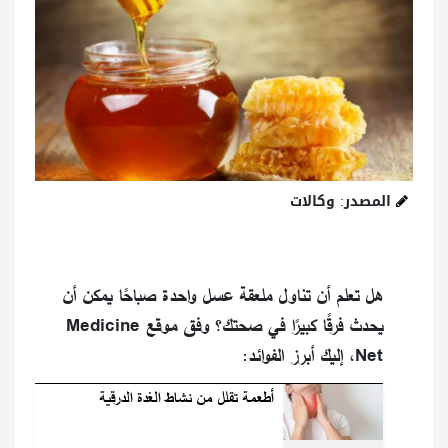
المصدر: وكالات
هل تعلم أن تناول ملعقة عسل واحدة صباحًا يمكن أن
يحدث فرقًا كبيرًا في صحتك؟ وفق موقع Medicine
Net، إليك أبرز الفوائد:
أطعمة تقلل من نشاط الغدة الدرقية