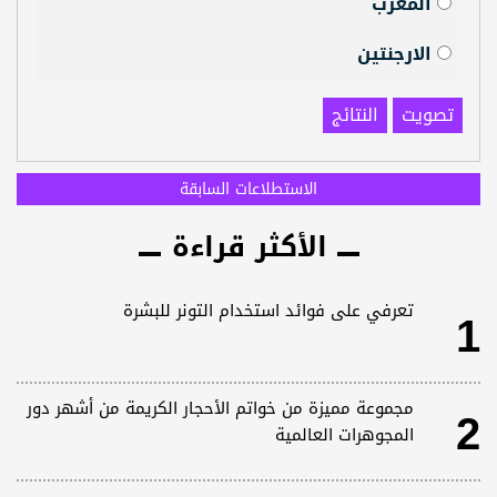
المغرب
الارجنتين
تصويت
النتائج
الاستطلاعات السابقة
الأكثر قراءة
1
تعرفي على فوائد استخدام التونر للبشرة
2
مجموعة مميزة من خواتم الأحجار الكريمة من أشهر دور
المجوهرات العالمية