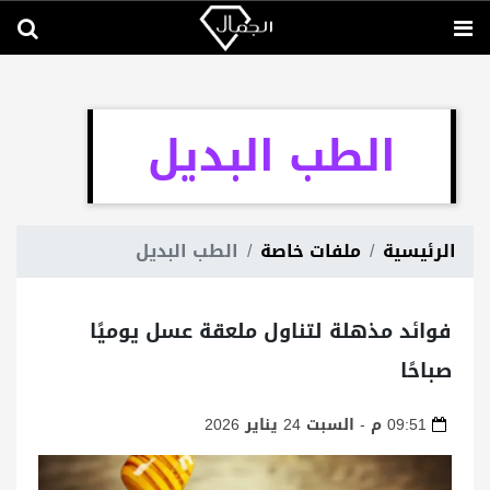
الطب البديل
الرئيسية
ملفات خاصة
الطب البديل
فوائد مذهلة لتناول ملعقة عسل يوميًا
صباحًا
09:51 م - السبت 24 يناير 2026