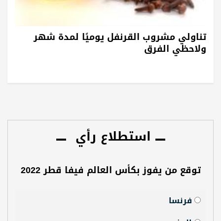
تناولي مشروب القرنفل يوميًا لمدة شهر
ولاحظي الفرق
استطلاع رأي
توقع من يفوز بكأس العالم فيفا قطر 2022
فرنسا