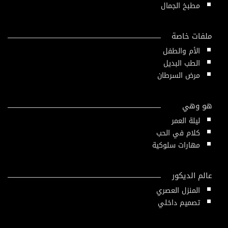
مطبخ الجمال
ملفات خاصة
الأم والطفل
الطب البديل
مرض السرطان
هو وهي
ليلة العمر
كلام في الحب
مهارات سلوكية
عالم الديكور
المنزل العصري
تصميم داخلي