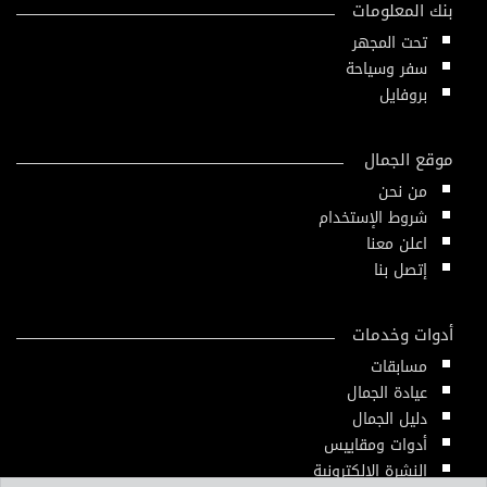
بنك المعلومات
تحت المجهر
سفر وسياحة
بروفايل
موقع الجمال
من نحن
شروط الإستخدام
اعلن معنا
إتصل بنا
أدوات وخدمات
مسابقات
عيادة الجمال
دليل الجمال
أدوات ومقاييس
النشرة الإلكترونية