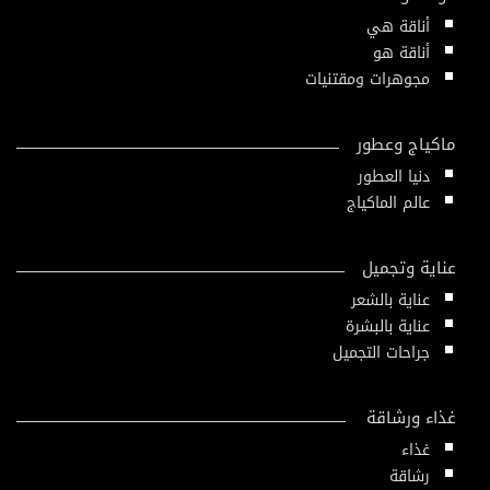
أناقة هي
أناقة هو
مجوهرات ومقتنيات
ماكياج وعطور
دنيا العطور
عالم الماكياج
عناية وتجميل
عناية بالشعر
عناية بالبشرة
جراحات التجميل
غذاء ورشاقة
غذاء
رشاقة