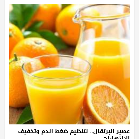
عصير البرتقال.. لتنظيم ضغط الدم وتخفيف
الالتهابات