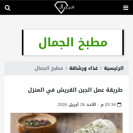
مطبخ الجمال
الرئيسية
غذاء ورشاقة
مطبخ الجمال
طريقة عمل الجبن القريش في المنزل
03:34 م - الأحد 26 أبريل 2026