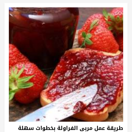
طريقة عمل مربى الفراولة بخطوات سهلة