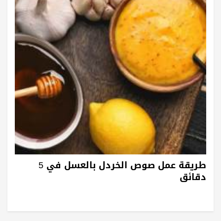
طريقة عمل صوص الخردل بالعسل في 5
دقائق