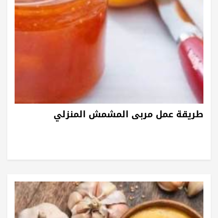
طريقة عمل مربى المشمش المنزلي