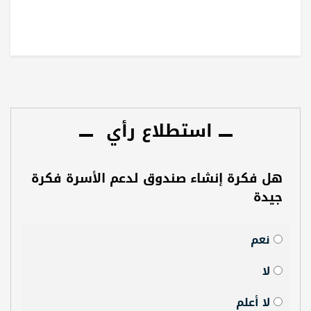
استطلاع رأي
هل فكرة إنشاء صندوق لدعم الأسرة فكرة
جيدة
نعم
لا
لا أعلم