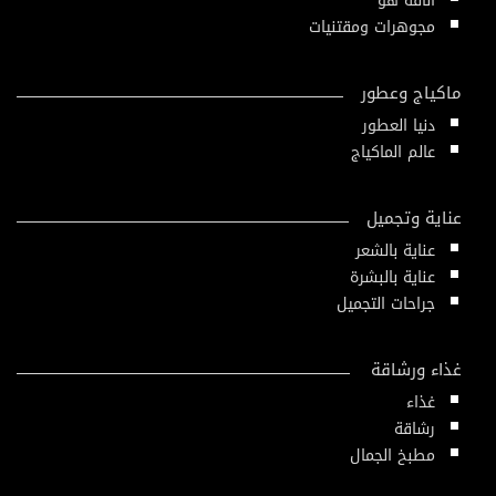
أناقة هو
مجوهرات ومقتنيات
ماكياج وعطور
دنيا العطور
عالم الماكياج
عناية وتجميل
عناية بالشعر
عناية بالبشرة
جراحات التجميل
غذاء ورشاقة
غذاء
رشاقة
مطبخ الجمال