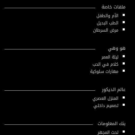
ملفات خاصة
الأم والطفل
الطب البديل
مرض السرطان
هو وهي
ليلة العمر
كلام في الحب
مهارات سلوكية
عالم الديكور
المنزل العصري
تصميم داخلي
بنك المعلومات
تحت المجهر