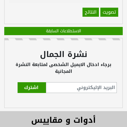
تصويت
النتائج
الاستطلاعات السابقة
نشرة الجمال
برجاء ادخال الايميل الشخصى لمتابعة النشرة
المجانية
أدوات و مقاييس